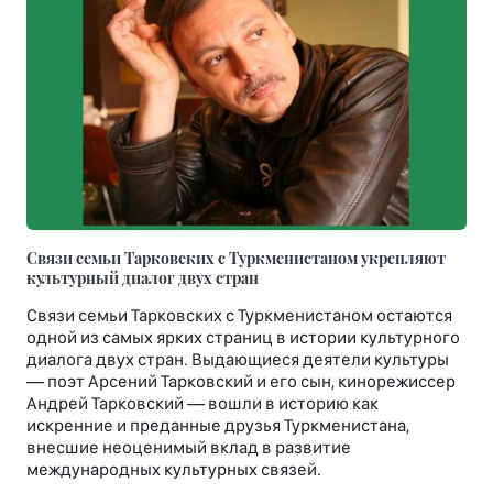
Связи семьи Тарковских с Туркменистаном укрепляют
культурный диалог двух стран
Связи семьи Тарковских с Туркменистаном остаются
одной из самых ярких страниц в истории культурного
диалога двух стран. Выдающиеся деятели культуры
— поэт Арсений Тарковский и его сын, кинорежиссер
Андрей Тарковский — вошли в историю как
искренние и преданные друзья Туркменистана,
внесшие неоценимый вклад в развитие
международных культурных связей.