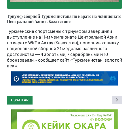
Триумф сборной Туркменистана по карате на чемпионате
Центральной Азии в Казахстане
Туркменские спортсмены с триумфом завершили
выступление на 11-м чемпионате Центральной Азии
по карате WKF в Актау (Казахстан), пополнив копилку
национальной сборной 21 медалью различного
достоинства — 4 золотыми, 7 серебряными и 10
бронзовыми, - сообщает сайт «Туркменистан: золотой
век».
USSATLAR