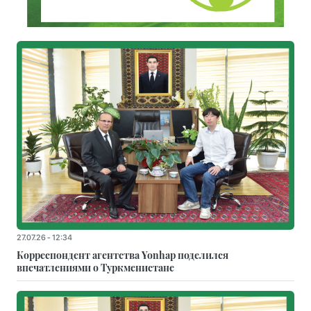
27.07.26 - 12:34
Корреспондент агентства Yonhap поделился
впечатлениями о Туркменистане