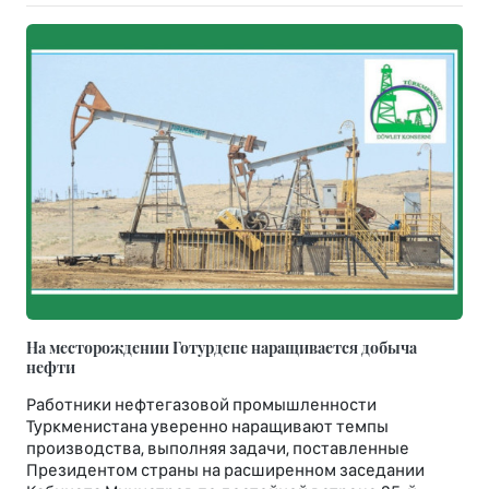
На месторождении Готурдепе наращивается добыча
нефти
Работники нефтегазовой промышленности
Туркменистана уверенно наращивают темпы
производства, выполняя задачи, поставленные
Президентом страны на расширенном заседании