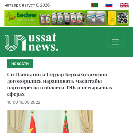
четверг, август 6, 2026
НОВОСТИ
Си Цзиньпин и Сердар Бердымухамедов
договорились наращивать масштабы
партнерства в области ТЭК и несырьевых
сферах
10:00 16.09.2022