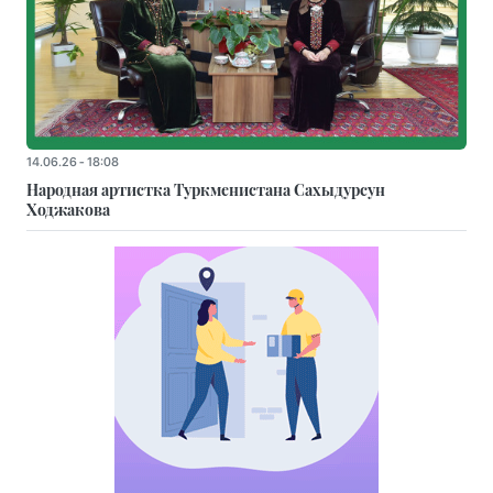
14.06.26 - 18:08
Народная артистка Туркменистана Сахыдурсун
Ходжакова