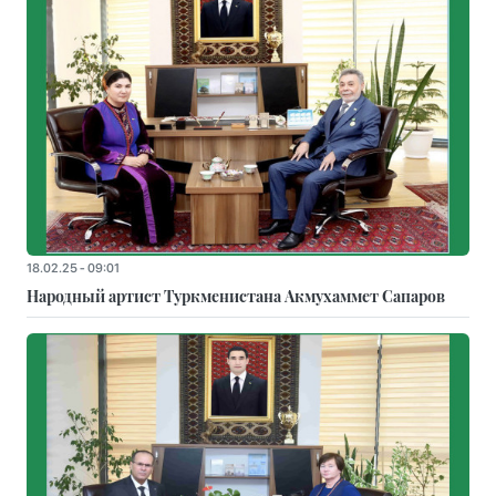
18.02.25 - 09:01
Народный артист Туркменистана Акмухаммет Сапаров