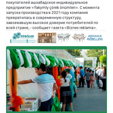
покупателей ашхабадское индивидуальное
предприятие «Ýakymly çörek önümleri». С момента
запуска производства в 2021 году компания
превратилась в современную структуру,
завоевавшую высокое доверие потребителей по
всей стране, - сообщает газета «Biznes reklama».