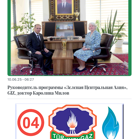
10.06.25 - 06:27
Руководитель программы «Зеленая Центральная Азия»,
GIZ, доктор Каролина Милов