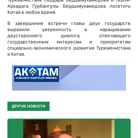
Аркадага Гурбангулы Бердымухамедова посетить
Китай в любое время.
В завершение встречи главы двух государств
выразили уверенность в наращивании
двустороннего диалога, отвечающего
государственным интересам и приоритетам
социально-экономического развития Туркменистана
и Китая.
ДРУГИЕ НОВОСТИ