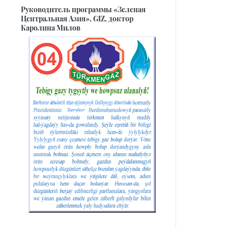
Руководитель программы «Зеленая
Центральная Азия», GIZ, доктор
Каролина Милов