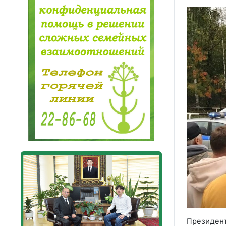
Президен