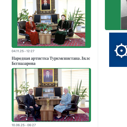
04.11.25 - 12:27
Народная артистка Туркменистана Ляле
Бегназарова
10.06.25 - 06:27