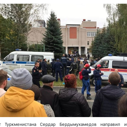
т Туркменистана Сердар Бердымухамедов направил и