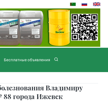
Бесплатные объявления
болезнования Владимиру
№ 88 города Ижевск