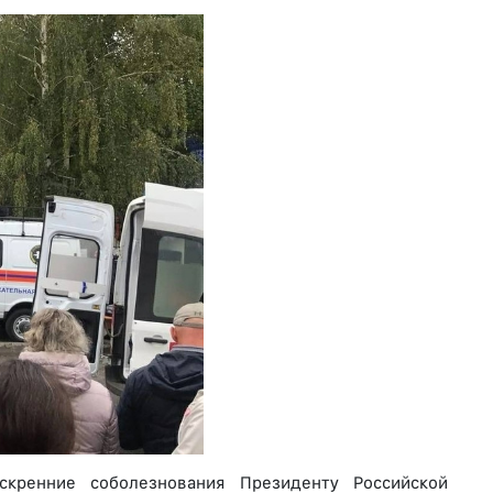
скренние соболезнования Президенту Российской