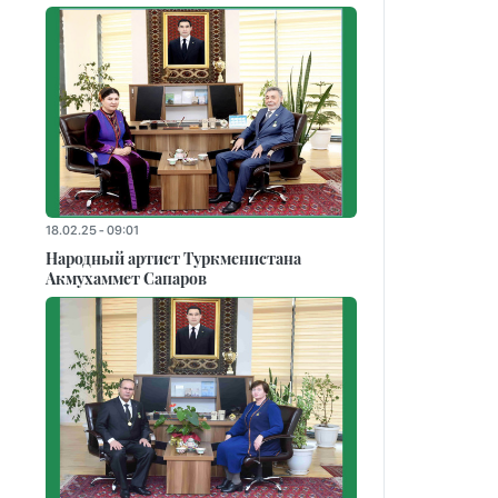
18.02.25 - 09:01
Народный артист Туркменистана
Акмухаммет Сапаров