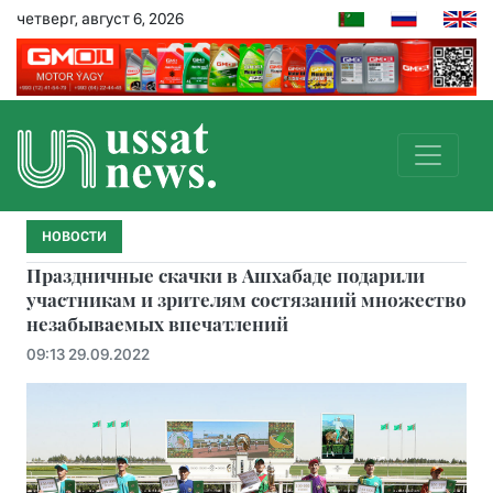
четверг, август 6, 2026
НОВОСТИ
Праздничные скачки в Ашхабаде подарили
участникам и зрителям состязаний множество
незабываемых впечатлений
09:13 29.09.2022