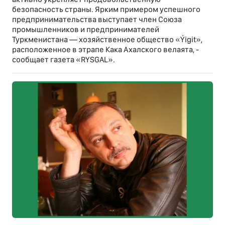
безопасность страны. Ярким примером успешного
предпринимательства выступает член Союза
промышленников и предпринимателей
Туркменистана — хозяйственное общество «Ýigit»,
расположенное в этрапе Кака Ахалского велаята, -
сообщает газета «RYSGAL».