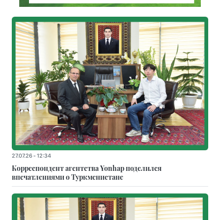
27.07.26 - 12:34
Корреспондент агентства Yonhap поделился
впечатлениями о Туркменистане