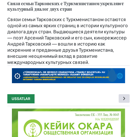
Связи семьи Тарковских с Туркменистаном укрепляют
культурный диалог двух стран
Связи семьи Тарковских с Туркменистаном остаются
одной из самых ярких страниц в истории культурного
диалога двух стран. Выдающиеся деятели культуры
— поэт Арсений Тарковский и его сын, кинорежиссер
Андрей Тарковский — вошли в историю как
искренние и преданные друзья Туркменистана,
внесшие неоценимый вклад в развитие
международных культурных связей.
USSATLAR