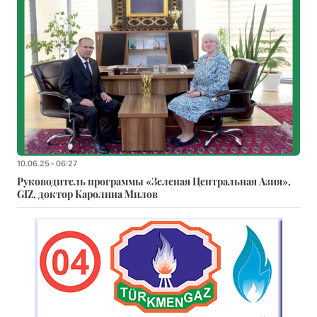
10.06.25 - 06:27
Руководитель программы «Зеленая Центральная Азия»,
GIZ, доктор Каролина Милов