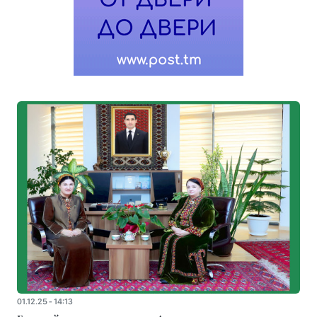
01.12.25 - 14:13