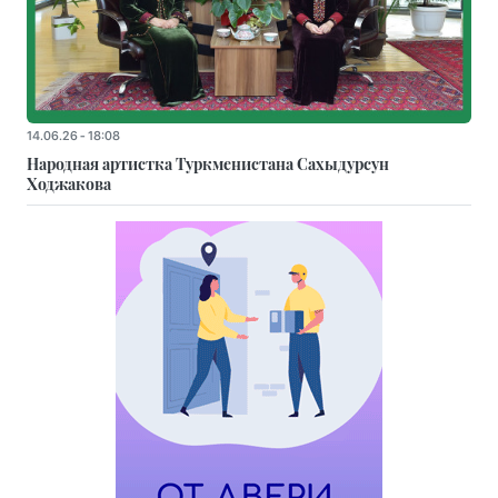
14.06.26 - 18:08
Народная артистка Туркменистана Сахыдурсун
Ходжакова