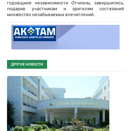
годовщине независимости Отчизны, завершились,
подарив участникам и зрителям состязаний
множество незабываемых впечатлений.
ДРУГИЕ НОВОСТИ