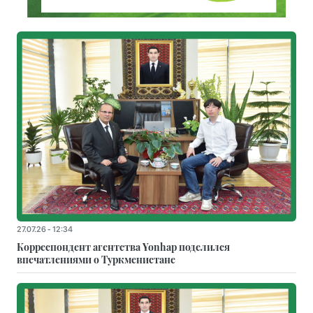
27.07.26 - 12:34
Корреспондент агентства Yonhap поделился
впечатлениями о Туркменистане