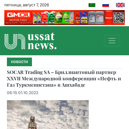
пятница, август 7, 2026
НОВОСТИ
SOCAR Trading SA – Бриллиантовый партнер
XXVII Международной конференции «Нефть и
Газ Туркменистана» в Ашхабаде
06:15 01.10.2022