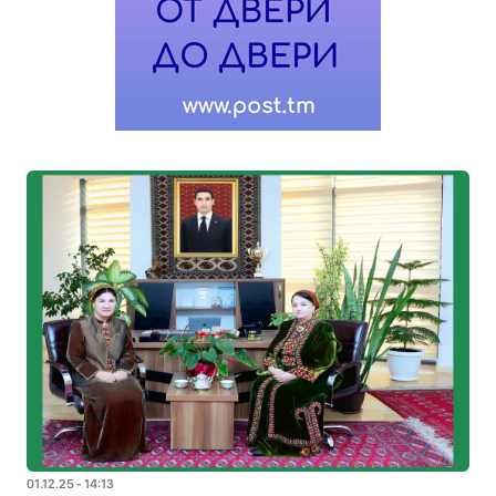
01.12.25 - 14:13