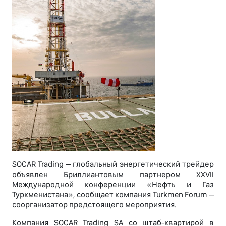
SOCAR Trading – глобальный энергетический трейдер
объявлен Бриллиантовым партнером XXVII
Международной конференции «Нефть и Газ
Туркменистана», сообщает компания Turkmen Forum –
соорганизатор предстоящего мероприятия.
Компания SOCAR Trading SA со штаб-квартирой в