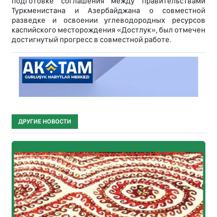
подготовке соглашения между правительствами
Туркменистана и Азербайджана о совместной
разведке и освоении углеводородных ресурсов
каспийского месторождения «Достлук», был отмечен
достигнутый прогресс в совместной работе.
ДРУГИЕ НОВОСТИ