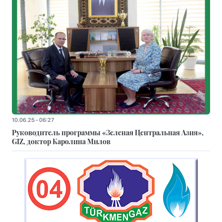
10.06.25 - 06:27
Руководитель программы «Зеленая Центральная Азия»,
GIZ, доктор Каролина Милов