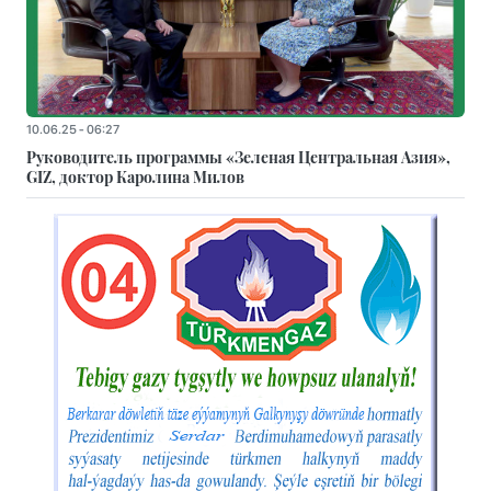
10.06.25 - 06:27
Руководитель программы «Зеленая Центральная Азия»,
GIZ, доктор Каролина Милов