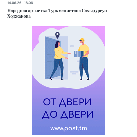
14.06.26 - 18:08
Народная артистка Туркменистана Сахыдурсун
Ходжакова