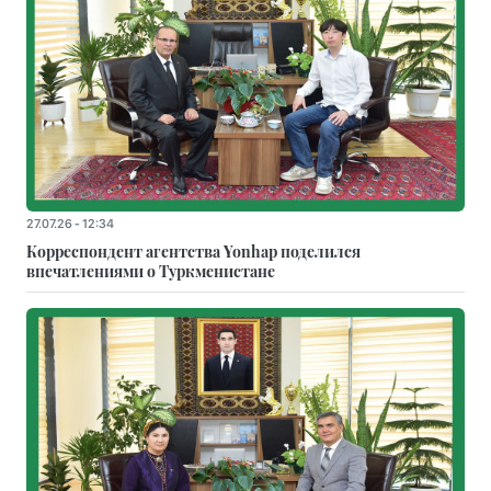
27.07.26 - 12:34
Корреспондент агентства Yonhap поделился
впечатлениями о Туркменистане