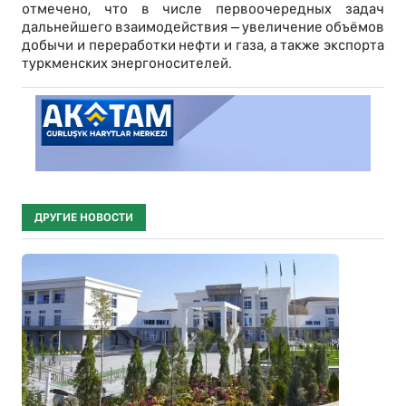
отмечено, что в числе первоочередных задач
дальнейшего взаимодействия – увеличение объёмов
добычи и переработки нефти и газа, а также экспорта
туркменских энергоносителей.
ДРУГИЕ НОВОСТИ