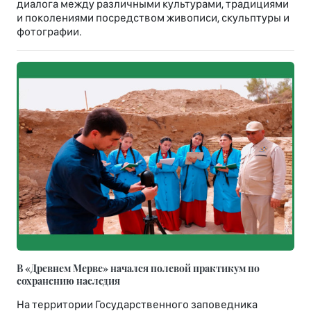
диалога между различными культурами, традициями
и поколениями посредством живописи, скульптуры и
фотографии.
В «Древнем Мерве» начался полевой практикум по
сохранению наследия
На территории Государственного заповедника