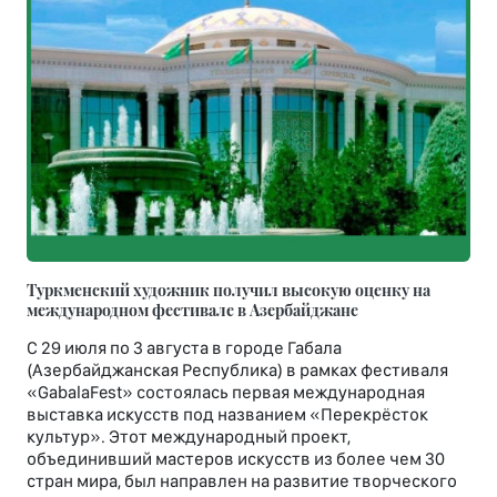
Туркменский художник получил высокую оценку на
международном фестивале в Азербайджане
С 29 июля по 3 августа в городе Габала
(Азербайджанская Республика) в рамках фестиваля
«GabalaFest» состоялась первая международная
выставка искусств под названием «Перекрёсток
культур». Этот международный проект,
объединивший мастеров искусств из более чем 30
стран мира, был направлен на развитие творческого