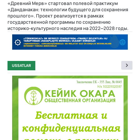
«Древний Мерв» стартовал полевой практикум
«Данданакан: технологии будущего для сохранения
прошлого». Проект реализуется в рамках
государственной программы по сохранению
историко-культурного наследия на 2022–2028 годы.
USSATLAR