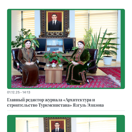
01.12.25 - 14:13
Главный редактор журнала «Архитектура и
строительство Туркменистана» Язгуль Эзизова