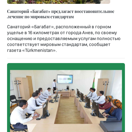
Санаторий «Багабат» предлагает восстановительное
лечение по мировым стандартам
Санаторий «Багабат», расположенный в горном
ущелье в 16 километрах от города Анев, по своему
оснащению и предоставляемым услугам полностью
соответствует мировым стандартам, сообщает
газета «Türkmenistan».