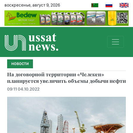
воскресенье, август 9, 2026
НОВОСТИ
На договорной территории «Челекен»
планируется увеличить объемы добычи нефти
09:11 04.10.2022