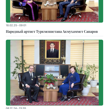
18.02.25 - 09:01
Народный артист Туркменистана Акмухаммет Сапаров
08.12.24 - 13:35