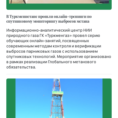
В Туркменистане прошли онлайн-тренинги по
спутниковому мониторингу выбросов метана
Информационно-аналитический центр НИИ
природного газа ГК «Туркменгаз» провел серию
обучающих онлайн-занятий, посвященных
современным методам контроля и верификации
выбросов парниковых газов с использованием
спутниковых технологий. Мероприятие организовано
в рамках реализации Глобального метанового
обязательства.