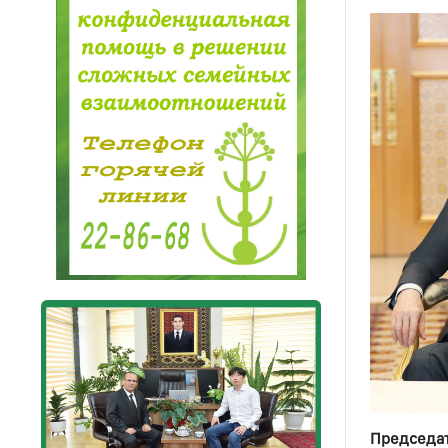
Председат