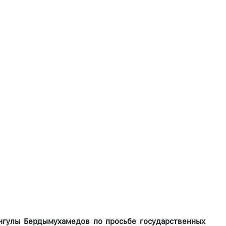
ангулы Бердымухамедов по просьбе государственных