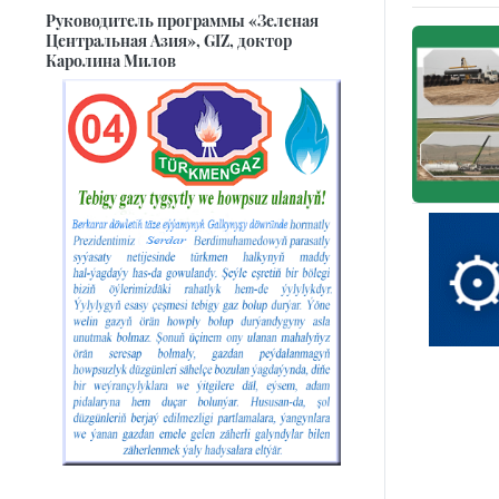
Руководитель программы «Зеленая
Центральная Азия», GIZ, доктор
Каролина Милов