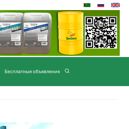
Бесплатные объявления