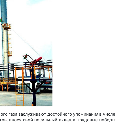
ого газа заслуживают достойного упоминания в числе
тов, внося свой посильный вклад в трудовые победы