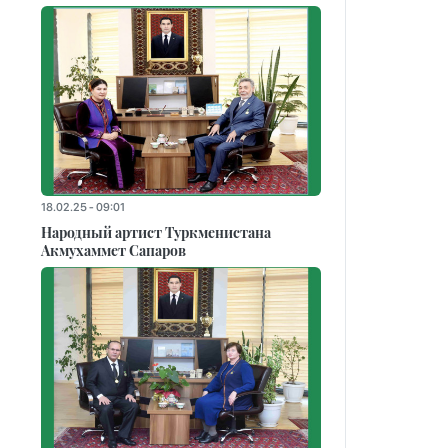
18.02.25 - 09:01
Народный артист Туркменистана
Акмухаммет Сапаров