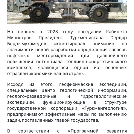
На первом в 2023 году заседании Кабинета
Министров Президент Туркменистана Сердар
Бердымухамедов акцентировал внимание на
значимости новой разработки определения запасов
нефтяных месторождений для дальнейшего
повышения потенциала топливно-энергетического
комплекса, являющегося одной из основных
отраслей экономики нашей страны.
Исходя из этого, геофизические экспедиции,
специальный центр геологической информации,
геолого-разведочные и гидрогеологические
экспедиции, функционирующие в структуре
государственной корпорации «Туркменгеология»,
предпринимают эффективные меры по выполнению
задач, поставленных главой государства.
В соответствии с «Программой развития