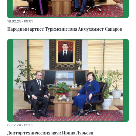
18.02.25 - 09:01
Народный артист Туркменистана Акмухаммет Сапаров
08.12.24 - 13:35
Доктор технических наук Ирина Лурьева