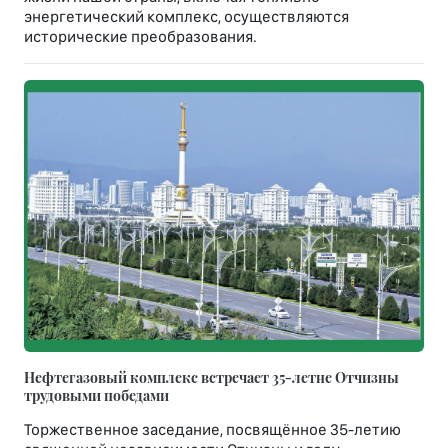
энергетический комплекс, осуществляются
исторические преобразования.
Нефтегазовый комплекс встречает 35-летне Отчизны
трудовыми победами
Торжественное заседание, посвящённое 35-летию