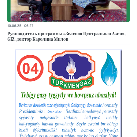
10.06.25 - 06:27
Руководитель программы «Зеленая Центральная Азия»,
GIZ, доктор Каролина Милов