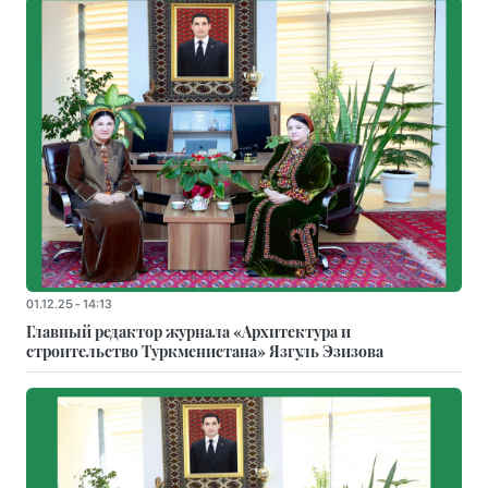
01.12.25 - 14:13
Главный редактор журнала «Архитектура и
строительство Туркменистана» Язгуль Эзизова