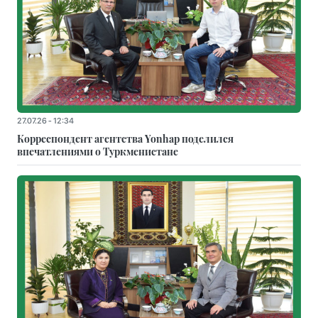
27.07.26 - 12:34
Корреспондент агентства Yonhap поделился
впечатлениями о Туркменистане