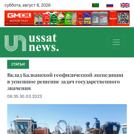
суббота, август 8, 2026
СТАТЬИ
Вклад Балканской геофизической экспедиции
в успешное решение задач государственного
значения
06:35 30.03.2023