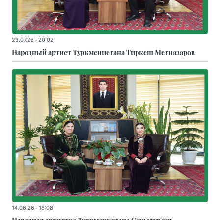
23.07.26 - 20:02
Народный артист Туркменистана Тиркеш Мeтназаров
14.06.26 - 18:08