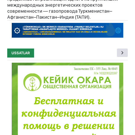
международных энергетических проектов
современности — газопровода Туркменистан–
Афганистан–Пакистан–Индия (ТАПИ).
USSATLAR