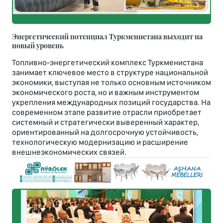
Энергетический потенциал Туркменистана выходит на
новый уровень
Топливно-энергетический комплекс Туркменистана
занимает ключевое место в структуре национальной
экономики, выступая не только основным источником
экономического роста, но и важным инструментом
укрепления международных позиций государства. На
современном этапе развитие отрасли приобретает
системный и стратегически выверенный характер,
ориентированный на долгосрочную устойчивость,
технологическую модернизацию и расширение
внешнеэкономических связей.