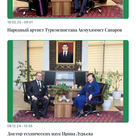
18.02.25 - 09:01
Народный артист Туркменистана Акмухаммет Сапаров
08.12.24 - 13:35
Доктор технических наук Ирина Лурьева