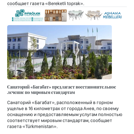
сообщает газета «Bereketli toprak».
Санаторий «Багабат» предлагает восстановительное
лечение по мировым стандартам
Санаторий «Багабат», расположенный в горном
ущелье в 16 километрах от города Анев, по своему
оснащению и предоставляемым услугам полностью
соответствует мировым стандартам, сообщает
газета «Türkmenistan».