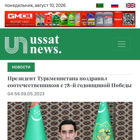
понедельник, август 10, 2026
НОВОСТИ
Президент Туркменистана поздравил
соотечественников с 78-й годовщиной Победы
04:56 09.05.2023