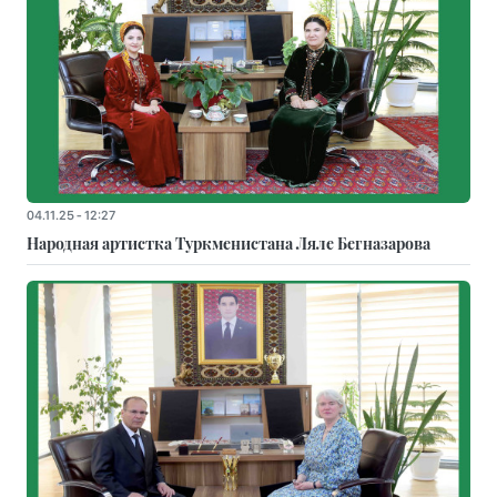
04.11.25 - 12:27
Народная артистка Туркменистана Ляле Бегназарова