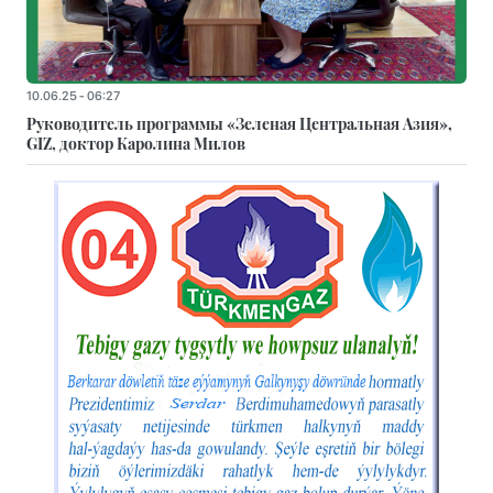
10.06.25 - 06:27
Руководитель программы «Зеленая Центральная Азия»,
GIZ, доктор Каролина Милов