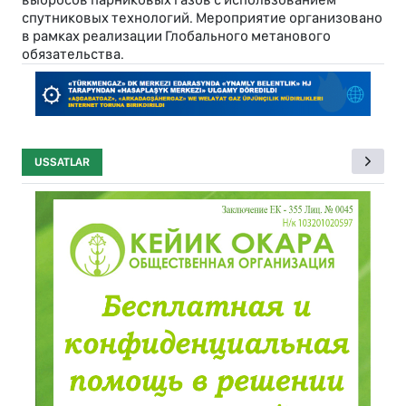
спутниковых технологий. Мероприятие организовано
в рамках реализации Глобального метанового
обязательства.
USSATLAR