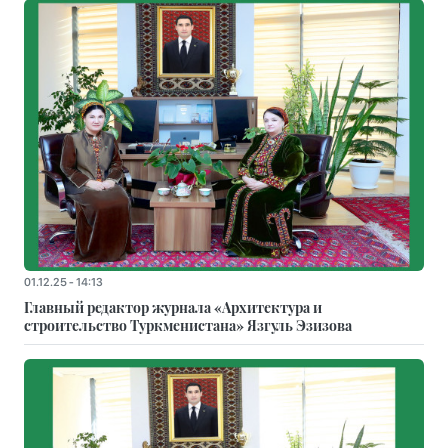
01.12.25 - 14:13
Главный редактор журнала «Архитектура и
строительство Туркменистана» Язгуль Эзизова