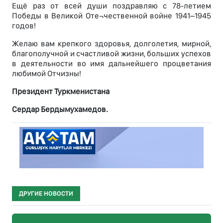
Ещё раз от всей души поздравляю с 78-летием
Победы в Великой Оте¬чественной войне 1941–1945
годов!
Желаю вам крепкого здоровья, долголетия, мирной,
благополучной и счастливой жизни, больших успехов
в деятельности во имя дальнейшего процветания
любимой Отчизны!
Президент Туркменистана
Сердар Бердымухамедов.
ДРУГИЕ НОВОСТИ