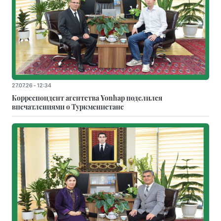
27.07.26 - 12:34
Корреспондент агентства Yonhap поделился
впечатлениями о Туркменистане