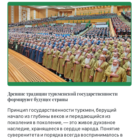
Древние традиции туркменской государственности
формируют будущее страны
Принцип государственности туркмен, берущий
начало из глубины веков и передающийся из
поколения в поколение, — это живое духовное
наследие, хранящееся в сердце народа. Понятие
суверенитета и порядка всегда воспринималось в