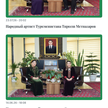
23.07.26 - 20:02
Народный артист Туркменистана Тиркеш Мeтназаров
14.06.26 - 18:08