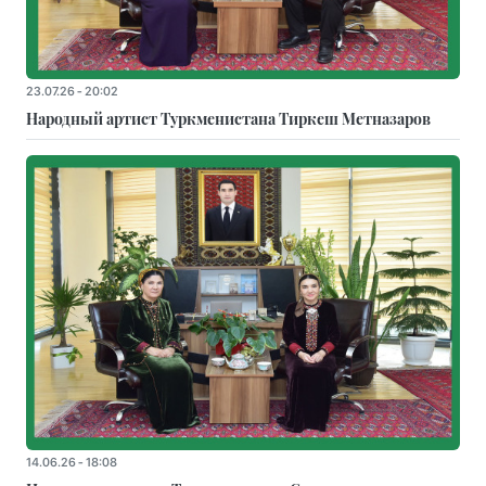
23.07.26 - 20:02
Народный артист Туркменистана Тиркеш Мeтназаров
14.06.26 - 18:08