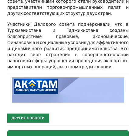
совета, участниками которого стали руководители и
представители торгово-промышленных палат и
других соответствующих структур двух стран.
Участники Делового совета подчёркивали, что в
Туркменистане и Таджикистане созданы
благоприятные правовые, экономические,
финансовые и социальные условия для эффективного
и динамичного развития предпринимательства. Это
находит своё отражение в совершенствовании
налоговой сферы, упрощении проведения экспортно-
импортных операций, льготном кредитовании.
ДРУГИЕ НОВОСТИ