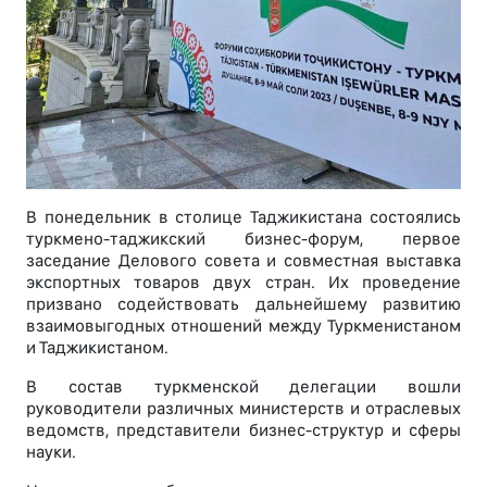
В понедельник в столице Таджикистана состоялись
туркмено-таджикский бизнес-форум, первое
заседание Делового совета и совместная выставка
экспортных товаров двух стран. Их проведение
призвано содействовать дальнейшему развитию
взаимовыгодных отношений между Туркменистаном
и Таджикистаном.
В состав туркменской делегации вошли
руководители различных министерств и отраслевых
ведомств, представители бизнес-структур и сферы
науки.