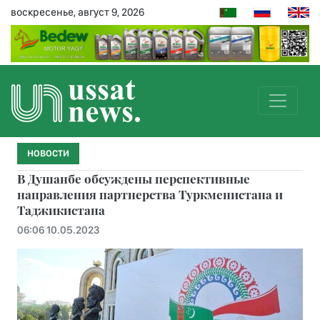
воскресенье, август 9, 2026
НОВОСТИ
В Душанбе обсуждены перспективные
направления партнерства Туркменистана и
Таджикистана
06:06 10.05.2023