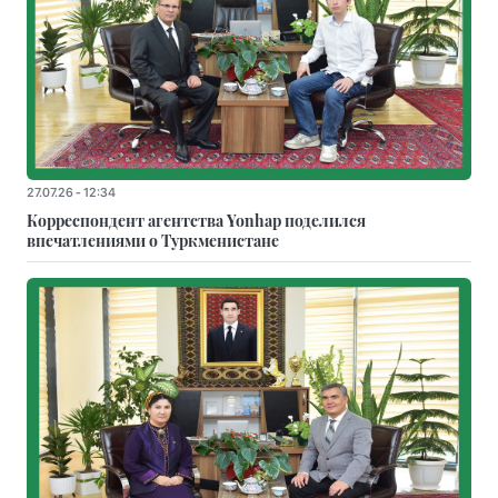
27.07.26 - 12:34
Корреспондент агентства Yonhap поделился
впечатлениями о Туркменистане