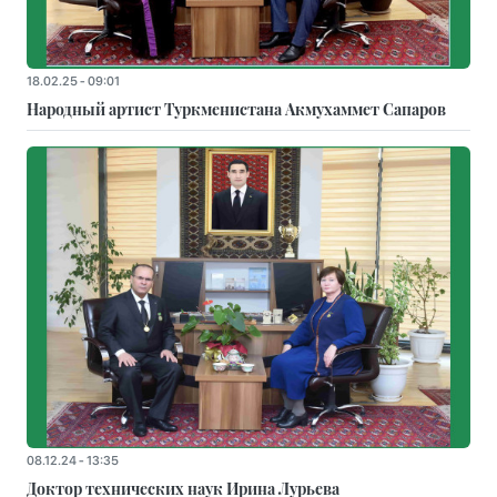
18.02.25 - 09:01
Народный артист Туркменистана Акмухаммет Сапаров
08.12.24 - 13:35
Доктор технических наук Ирина Лурьева