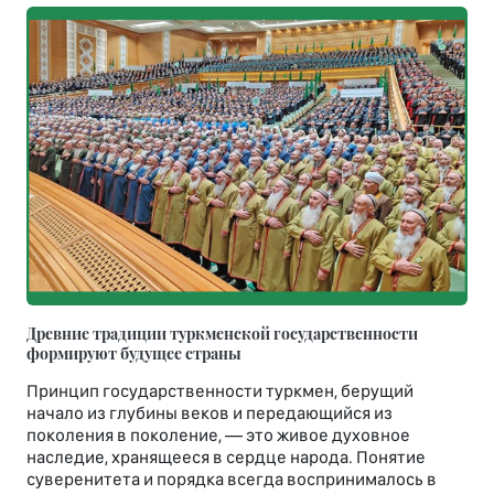
Древние традиции туркменской государственности
формируют будущее страны
Принцип государственности туркмен, берущий
начало из глубины веков и передающийся из
поколения в поколение, — это живое духовное
наследие, хранящееся в сердце народа. Понятие
суверенитета и порядка всегда воспринималось в