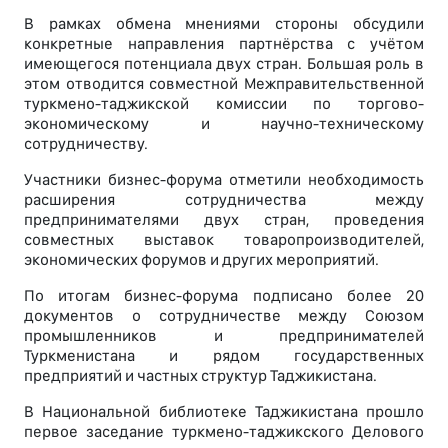
В рамках обмена мнениями стороны обсудили
конкретные направления партнёрства с учётом
имеющегося потенциала двух стран. Большая роль в
этом отводится совместной Межправительственной
туркмено-таджикской комиссии по торгово-
экономическому и научно-техническому
сотрудничеству.
Участники бизнес-форума отметили необходимость
расширения сотрудничества между
предпринимателями двух стран, проведения
совместных выставок товаропроизводителей,
экономических форумов и других мероприятий.
По итогам бизнес-форума подписано более 20
документов о сотрудничестве между Союзом
промышленников и предпринимателей
Туркменистана и рядом государственных
предприятий и частных структур Таджикистана.
В Национальной библиотеке Таджикистана прошло
первое заседание туркмено-таджикского Делового