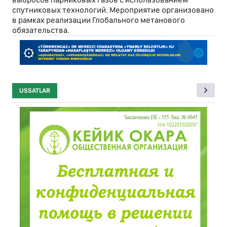
спутниковых технологий. Мероприятие организовано
в рамках реализации Глобального метанового
обязательства.
USSATLAR