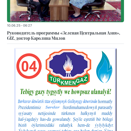
10.06.25 - 06:27
Руководитель программы «Зеленая Центральная Азия»,
GIZ, доктор Каролина Милов