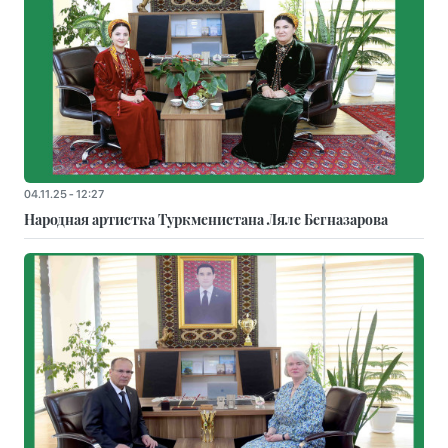
04.11.25 - 12:27
Народная артистка Туркменистана Ляле Бегназарова