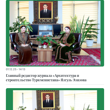
01.12.25 - 14:13
Главный редактор журнала «Архитектура и
строительство Туркменистана» Язгуль Эзизова