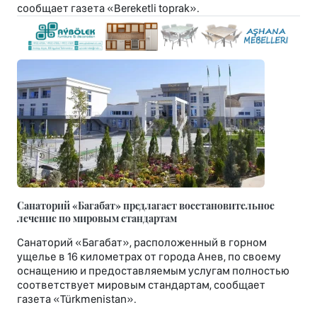
сообщает газета «Bereketli toprak».
Санаторий «Багабат» предлагает восстановительное
лечение по мировым стандартам
Санаторий «Багабат», расположенный в горном
ущелье в 16 километрах от города Анев, по своему
оснащению и предоставляемым услугам полностью
соответствует мировым стандартам, сообщает
газета «Türkmenistan».