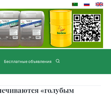
Бесплатные объявления
печиваются «голубым