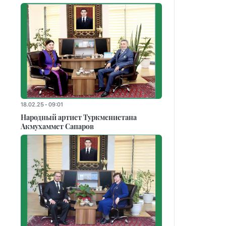
18.02.25 - 09:01
Народный артист Туркменистана
Акмухаммет Сапаров