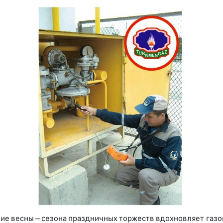
ие весны – сезона праздничных торжеств вдохновляет газо