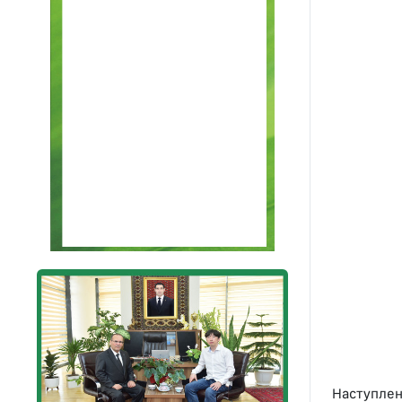
Наступлен