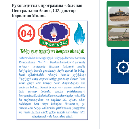
Руководитель программы «Зеленая
Центральная Азия», GIZ, доктор
Каролина Милов