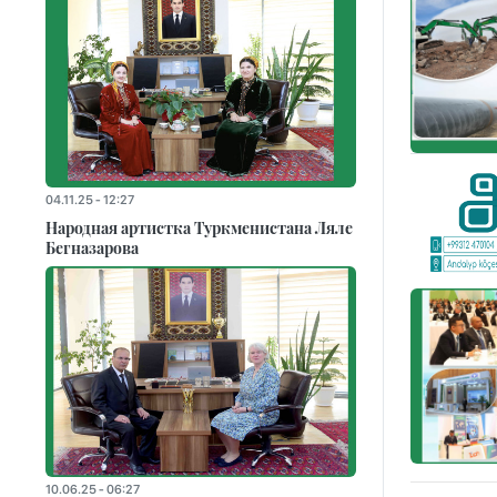
04.11.25 - 12:27
Народная артистка Туркменистана Ляле
Бегназарова
10.06.25 - 06:27