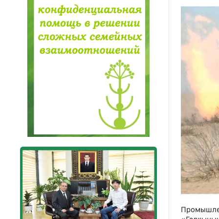
Промышле