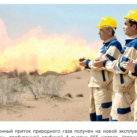
нный приток природного газа получен на новой эксплу