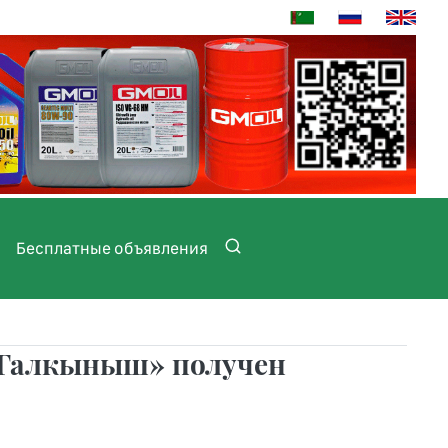
Бесплатные объявления
«Галкыныш» получен