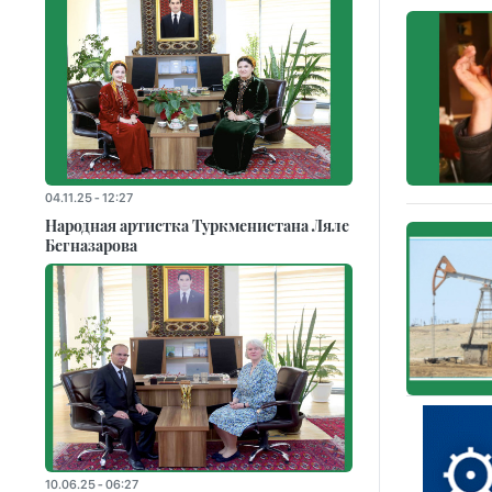
04.11.25 - 12:27
Народная артистка Туркменистана Ляле
Бегназарова
10.06.25 - 06:27