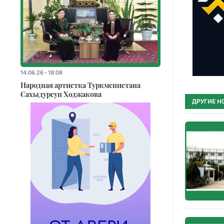
14.06.26 - 18:08
Народная артистка Туркменистана
Сахыдурсун Ходжакова
ДРУГИЕ Н