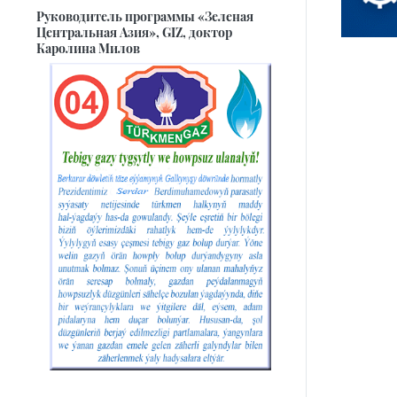
Руководитель программы «Зеленая
Центральная Азия», GIZ, доктор
Каролина Милов