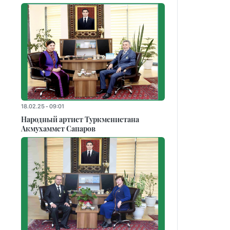
18.02.25 - 09:01
Народный артист Туркменистана
Акмухаммет Сапаров