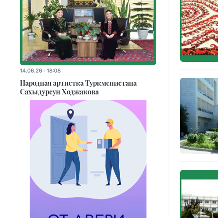
14.06.26 - 18:08
Народная артистка Туркменистана
Сахыдурсун Ходжакова