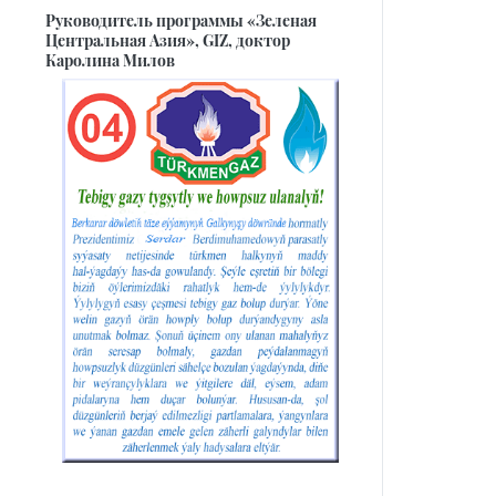
Руководитель программы «Зеленая
Центральная Азия», GIZ, доктор
Каролина Милов