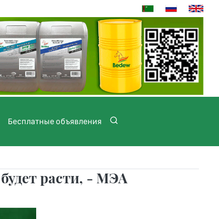
Бесплатные объявления
будет расти, - МЭА