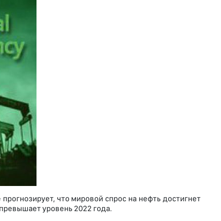
прогнозирует, что мировой спрос на нефть достигнет
ки превышает уровень 2022 года.