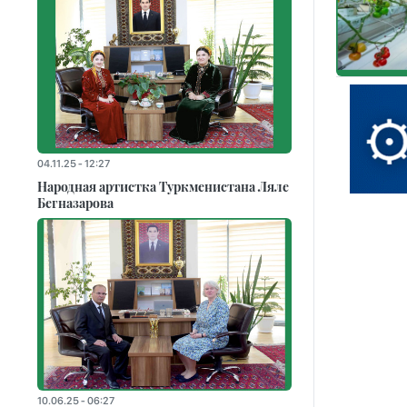
04.11.25 - 12:27
Народная артистка Туркменистана Ляле
Бегназарова
10.06.25 - 06:27