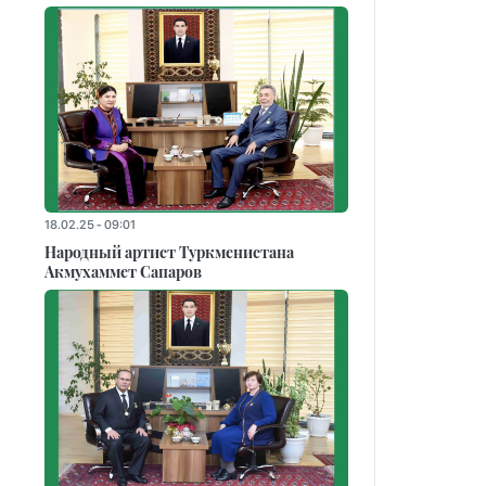
18.02.25 - 09:01
Народный артист Туркменистана
Акмухаммет Сапаров