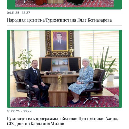
04.11.25 - 12:27
Народная артистка Туркменистана Ляле Бегназарова
10.06.25 - 06:27
Руководитель программы «Зеленая Центральная Азия»,
GIZ, доктор Каролина Милов