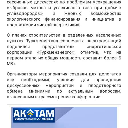
сессионных дискуссиях по проблемам «сокращения
выбросов метана и углекислого газа при добыче
углеводородов» и «новых возможностях
экологического финансирования и инициатив в
продвижении чистой энергетики».
О планах строительства в отдаленных населенных
пунктах Туркменистана солнечных электростанций
поделился представитель энергетической
корпорации «Туркменэнерго», отметив, что на
первом этапе их общая мощность составит более 6
МВт.
Организаторы мероприятия создали для делегатов
все необходимые условия для проведения
дискуссионных мероприятий и плодотворного
обмена мнениями по актуальным вопросам,
вынесенным на рассмотрение конференции.