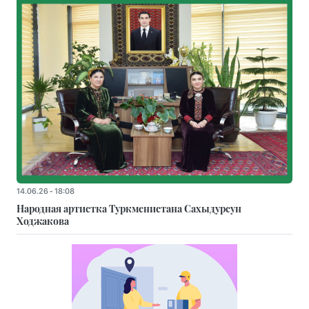
14.06.26 - 18:08
Народная артистка Туркменистана Сахыдурсун
Ходжакова