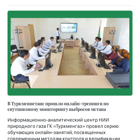
В Туркменистане прошли онлайн-тренинги по
спутниковому мониторингу выбросов метана
Информационно-аналитический центр НИИ
природного газа ГК «Туркменгаз» провел серию
обучающих онлайн-занятий, посвященных
современным методам контроля и верификации