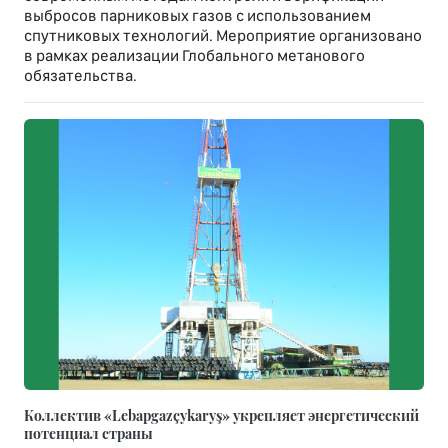
выбросов парниковых газов с использованием
спутниковых технологий. Мероприятие организовано
в рамках реализации Глобального метанового
обязательства.
Коллектив «Lebapgazçykaryş» укрепляет энергетический
потенциал страны