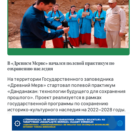
В «Древнем Мерве» начался полевой практикум по
сохранению наследия
На территории Государственного заповедника
«Древний Мерв» стартовал полевой практикум
«Данданакан: технологии будущего для сохранения
прошлого». Проект реализуется в рамках
государственной программы по сохранению
историко-культурного наследия на 2022–2028 годы.