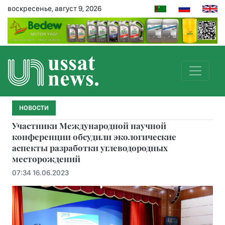
воскресенье, август 9, 2026
НОВОСТИ
Участники Международной научной
конференции обсудили экологические
аспекты разработки углеводородных
месторождений
07:34 16.06.2023