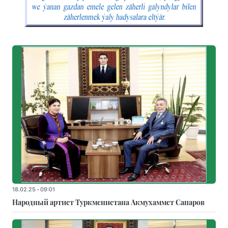
18.02.25 - 09:01
Народный артист Туркменистана Акмухаммет Сапаров