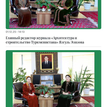
01.12.25 - 14:13
Главный редактор журнала «Архитектура и
строительство Туркменистана» Язгуль Эзизова