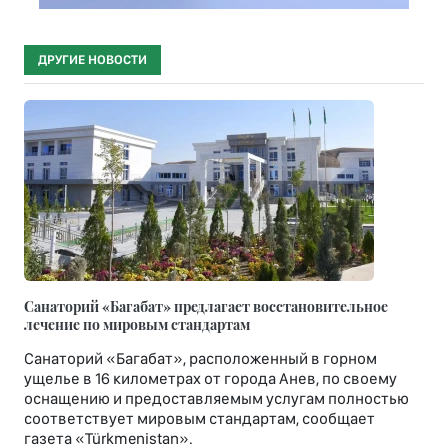
ДРУГИЕ НОВОСТИ
Санаторий «Багабат» предлагает восстановительное
лечение по мировым стандартам
Санаторий «Багабат», расположенный в горном
ущелье в 16 километрах от города Анев, по своему
оснащению и предоставляемым услугам полностью
соответствует мировым стандартам, сообщает
газета «Türkmenistan».