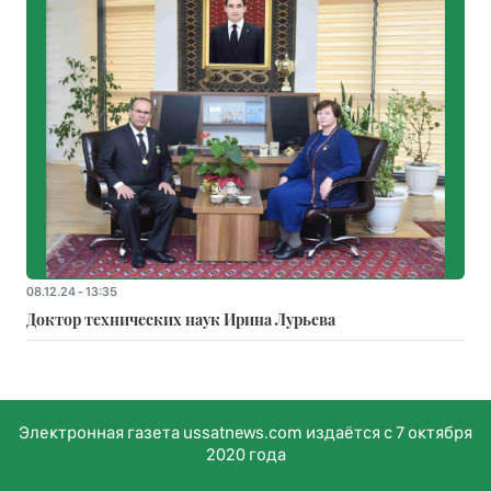
08.12.24 - 13:35
Доктор технических наук Ирина Лурьева
Электронная газета ussatnews.com издаётся с 7 октября
2020 года