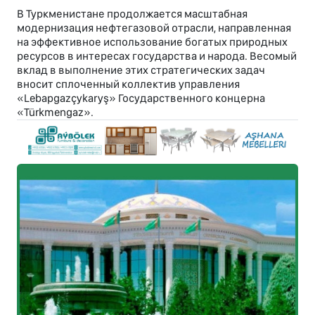
В Туркменистане продолжается масштабная
модернизация нефтегазовой отрасли, направленная
на эффективное использование богатых природных
ресурсов в интересах государства и народа. Весомый
вклад в выполнение этих стратегических задач
вносит сплоченный коллектив управления
«Lebapgazçykaryş» Государственного концерна
«Türkmengaz».