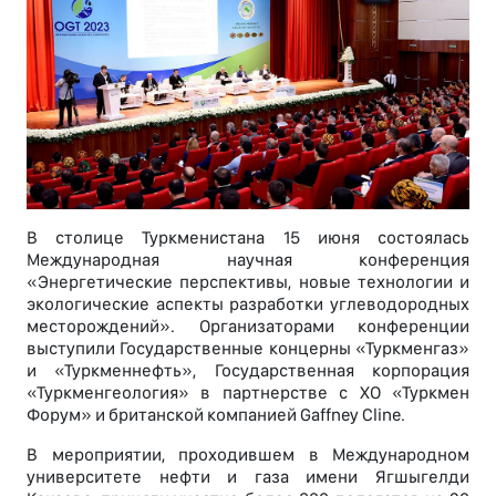
В столице Туркменистана 15 июня состоялась
Международная научная конференция
«Энергетические перспективы, новые технологии и
экологические аспекты разработки углеводородных
месторождений». Организаторами конференции
выступили Государственные концерны «Туркменгаз»
и «Туркменнефть», Государственная корпорация
«Туркменгеология» в партнерстве с ХО «Туркмен
Форум» и британской компанией Gaffney Cline.
В мероприятии, проходившем в Международном
университете нефти и газа имени Ягшыгелди