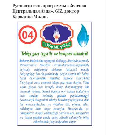
Руководитель программы «Зеленая
Центральная Азия», GIZ, доктор
Каролина Милов