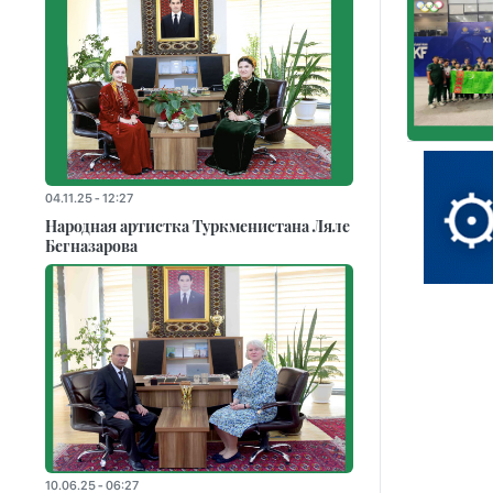
04.11.25 - 12:27
Народная артистка Туркменистана Ляле
Бегназарова
10.06.25 - 06:27