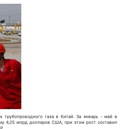
 трубопроводного газа в Китай. За январь - май в
у 4,25 млрд долларов США, при этом рост составил
Р.