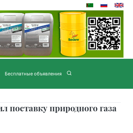
Бесплатные объявления
л поставку природного газа