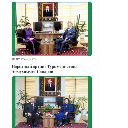
18.02.25 - 09:01
Народный артист Туркменистана
Акмухаммет Сапаров