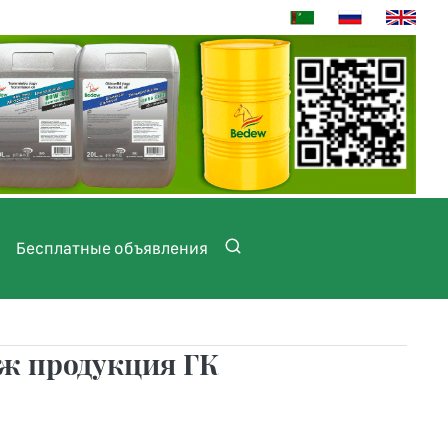
Бесплатные объявления
еж продукция ГК