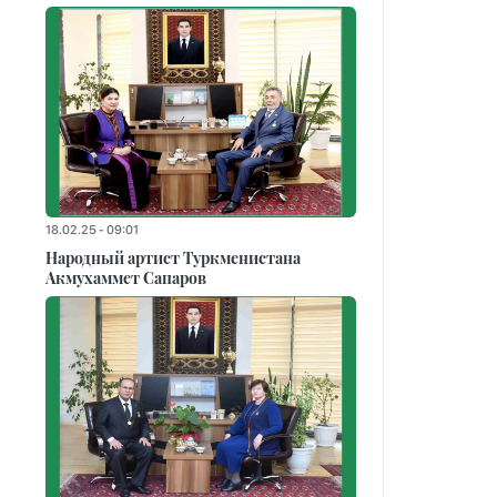
18.02.25 - 09:01
Народный артист Туркменистана
Акмухаммет Сапаров