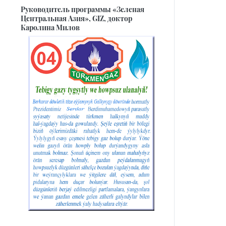
Руководитель программы «Зеленая
Центральная Азия», GIZ, доктор
Каролина Милов