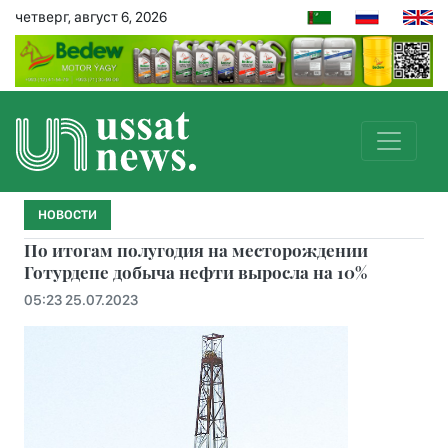
четверг, август 6, 2026
НОВОСТИ
По итогам полугодия на месторождении
Готурдепе добыча нефти выросла на 10%
05:23 25.07.2023