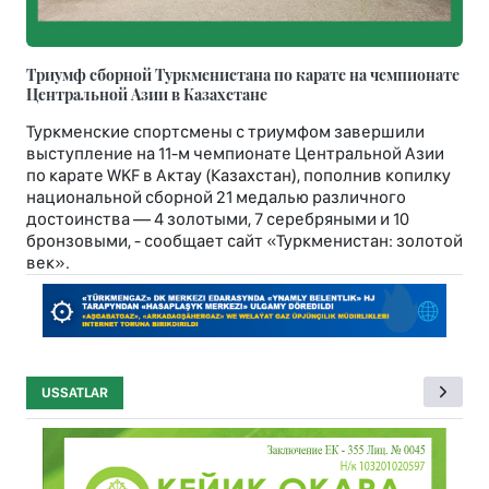
Триумф сборной Туркменистана по карате на чемпионате
Центральной Азии в Казахстане
Туркменские спортсмены с триумфом завершили
выступление на 11-м чемпионате Центральной Азии
по карате WKF в Актау (Казахстан), пополнив копилку
национальной сборной 21 медалью различного
достоинства — 4 золотыми, 7 серебряными и 10
бронзовыми, - сообщает сайт «Туркменистан: золотой
век».
USSATLAR