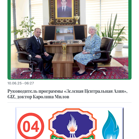
10.06.25 - 06:27
Руководитель программы «Зеленая Центральная Азия»,
GIZ, доктор Каролина Милов