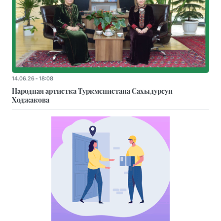
14.06.26 - 18:08
Народная артистка Туркменистана Сахыдурсун
Ходжакова