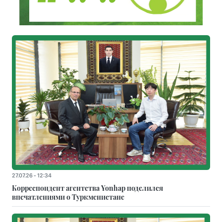
27.07.26 - 12:34
Корреспондент агентства Yonhap поделился
впечатлениями о Туркменистане