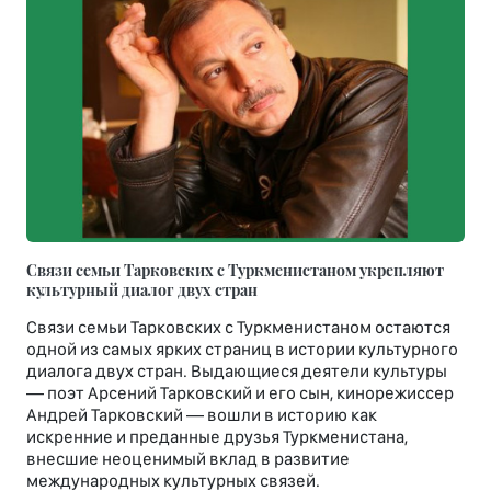
Связи семьи Тарковских с Туркменистаном укрепляют
культурный диалог двух стран
Связи семьи Тарковских с Туркменистаном остаются
одной из самых ярких страниц в истории культурного
диалога двух стран. Выдающиеся деятели культуры
— поэт Арсений Тарковский и его сын, кинорежиссер
Андрей Тарковский — вошли в историю как
искренние и преданные друзья Туркменистана,
внесшие неоценимый вклад в развитие
международных культурных связей.