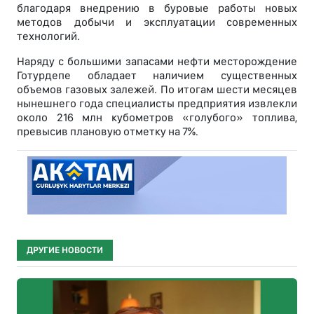
благодаря внедрению в буровые работы новых
методов добычи и эксплуатации современных
технологий.
Наряду с большими запасами нефти месторождение
Готурдепе обладает наличием существенных
объемов газовых залежей. По итогам шести месяцев
нынешнего года специалисты предприятия извлекли
около 216 млн кубометров «голубого» топлива,
превысив плановую отметку на 7%.
ДРУГИЕ НОВОСТИ