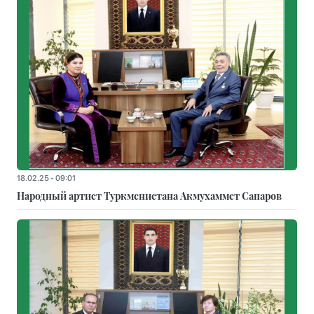
18.02.25 - 09:01
Народный артист Туркменистана Акмухаммет Сапаров