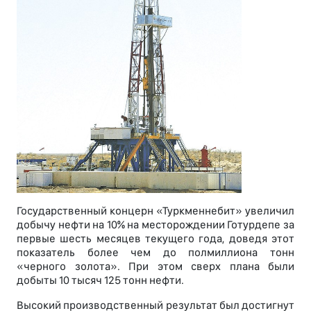
Государственный концерн «Туркменнебит» увеличил
добычу нефти на 10% на месторождении Готурдепе за
первые шесть месяцев текущего года, доведя этот
показатель более чем до полмиллиона тонн
«черного золота». При этом сверх плана были
добыты 10 тысяч 125 тонн нефти.
Высокий производственный результат был достигнут