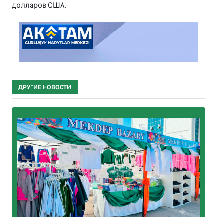
долларов США.
ДРУГИЕ НОВОСТИ