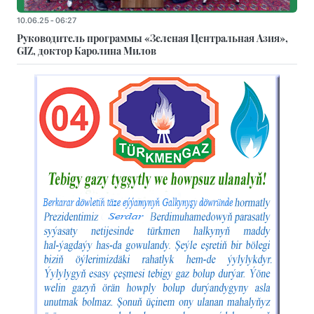
10.06.25 - 06:27
Руководитель программы «Зеленая Центральная Азия»,
GIZ, доктор Каролина Милов