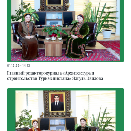
01.12.25 - 14:13
Главный редактор журнала «Архитектура и
строительство Туркменистана» Язгуль Эзизова