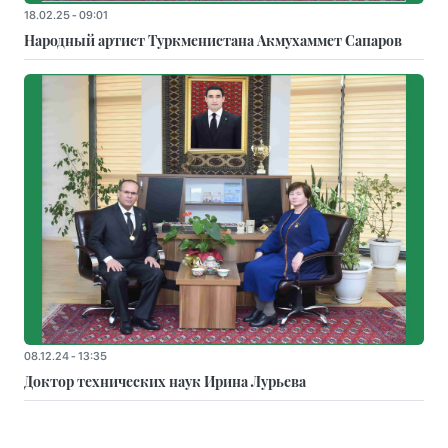
18.02.25 - 09:01
Народный артист Туркменистана Акмухаммет Сапаров
08.12.24 - 13:35
Доктор технических наук Ирина Лурьева