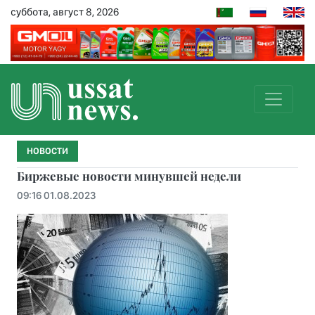
суббота, август 8, 2026
НОВОСТИ
Биржевые новости минувшей недели
09:16 01.08.2023