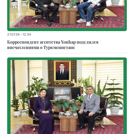
27.07.26 - 12:34
Корреспондент агентства Yonhap поделился
впечатлениями о Туркменистане