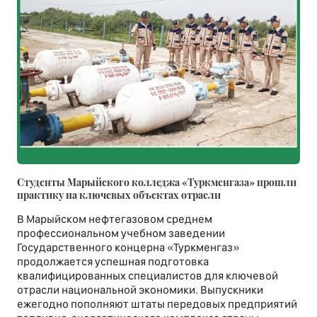
Студенты Марыйского колледжа «Туркменгаза» прошли
практику на ключевых объектах отрасли
В Марыйском нефтегазовом среднем
профессиональном учебном заведении
Государственного концерна «Туркменгаз»
продолжается успешная подготовка
квалифицированных специалистов для ключевой
отрасли национальной экономики. Выпускники
ежегодно пополняют штаты передовых предприятий