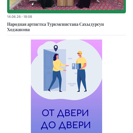
14.06.26 - 18:08
Народная артистка Туркменистана Сахыдурсун
Ходжакова