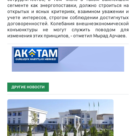
сегменте как энергопоставки, должно строиться на
открытых и ясных критериях, взаимном уважении и
учете интересов, строгом соблюдении достигнутых
договоренностей. Колебания внешнеэкономической
конъюнктуры не могут служить поводом для
изменения этих принципов, - отметил Мырад Арчаев.
ДРУГИЕ НОВОСТИ