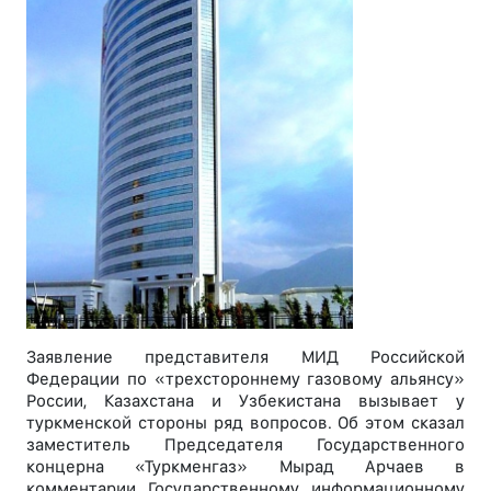
Заявление представителя МИД Российской
Федерации по «трехстороннему газовому альянсу»
России, Казахстана и Узбекистана вызывает у
туркменской стороны ряд вопросов. Об этом сказал
заместитель Председателя Государственного
концерна «Туркменгаз» Мырад Арчаев в
комментарии Государственному информационному