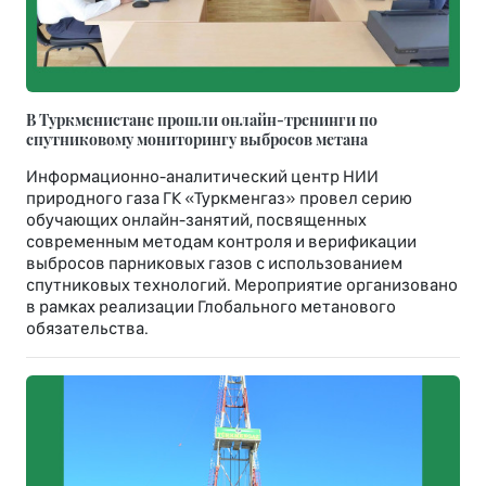
В Туркменистане прошли онлайн-тренинги по
спутниковому мониторингу выбросов метана
Информационно-аналитический центр НИИ
природного газа ГК «Туркменгаз» провел серию
обучающих онлайн-занятий, посвященных
современным методам контроля и верификации
выбросов парниковых газов с использованием
спутниковых технологий. Мероприятие организовано
в рамках реализации Глобального метанового
обязательства.