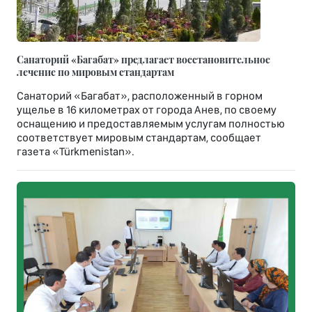
Санаторий «Багабат» предлагает восстановительное
лечение по мировым стандартам
Санаторий «Багабат», расположенный в горном
ущелье в 16 километрах от города Анев, по своему
оснащению и предоставляемым услугам полностью
соответствует мировым стандартам, сообщает
газета «Türkmenistan».