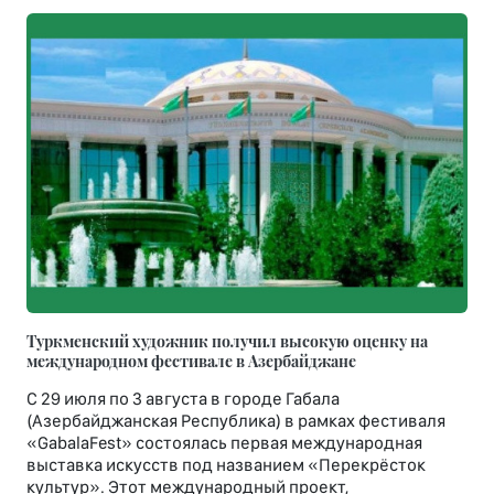
Туркменский художник получил высокую оценку на
международном фестивале в Азербайджане
С 29 июля по 3 августа в городе Габала
(Азербайджанская Республика) в рамках фестиваля
«GabalaFest» состоялась первая международная
выставка искусств под названием «Перекрёсток
культур». Этот международный проект,