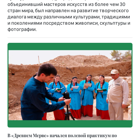
объединивший мастеров искусств из более чем 30
стран мира, был направлен на развитие творческого
диалога между различными культурами, традициями
и поколениями посредством живописи, скульптуры и
фотографии.
В «Древнем Мерве» начался полевой практикум по