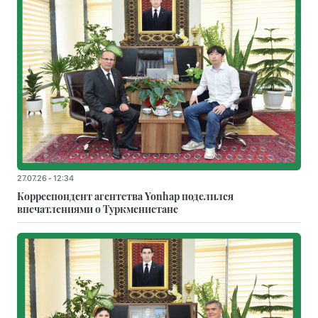
27.07.26 - 12:34
Корреспондент агентства Yonhap поделился
впечатлениями о Туркменистане