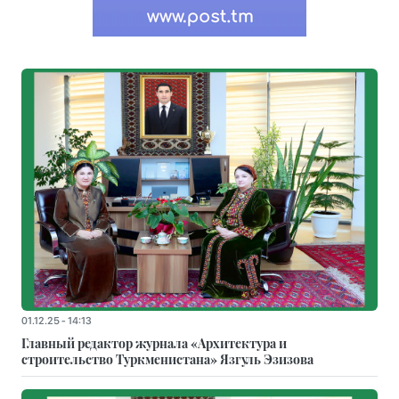
01.12.25 - 14:13
Главный редактор журнала «Архитектура и
строительство Туркменистана» Язгуль Эзизова