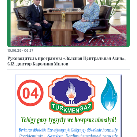
10.06.25 - 06:27
Руководитель программы «Зеленая Центральная Азия»,
GIZ, доктор Каролина Милов