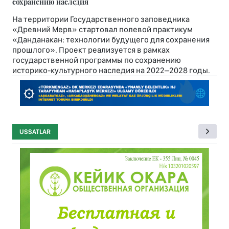
сохранению наследия
На территории Государственного заповедника
«Древний Мерв» стартовал полевой практикум
«Данданакан: технологии будущего для сохранения
прошлого». Проект реализуется в рамках
государственной программы по сохранению
историко-культурного наследия на 2022–2028 годы.
USSATLAR