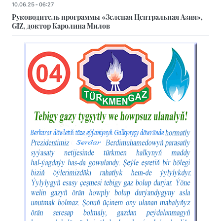
10.06.25 - 06:27
Руководитель программы «Зеленая Центральная Азия»,
GIZ, доктор Каролина Милов