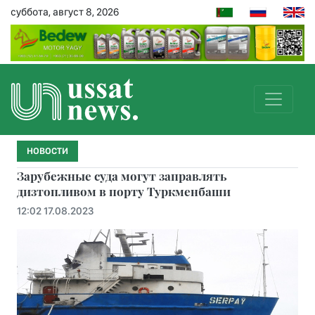
суббота, август 8, 2026
НОВОСТИ
Зарубежные суда могут заправлять
дизтопливом в порту Туркменбаши
12:02 17.08.2023