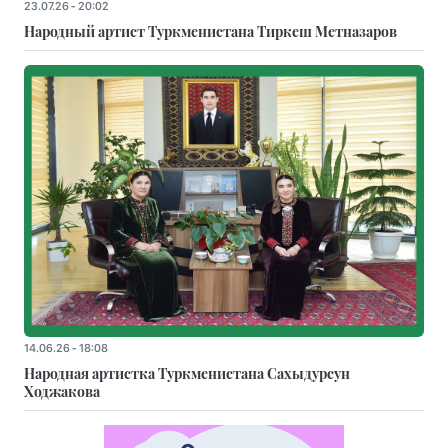
23.07.26 - 20:02
Народный артист Туркменистана Тиркеш Мeтназаров
14.06.26 - 18:08
Народная артистка Туркменистана Сахыдурсун
Ходжакова