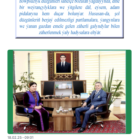
18.02.25 - 09:01