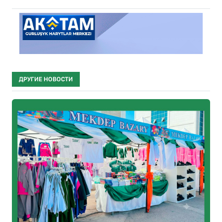
ДРУГИЕ НОВОСТИ