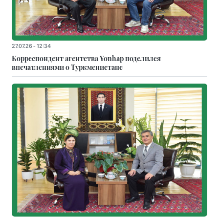
27.07.26 - 12:34
Корреспондент агентства Yonhap поделился
впечатлениями о Туркменистане