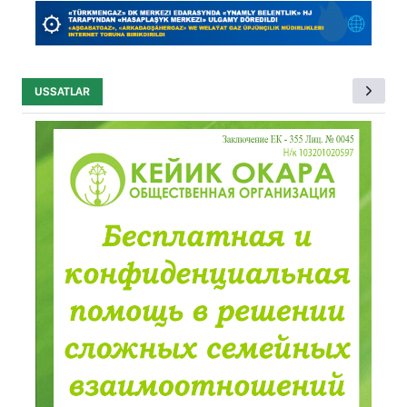
USSATLAR