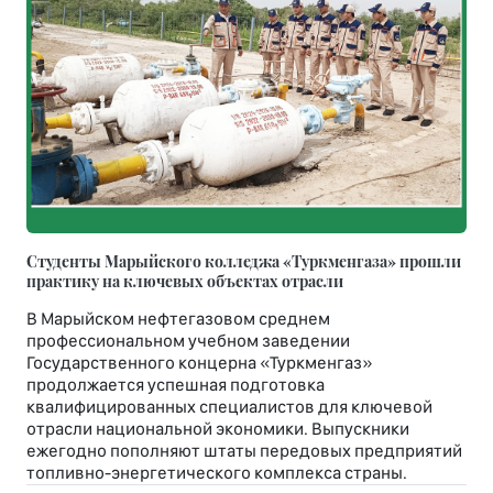
Студенты Марыйского колледжа «Туркменгаза» прошли
практику на ключевых объектах отрасли
В Марыйском нефтегазовом среднем
профессиональном учебном заведении
Государственного концерна «Туркменгаз»
продолжается успешная подготовка
квалифицированных специалистов для ключевой
отрасли национальной экономики. Выпускники
ежегодно пополняют штаты передовых предприятий
топливно-энергетического комплекса страны.