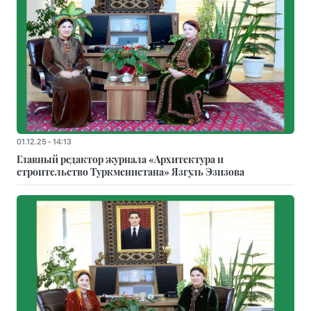
01.12.25 - 14:13
Главный редактор журнала «Архитектура и
строительство Туркменистана» Язгуль Эзизова