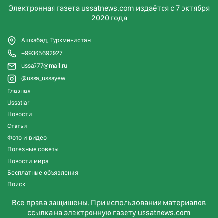
Электронная газета ussatnews.com издаётся с 7 октября
2020 года
Ашхабад, Туркменистан
+99365692927
ussa777@mail.ru
@ussa_ussayew
Главная
Ussatlar
Новости
Статьи
Фото и видео
Полезные советы
Новости мира
Бесплатные объявления
Поиск
Все права защищены. При использовании материалов
ссылка на электронную газету ussatnews.com