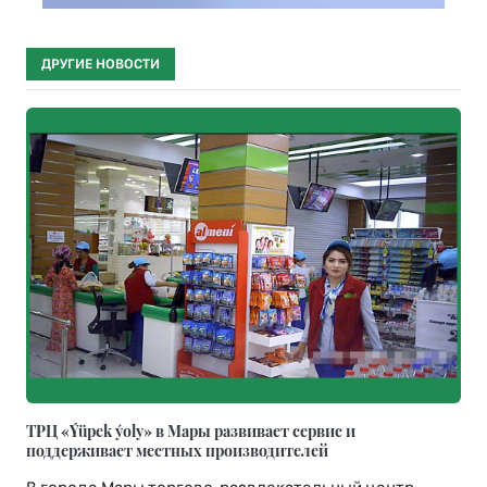
ДРУГИЕ НОВОСТИ
ТРЦ «Ýüpek ýoly» в Мары развивает сервис и
поддерживает местных производителей