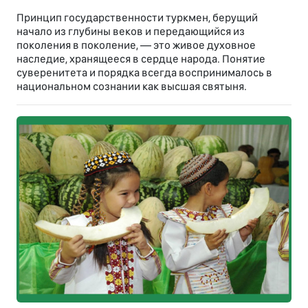
Принцип государственности туркмен, берущий
начало из глубины веков и передающийся из
поколения в поколение, — это живое духовное
наследие, хранящееся в сердце народа. Понятие
суверенитета и порядка всегда воспринималось в
национальном сознании как высшая святыня.