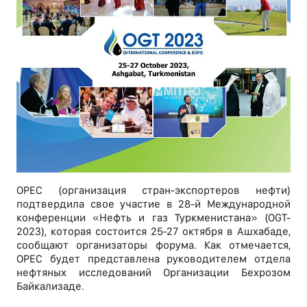
OPEC (организация стран-экспортеров нефти)
подтвердила свое участие в 28-й Международной
конференции «Нефть и газ Туркменистана» (OGT-
2023), которая состоится 25-27 октября в Ашхабаде,
сообщают организаторы форума. Как отмечается,
OPEC будет представлена руководителем отдела
нефтяных исследований Организации Бехрозом
Байкализаде.