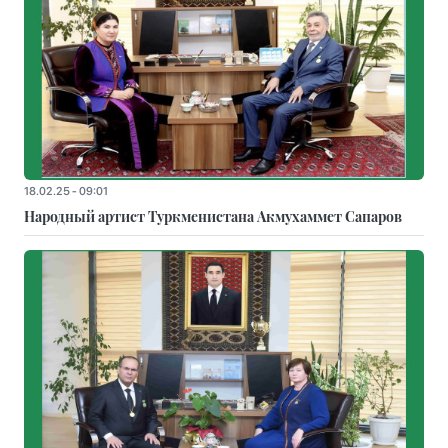
18.02.25 - 09:01
Народный артист Туркменистана Акмухаммет Сапаров