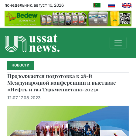
понедельник, август 10, 2026
НОВОСТИ
Продолжается подготовка к 28-й
Международной конференции и выставке
«Нефть и газ Туркменистана-2023»
12:07 17.08.2023