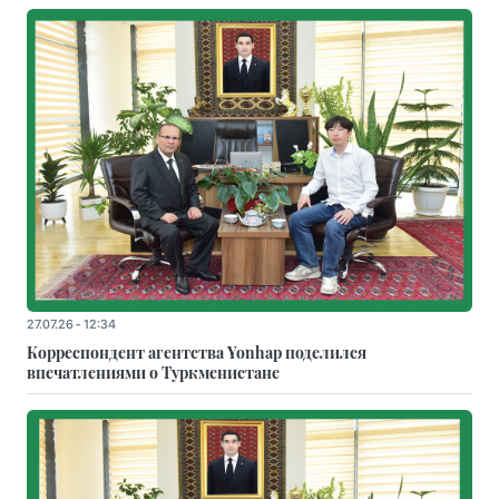
27.07.26 - 12:34
Корреспондент агентства Yonhap поделился
впечатлениями о Туркменистане