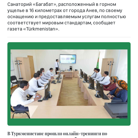
Санаторий «Багабат», расположенный в горном
ущелье в 16 километрах от города Анев, по своему
оснащению и предоставляемым услугам полностью
соответствует мировым стандартам, сообщает
газета «Türkmenistan».
В Туркменистане прошли онлайн-тренинги по