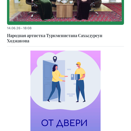
14.06.26 - 18:08
Народная артистка Туркменистана Сахыдурсун
Ходжакова