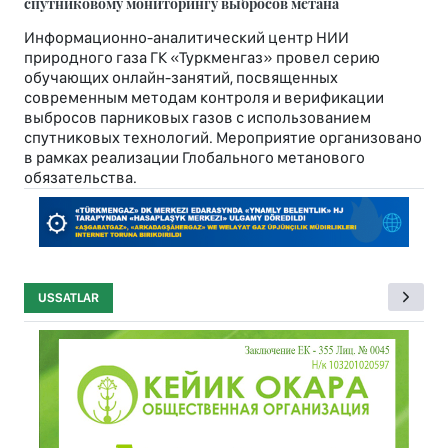
спутниковому мониторингу выбросов метана
Информационно-аналитический центр НИИ
природного газа ГК «Туркменгаз» провел серию
обучающих онлайн-занятий, посвященных
современным методам контроля и верификации
выбросов парниковых газов с использованием
спутниковых технологий. Мероприятие организовано
в рамках реализации Глобального метанового
обязательства.
USSATLAR