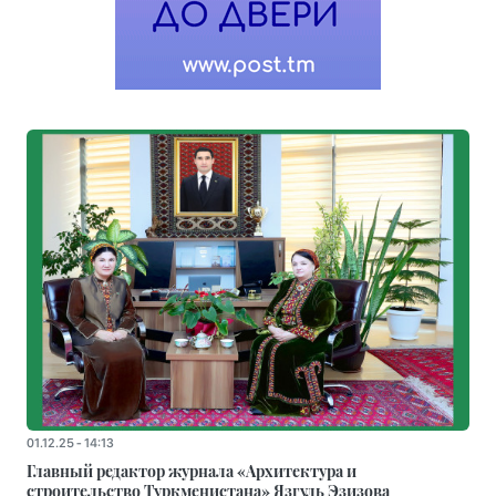
01.12.25 - 14:13
Главный редактор журнала «Архитектура и
строительство Туркменистана» Язгуль Эзизова