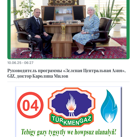
10.06.25 - 06:27
Руководитель программы «Зеленая Центральная Азия»,
GIZ, доктор Каролина Милов