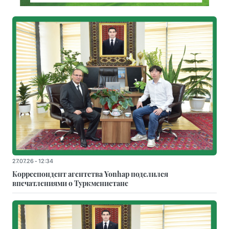
27.07.26 - 12:34
Корреспондент агентства Yonhap поделился
впечатлениями о Туркменистане