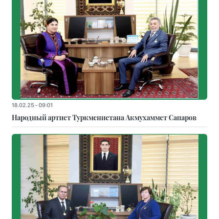
18.02.25 - 09:01
Народный артист Туркменистана Акмухаммет Сапаров