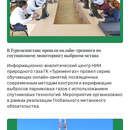
В Туркменистане прошли онлайн-тренинги по
спутниковому мониторингу выбросов метана
Информационно-аналитический центр НИИ
природного газа ГК «Туркменгаз» провел серию
обучающих онлайн-занятий, посвященных
современным методам контроля и верификации
выбросов парниковых газов с использованием
спутниковых технологий. Мероприятие организовано
в рамках реализации Глобального метанового
обязательства.