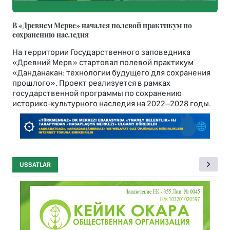
В «Древнем Мерве» начался полевой практикум по
сохранению наследия
На территории Государственного заповедника
«Древний Мерв» стартовал полевой практикум
«Данданакан: технологии будущего для сохранения
прошлого». Проект реализуется в рамках
государственной программы по сохранению
историко-культурного наследия на 2022–2028 годы.
USSATLAR