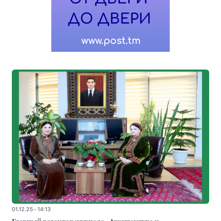
01.12.25 - 14:13