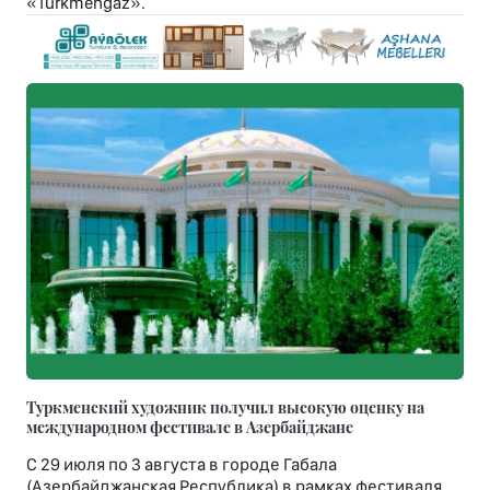
«Türkmengaz».
Туркменский художник получил высокую оценку на
международном фестивале в Азербайджане
С 29 июля по 3 августа в городе Габала
(Азербайджанская Республика) в рамках фестиваля