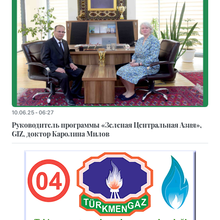
10.06.25 - 06:27
Руководитель программы «Зеленая Центральная Азия»,
GIZ, доктор Каролина Милов