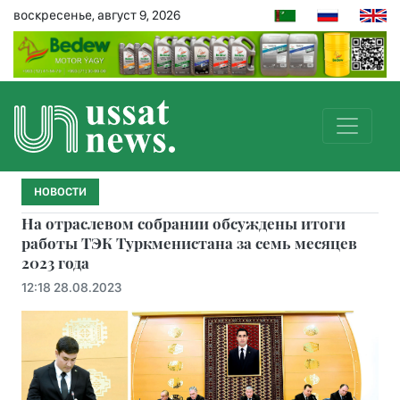
воскресенье, август 9, 2026
НОВОСТИ
На отраслевом собрании обсуждены итоги
работы ТЭК Туркменистана за семь месяцев
2023 года
12:18 28.08.2023