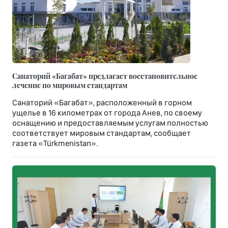
Санаторий «Багабат» предлагает восстановительное
лечение по мировым стандартам
Санаторий «Багабат», расположенный в горном
ущелье в 16 километрах от города Анев, по своему
оснащению и предоставляемым услугам полностью
соответствует мировым стандартам, сообщает
газета «Türkmenistan».