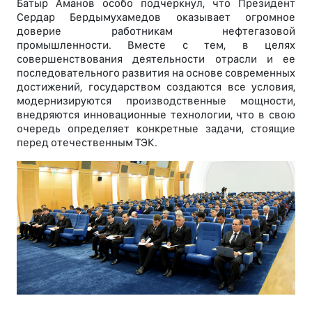
Батыр Аманов особо подчеркнул, что Президент
Сердар Бердымухамедов оказывает огромное
доверие работникам нефтегазовой
промышленности. Вместе с тем, в целях
совершенствования деятельности отрасли и ее
последовательного развития на основе современных
достижений, государством создаются все условия,
модернизируются производственные мощности,
внедряются инновационные технологии, что в свою
очередь определяет конкретные задачи, стоящие
перед отечественным ТЭК.