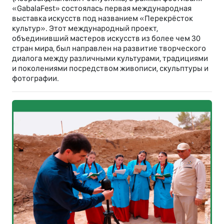
«GabalaFest» состоялась первая международная
выставка искусств под названием «Перекрёсток
культур». Этот международный проект,
объединивший мастеров искусств из более чем 30
стран мира, был направлен на развитие творческого
диалога между различными культурами, традициями
и поколениями посредством живописи, скульптуры и
фотографии.