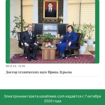
08.12.24 - 13:35
Доктор технических наук Ирина Лурьева
Электронная газета ussatnews.com издаётся с 7 октября
2020 года