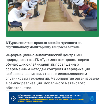
В Туркменистане прошли онлайн-тренинги по
спутниковому мониторингу выбросов метана
Информационно-аналитический центр НИИ
природного газа ГК «Туркменгаз» провел серию
обучающих онлайн-занятий, посвященных
современным методам контроля и верификации
выбросов парниковых газов с использованием
спутниковых технологий. Мероприятие организовано
в рамках реализации Глобального метанового
обязательства.