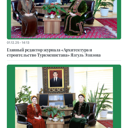
01.12.25 - 14:13
Главный редактор журнала «Архитектура и
строительство Туркменистана» Язгуль Эзизова