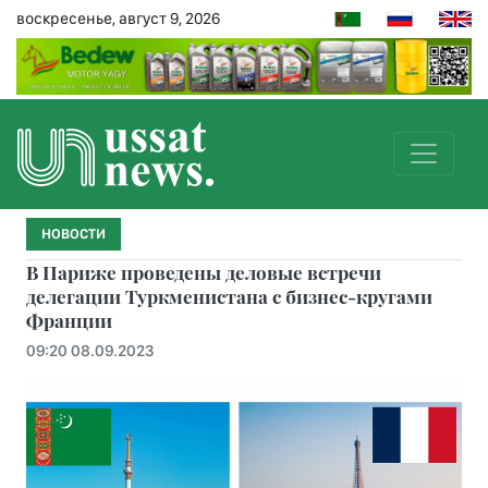
воскресенье, август 9, 2026
НОВОСТИ
В Париже проведены деловые встречи
делегации Туркменистана с бизнес-кругами
Франции
09:20 08.09.2023