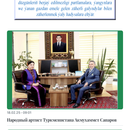
18.02.25 - 09:01
Народный артист Туркменистана Акмухаммет Сапаров