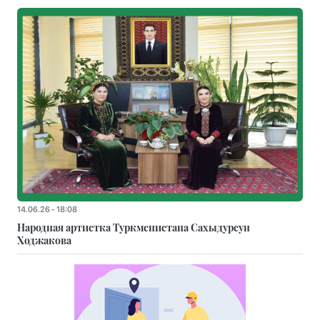
14.06.26 - 18:08
Народная артистка Туркменистана Сахыдурсун
Ходжакова