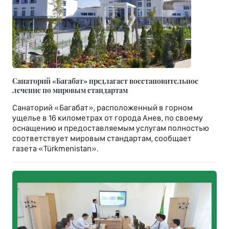
Санаторий «Багабат» предлагает восстановительное
лечение по мировым стандартам
Санаторий «Багабат», расположенный в горном
ущелье в 16 километрах от города Анев, по своему
оснащению и предоставляемым услугам полностью
соответствует мировым стандартам, сообщает
газета «Türkmenistan».