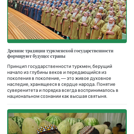
Древние традиции туркменской государственности
формируют будущее страны
Принцип государственности туркмен, берущий
начало из глубины веков и передающийся из
поколения в поколение, — это живое духовное
наследие, хранящееся в сердце народа. Понятие
суверенитета и порядка всегда воспринималось в
национальном сознании как высшая святыня.