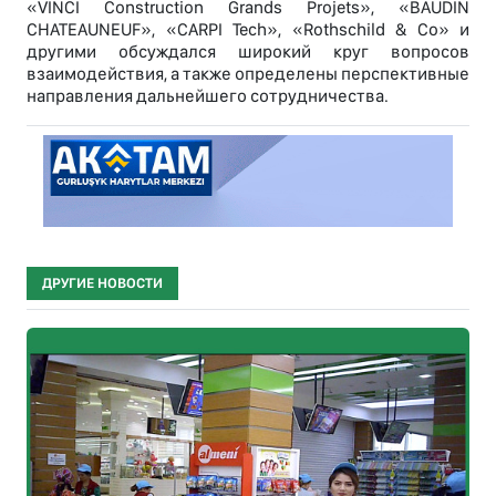
«VINCI Construction Grands Projets», «BAUDIN
CHATEAUNEUF», «CARPI Tech», «Rothschild & Co» и
другими обсуждался широкий круг вопросов
взаимодействия, а также определены перспективные
направления дальнейшего сотрудничества.
ДРУГИЕ НОВОСТИ