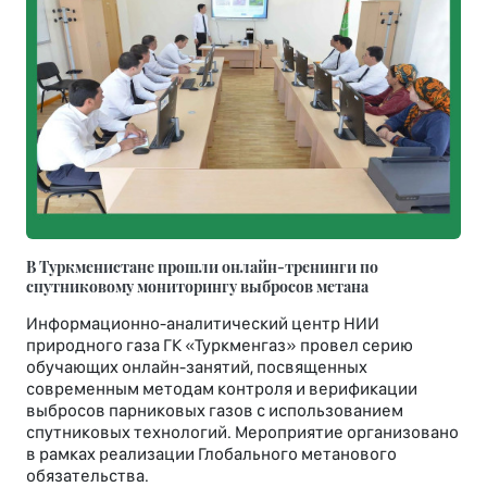
В Туркменистане прошли онлайн-тренинги по
спутниковому мониторингу выбросов метана
Информационно-аналитический центр НИИ
природного газа ГК «Туркменгаз» провел серию
обучающих онлайн-занятий, посвященных
современным методам контроля и верификации
выбросов парниковых газов с использованием
спутниковых технологий. Мероприятие организовано
в рамках реализации Глобального метанового
обязательства.