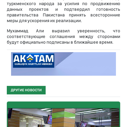
туркменского народа за усилия по продвижению
данных проектов и подтвердил готовность
правительства Пакистана принять всесторонние
меры для ускорения их реализации.
Мухаммад Али выразил уверенность, что
соответствующие соглашения между сторонами
будут официально подписаны в ближайшее время.
ДРУГИЕ НОВОСТИ