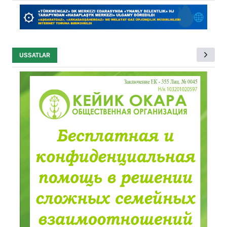
USSATLAR