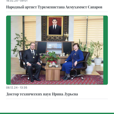
18.02.25 - 09:01
Народный артист Туркменистана Акмухаммет Сапаров
08.12.24 - 13:35
Доктор технических наук Ирина Лурьева