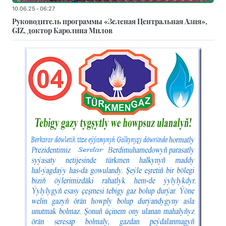
10.06.25 - 06:27
Руководитель программы «Зеленая Центральная Азия»,
GIZ, доктор Каролина Милов