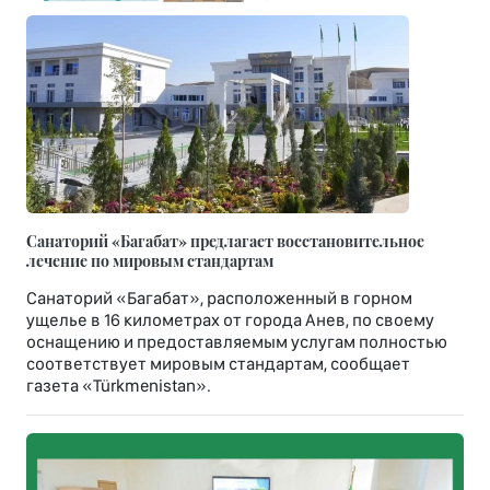
Санаторий «Багабат» предлагает восстановительное
лечение по мировым стандартам
Санаторий «Багабат», расположенный в горном
ущелье в 16 километрах от города Анев, по своему
оснащению и предоставляемым услугам полностью
соответствует мировым стандартам, сообщает
газета «Türkmenistan».