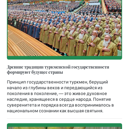
Древние традиции туркменской государственности
формируют будущее страны
Принцип государственности туркмен, берущий
начало из глубины веков и передающийся из
поколения в поколение, — это живое духовное
наследие, хранящееся в сердце народа. Понятие
суверенитета и порядка всегда воспринималось в
национальном сознании как высшая святыня.