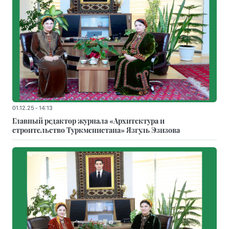
01.12.25 - 14:13
Главный редактор журнала «Архитектура и
строительство Туркменистана» Язгуль Эзизова