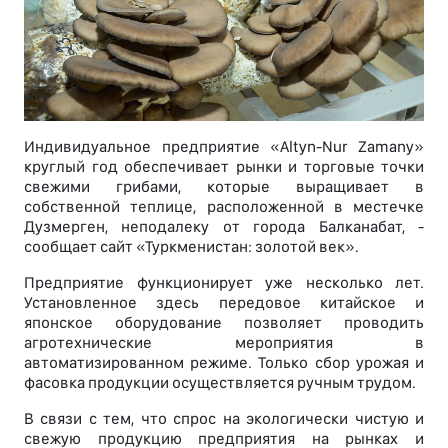
Индивидуальное предприятие «Altyn-Nur Zamany»
круглый год обеспечивает рынки и торговые точки
свежими грибами, которые выращивает в
собственной теплице, расположенной в местечке
Дузмерген, неподалеку от города Балканабат, -
сообщает сайт «Туркменистан: золотой век».
Предприятие функционирует уже несколько лет.
Установленное здесь передовое китайское и
японское оборудование позволяет проводить
агротехнические мероприятия в
автоматизированном режиме. Только сбор урожая и
фасовка продукции осуществляется ручным трудом.
В связи с тем, что спрос на экологически чистую и
свежую продукцию предприятия на рынках и