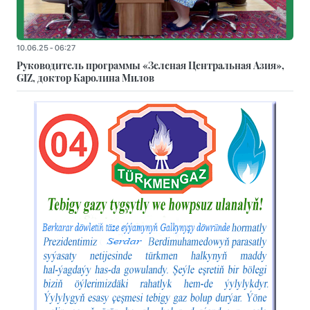
10.06.25 - 06:27
Руководитель программы «Зеленая Центральная Азия»,
GIZ, доктор Каролина Милов