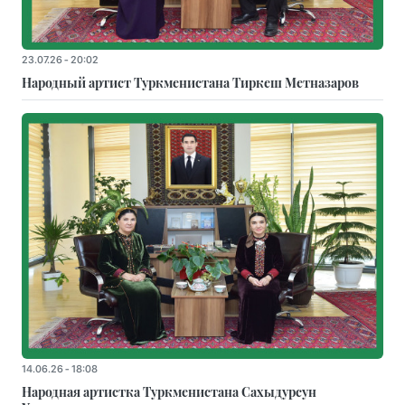
23.07.26 - 20:02
Народный артист Туркменистана Тиркеш Мeтназаров
14.06.26 - 18:08
Народная артистка Туркменистана Сахыдурсун