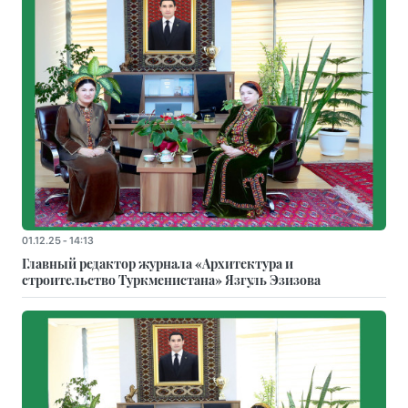
01.12.25 - 14:13
Главный редактор журнала «Архитектура и
строительство Туркменистана» Язгуль Эзизова