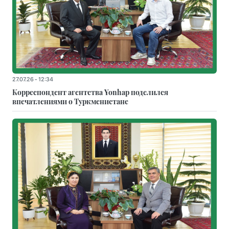
27.07.26 - 12:34
Корреспондент агентства Yonhap поделился
впечатлениями о Туркменистане