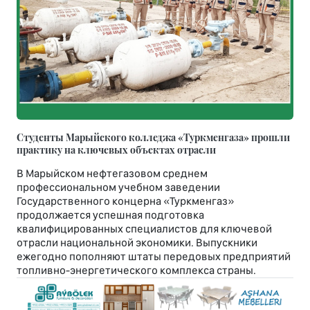
Студенты Марыйского колледжа «Туркменгаза» прошли
практику на ключевых объектах отрасли
В Марыйском нефтегазовом среднем
профессиональном учебном заведении
Государственного концерна «Туркменгаз»
продолжается успешная подготовка
квалифицированных специалистов для ключевой
отрасли национальной экономики. Выпускники
ежегодно пополняют штаты передовых предприятий
топливно-энергетического комплекса страны.