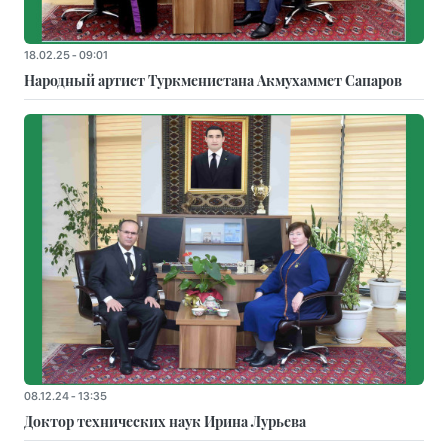
18.02.25 - 09:01
Народный артист Туркменистана Акмухаммет Сапаров
08.12.24 - 13:35
Доктор технических наук Ирина Лурьева