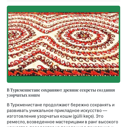
В Туркменистане сохраняют древние секреты создания
узорчатых кошм
В Туркменистане продолжают бережно сохранять и
развивать уникальное прикладное искусство —
изготовление узорчатых кошм (gülli keçe). Это
ремесло, возведенное мастерицами в ранг высокого