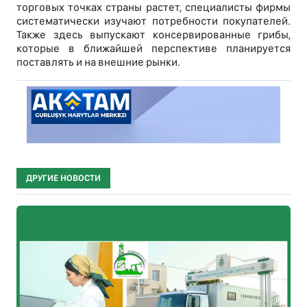
торговых точках страны растет, специалисты фирмы
систематически изучают потребности покупателей.
Также здесь выпускают консервированные грибы,
которые в ближайшей перспективе планируется
поставлять и на внешние рынки.
ДРУГИЕ НОВОСТИ