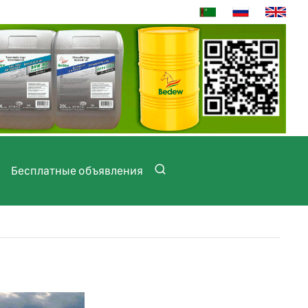
Бесплатные объявления