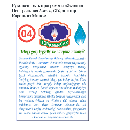
Руководитель программы «Зеленая
Центральная Азия», GIZ, доктор
Каролина Милов