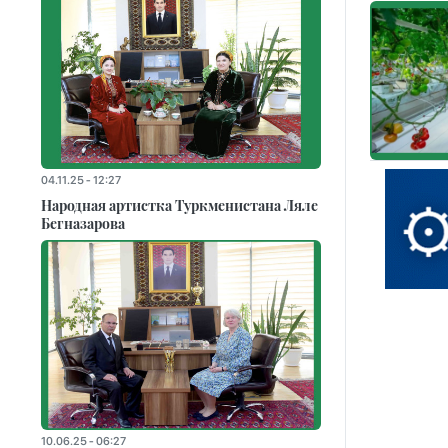
04.11.25 - 12:27
Народная артистка Туркменистана Ляле
Бегназарова
10.06.25 - 06:27