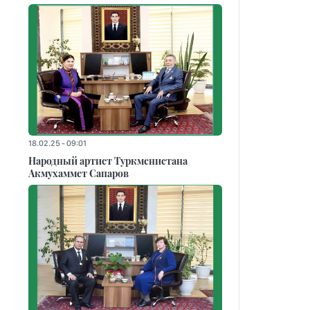
18.02.25 - 09:01
Народный артист Туркменистана
Акмухаммет Сапаров