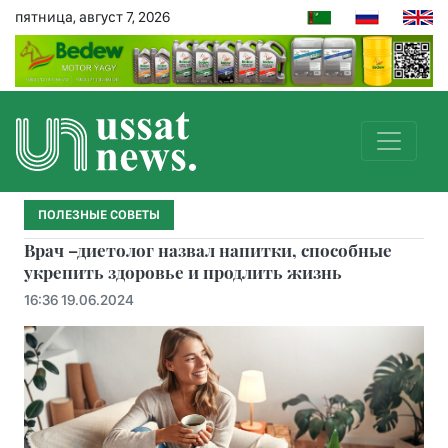
пятница, август 7, 2026
ПОЛЕЗНЫЕ СОВЕТЫ
Врач –диетолог назвал напитки, способные
укрепить здоровье и продлить жизнь
16:36 19.06.2024