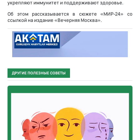
укрепляют иммунитет и поддерживают здоровье.
Об этом рассказывается в сюжете «МИР-24» со
ссылкой на издание «Вечерняя Москва».
ДРУГИЕ ПОЛЕЗНЫЕ СОВЕТЫ