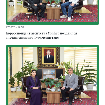
27.07.26 - 12:34
Корреспондент агентства Yonhap поделился
впечатлениями о Туркменистане