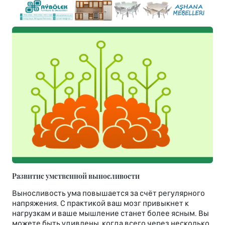
Развитие умственной выносливости
Выносливость ума повышается за счёт регулярного
напряжения. С практикой ваш мозг привыкнет к
нагрузкам и ваше мышление станет более ясным. Вы
можете быть удивлены, когда всего через несколько