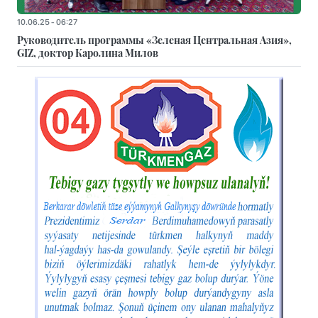
10.06.25 - 06:27
Руководитель программы «Зеленая Центральная Азия»,
GIZ, доктор Каролина Милов