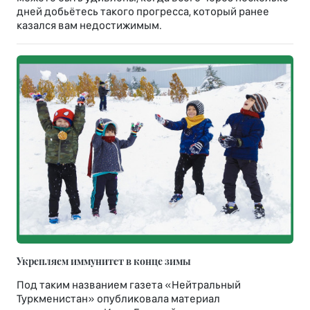
дней добьётесь такого прогресса, который ранее
казался вам недостижимым.
Укрепляем иммунитет в конце зимы
Под таким названием газета «Нейтральный
Туркменистан» опубликовала материал