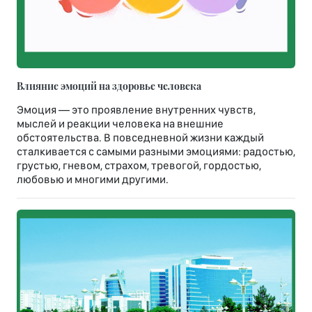
Влияние эмоций на здоровье человека
Эмоция — это проявление внутренних чувств,
мыслей и реакции человека на внешние
обстоятельства. В повседневной жизни каждый
сталкивается с самыми разными эмоциями: радостью,
грустью, гневом, страхом, тревогой, гордостью,
любовью и многими другими.