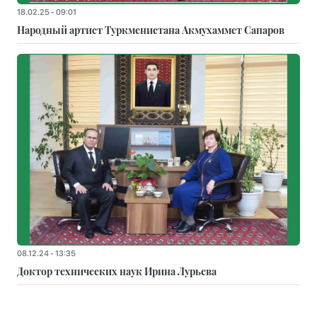
18.02.25 - 09:01
Народный артист Туркменистана Акмухаммет Сапаров
08.12.24 - 13:35
Доктор технических наук Ирина Лурьева