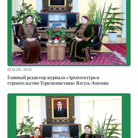
01.12.25 - 14:13
Главный редактор журнала «Архитектура и
строительство Туркменистана» Язгуль Эзизова