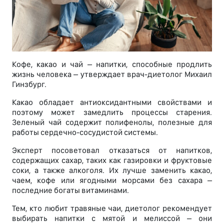
Кофе, какао и чай – напитки, способные продлить
жизнь человека – утверждает врач-диетолог Михаил
Гинзбург.
Какао обладает антиоксидантными свойствами и
поэтому может замедлить процессы старения.
Зеленый чай содержит полифенолы, полезные для
работы сердечно-сосудистой системы.
Эксперт посоветовал отказаться от напитков,
содержащих сахар, таких как газировки и фруктовые
соки, а также алкоголя. Их лучше заменить какао,
чаем, кофе или ягодными морсами без сахара –
последние богаты витаминами.
Тем, кто любит травяные чаи, диетолог рекомендует
выбирать напитки с мятой и мелиссой – они