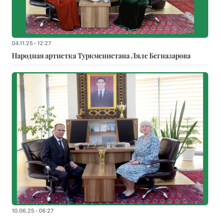
04.11.25 - 12:27
Народная артистка Туркменистана Ляле Бегназарова
10.06.25 - 06:27