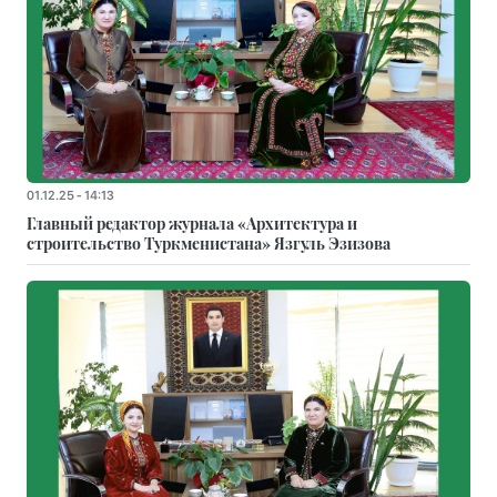
01.12.25 - 14:13
Главный редактор журнала «Архитектура и
строительство Туркменистана» Язгуль Эзизова