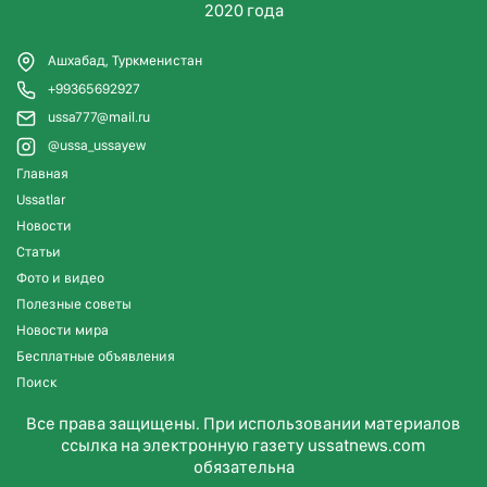
2020 года
Ашхабад, Туркменистан
+99365692927
ussa777@mail.ru
@ussa_ussayew
Главная
Ussatlar
Новости
Статьи
Фото и видео
Полезные советы
Новости мира
Бесплатные объявления
Поиск
Все права защищены. При использовании материалов
ссылка на электронную газету ussatnews.com
обязательна