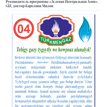
Руководитель программы «Зеленая Центральная Азия»,
GIZ, доктор Каролина Милов