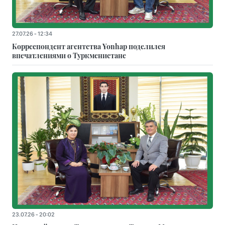
27.07.26 - 12:34
Корреспондент агентства Yonhap поделился
впечатлениями о Туркменистане
23.07.26 - 20:02