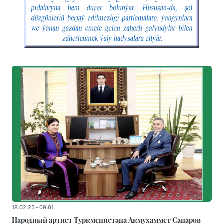
18.02.25 - 09:01
Народный артист Туркменистана Акмухаммет Сапаров