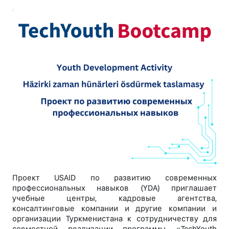
Проект USAID по развитию современных
профессиональных навыков (YDA) приглашает
учебные центры, кадровые агентства,
консалтинговые компании и другие компании и
организации Туркменистана к сотрудничеству для
совместной реализации программы «TechYouth