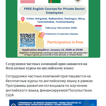
Сотрудники частных компаний приглашаются на
бесплатные курсы по английскому языку
Сотрудники частных компаний приглашаются на
бесплатные курсы по английскому языку в рамках
Программы развития потенциала по изучению
английского языка, финансируемой Посольством
США