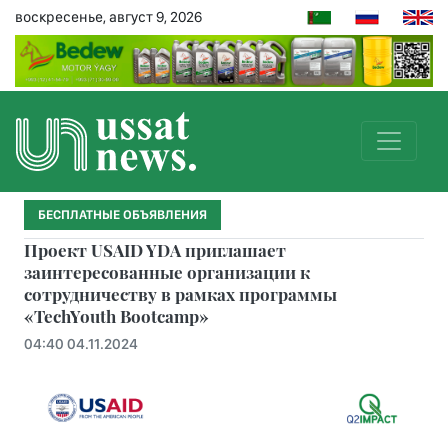
воскресенье, август 9, 2026
БЕСПЛАТНЫЕ ОБЪЯВЛЕНИЯ
Проект USAID YDA приглашает
заинтересованные организации к
сотрудничеству в рамках программы
«TechYouth Bootcamp»
04:40 04.11.2024