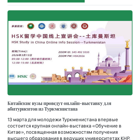
Китайские вузы проведут онлайн-выставку для
абитуриентов из Туркменистана
13 марта для молодежи Туркменистана впервые
состоится крупная онлайн-выставка «Обучение в
Китае», посвященная возможностям получения
высшего образования в ведущих университетах КНР.