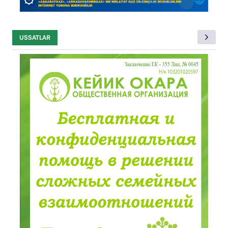
USSATLAR