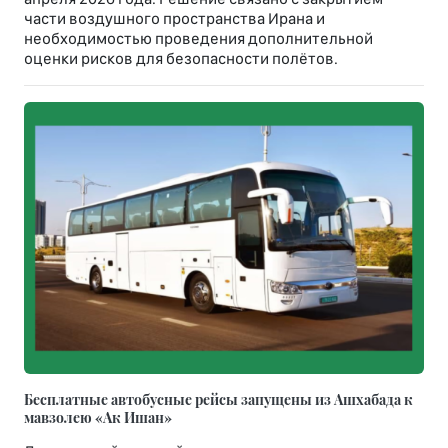
части воздушного пространства Ирана и
необходимостью проведения дополнительной
оценки рисков для безопасности полётов.
Бесплатные автобусные рейсы запущены из Ашхабада к
мавзолею «Ак Ишан»