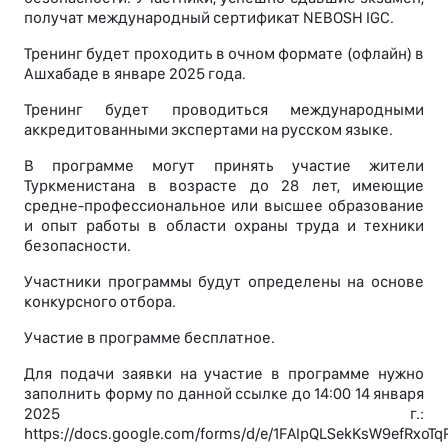
получат международный сертификат NEBOSH IGC.
Тренинг будет проходить в очном формате (офлайн) в
Ашхабаде в январе 2025 года.
Тренинг будет проводиться международными
аккредитованными экспертами на русском языке.
В программе могут принять участие жители
Туркменистана в возрасте до 28 лет, имеющие
средне-профессиональное или высшее образование
и опыт работы в области охраны труда и техники
безопасности.
Участники программы будут определены на основе
конкурсного отбора.
Участие в программе бесплатное.
Для подачи заявки на участие в программе нужно
заполнить форму по данной ссылке до 14:00 14 января
2025 г.:
https://docs.google.com/forms/d/e/1FAIpQLSekKsW9efRxo