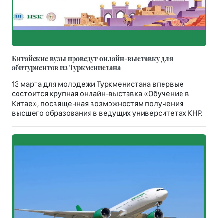
Китайские вузы проведут онлайн-выставку для
абитуриентов из Туркменистана
13 марта для молодежи Туркменистана впервые
состоится крупная онлайн-выставка «Обучение в
Китае», посвященная возможностям получения
высшего образования в ведущих университетах КНР.