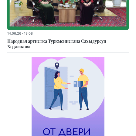
14.06.26 - 18:08
Народная артистка Туркменистана Сахыдурсун
Ходжакова