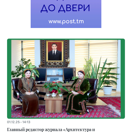
01.12.25 - 14:13
Главный редактор журнала «Архитектура и