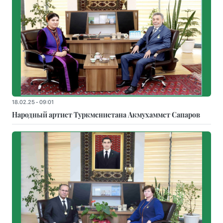
18.02.25 - 09:01
Народный артист Туркменистана Акмухаммет Сапаров