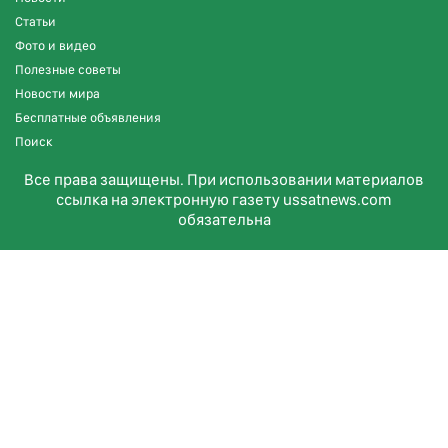
Статьи
Фото и видео
Полезные советы
Новости мира
Бесплатные объявления
Поиск
Все права защищены. При использовании материалов
ссылка на электронную газету ussatnews.com
обязательна