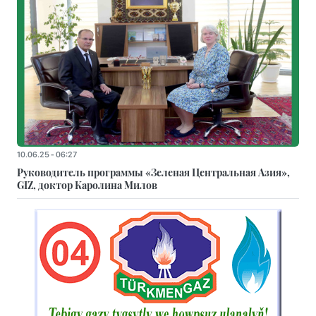
10.06.25 - 06:27
Руководитель программы «Зеленая Центральная Азия»,
GIZ, доктор Каролина Милов