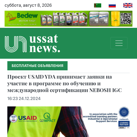
суббота, август 8, 2026
БЕСПЛАТНЫЕ ОБЪЯВЛЕНИЯ
Проект USAID YDA принимает заявки на
участие в программе по обучению и
международной сертификации NEBOSH IGC
16:23 24.12.2024