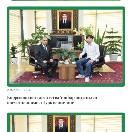
27.07.26 - 12:34
Корреспондент агентства Yonhap поделился
впечатлениями о Туркменистане