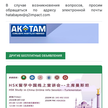
В случае возникновения вопросов, просим
обращаться по адресу электронной почты
hatabayev@q2impact.com
ДРУГИЕ БЕСПЛАТНЫЕ ОБЪЯВЛЕНИЯ