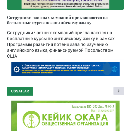
Сотрудники частных компаний приглашаются на
бесплатные курсы по английскому языку
Сотрудники частных компаний приглашаются на
бесплатные курсы по английскому языку в рамках
Программы развития потенциала по изучению
английского языка, финансируемой Посольством
США
USSATLAR