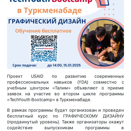
Проект USAID по развитию современных
профессиональных навыков (YDA) совместно с
учебным центром «Талим» объявляют о приеме
заявок на участие во втором цикле программы
«TechYouth Bootcamp» в Туркменабаде.
В рамках программы будет организован и проведен
бесплатный курс по ГРАФИЧЕСКОМУ ДИЗАЙНУ
(продвинутый уровень). Также организаторы окажут
содействие выпускникам программы в