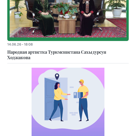
14.06.26 - 18:08
Народная артистка Туркменистана Сахыдурсун
Ходжакова