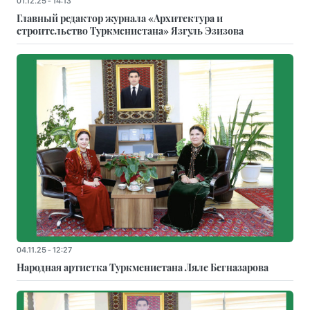
01.12.25 - 14:13
Главный редактор журнала «Архитектура и
строительство Туркменистана» Язгуль Эзизова
04.11.25 - 12:27
Народная артистка Туркменистана Ляле Бегназарова