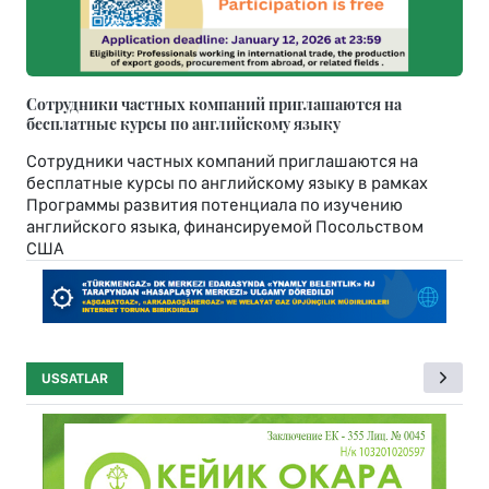
Сотрудники частных компаний приглашаются на
бесплатные курсы по английскому языку
Сотрудники частных компаний приглашаются на
бесплатные курсы по английскому языку в рамках
Программы развития потенциала по изучению
английского языка, финансируемой Посольством
США
USSATLAR