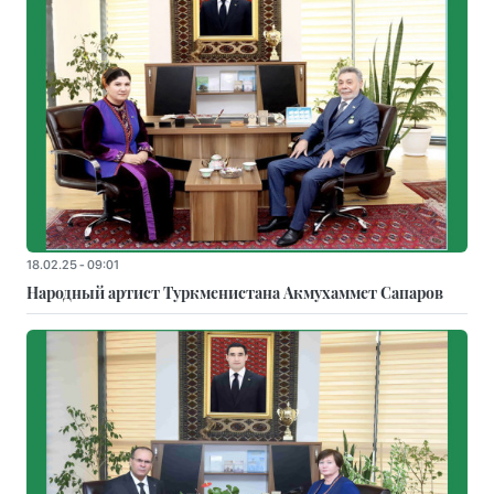
18.02.25 - 09:01
Народный артист Туркменистана Акмухаммет Сапаров