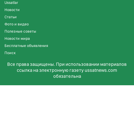
Ussatlar
Новости
Статьи
Фото и видео
Полезные советы
Новости мира
Бесплатные объявления
Поиск
Все права защищены. При использовании материалов
ссылка на электронную газету ussatnews.com
обязательна