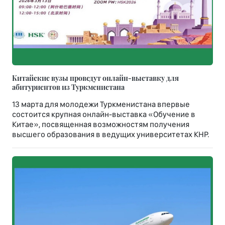
Китайские вузы проведут онлайн-выставку для
абитуриентов из Туркменистана
13 марта для молодежи Туркменистана впервые
состоится крупная онлайн-выставка «Обучение в
Китае», посвященная возможностям получения
высшего образования в ведущих университетах КНР.