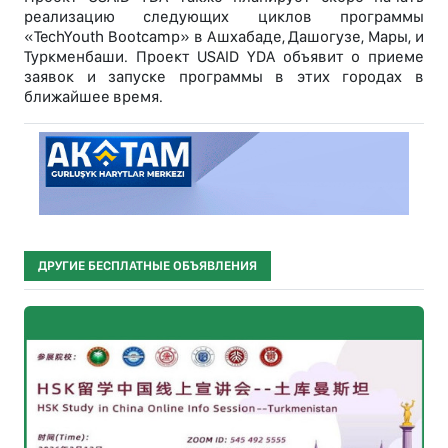
реализацию следующих циклов программы
«TechYouth Bootcamp» в Ашхабаде, Дашогузе, Мары, и
Туркменбаши. Проект USAID YDA объявит о приеме
заявок и запуске программы в этих городах в
ближайшее время.
ДРУГИЕ БЕСПЛАТНЫЕ ОБЪЯВЛЕНИЯ