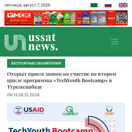
пятница, август 7, 2026
БЕСПЛАТНЫЕ ОБЪЯВЛЕНИЯ
Открыт прием заявок на участие во втором
цикле программы «TechYouth Bootcamp» в
Туркменабаде
06:13 28.12.2024