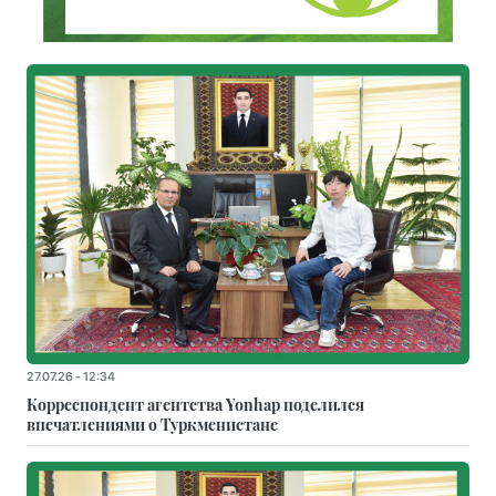
27.07.26 - 12:34
Корреспондент агентства Yonhap поделился
впечатлениями о Туркменистане