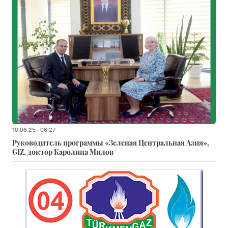
10.06.25 - 06:27
Руководитель программы «Зеленая Центральная Азия»,
GIZ, доктор Каролина Милов