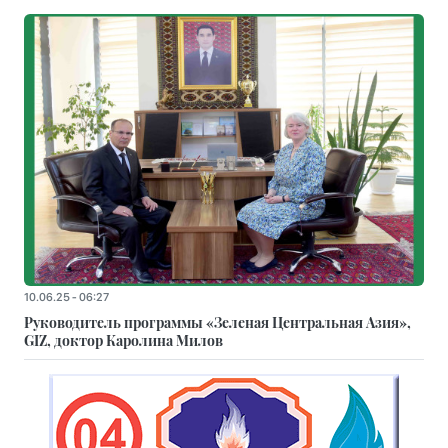
10.06.25 - 06:27
Руководитель программы «Зеленая Центральная Азия»,
GIZ, доктор Каролина Милов