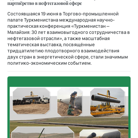
партнёрство в нефтегазовой сфере
Состоявшаяся 19 июня в Торгово-промышленной
палате Туркменистана международная научно-
практическая конференция «Туркменистан –
Малайзия: 30 лет взаимовыгодного сотрудничества в
нефтегазовой отрасли», а также масштабная
тематическая выставка, посвящённые
тридцатилетию плодотворного взаимодействия
двух стран в энергетической сфере, стали значимым
политико-экономическим событием.