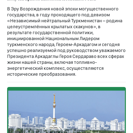
В Эру Возрождения новой эпохи могущественного
государства, в году проходящего под девизом
«Независимый нейтральный Туркменистан – родина
целеустремлённых крылатых скакунов», в
результате государственной политики,
инициированной Национальным Лидером
туркменского народа, Героем-Аркадагом и сегодня
успешно реализуемой под руководством уважаемого
Президента Аркадаглы Героя Сердараво всех сферах
жизни нашей страны, включая топливно-
энергетический комплекс, осуществляются
исторические преобразования.