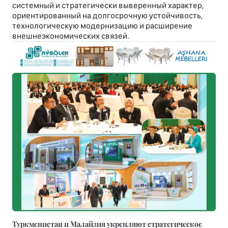
системный и стратегически выверенный характер,
ориентированный на долгосрочную устойчивость,
технологическую модернизацию и расширение
внешнеэкономических связей.
Туркменистан и Малайзия укрепляют стратегическое