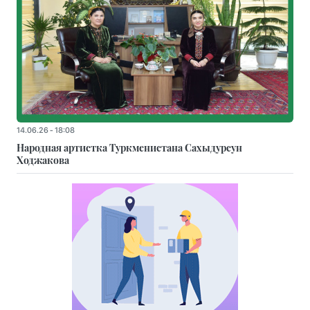
14.06.26 - 18:08
Народная артистка Туркменистана Сахыдурсун
Ходжакова