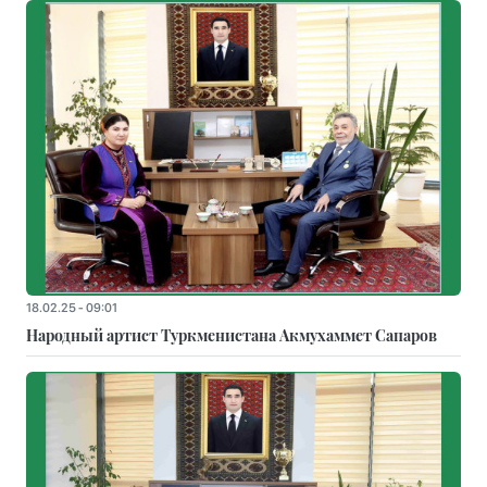
18.02.25 - 09:01
Народный артист Туркменистана Акмухаммет Сапаров