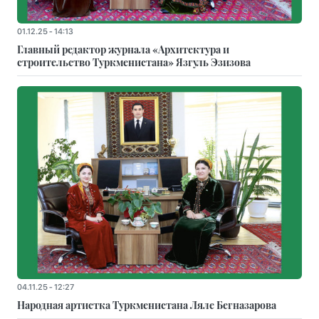
01.12.25 - 14:13
Главный редактор журнала «Архитектура и
строительство Туркменистана» Язгуль Эзизова
04.11.25 - 12:27
Народная артистка Туркменистана Ляле Бегназарова