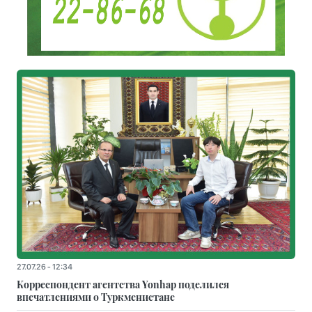
27.07.26 - 12:34
Корреспондент агентства Yonhap поделился
впечатлениями о Туркменистане