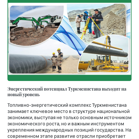
Энергетический потенциал Туркменистана выходит на
новый уровень
Топливно-энергетический комплекс Туркменистана
занимает ключевое место в структуре национальной
экономики, выступая не только основным источником
экономического роста, но и важным инструментом
укрепления международных позиций государства. На
современном этапе развитие отрасли приобретает