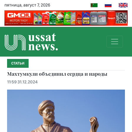
пятница, август 7, 2026
СТАТЬИ
Махтумкули объединил сердца и народы
11:59 31.12.2024