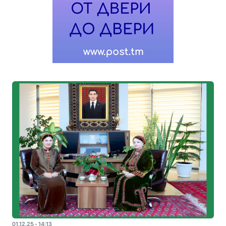
01.12.25 - 14:13