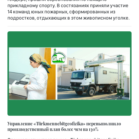
прикладному спорту. В состязаниях приняли участие
14 команд юных пожарных, сформированных из
подростков, отдыхающих в этом живописном уголке.
Управление «Türkmennebitgeofizika» перевыполнило
производственный план более чем на 130%