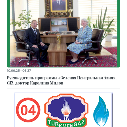
10.06.25 - 06:27
Руководитель программы «Зеленая Центральная Азия»,
GIZ, доктор Каролина Милов