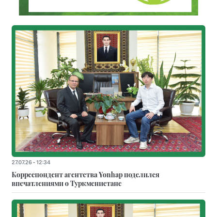
27.07.26 - 12:34
Корреспондент агентства Yonhap поделился
впечатлениями о Туркменистане