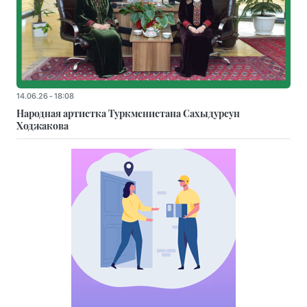
14.06.26 - 18:08
Народная артистка Туркменистана Сахыдурсун
Ходжакова