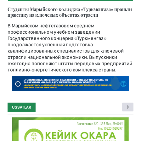
Студенты Марыйского колледжа «Туркменгаза» прошли
практику на ключевых объектах отрасли
В Марыйском нефтегазовом среднем
профессиональном учебном заведении
Государственного концерна «Туркменгаз»
продолжается успешная подготовка
квалифицированных специалистов для ключевой
отрасли национальной экономики. Выпускники
ежегодно пополняют штаты передовых предприятий
топливно-энергетического комплекса страны.
USSATLAR