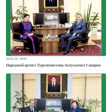
18.02.25 - 09:01
Народный артист Туркменистана Акмухаммет Сапаров