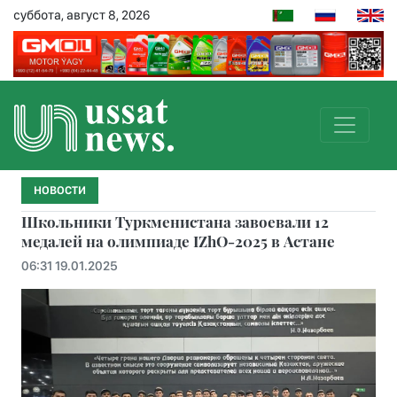
суббота, август 8, 2026
НОВОСТИ
Школьники Туркменистана завоевали 12
медалей на олимпиаде IZhO-2025 в Астане
06:31 19.01.2025