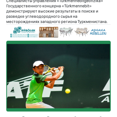
Специалисты управления «Türkmennebitgeofizika»
Государственного концерна «Türkmennebit»
демонстрируют высокие результаты в поиске и
разведке углеводородного сырья на
месторождениях западного региона Туркменистана.