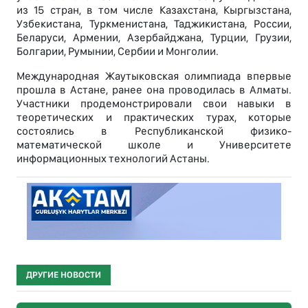
из 15 стран, в том числе Казахстана, Кыргызстана,
Узбекистана, Туркменистана, Таджикистана, России,
Беларуси, Армении, Азербайджана, Турции, Грузии,
Болгарии, Румынии, Сербии и Монголии.
Международная Жаутыковская олимпиада впервые
прошла в Астане, ранее она проводилась в Алматы.
Участники продемонстрировали свои навыки в
теоретических и практических турах, которые
состоялись в Республиканской физико-
математической школе и Университете
информационных технологий Астаны.
ДРУГИЕ НОВОСТИ