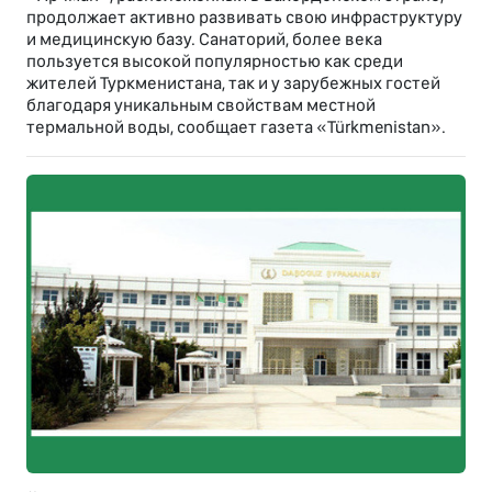
продолжает активно развивать свою инфраструктуру
и медицинскую базу. Санаторий, более века
пользуется высокой популярностью как среди
жителей Туркменистана, так и у зарубежных гостей
благодаря уникальным свойствам местной
термальной воды, сообщает газета «Türkmenistan».