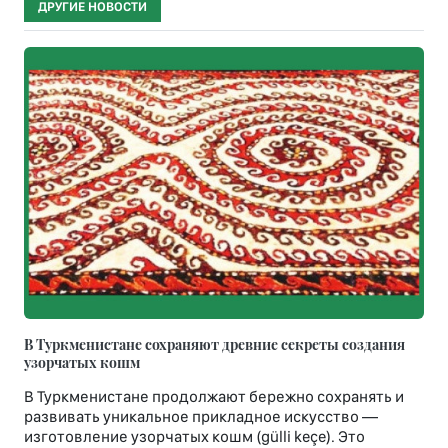
ДРУГИЕ НОВОСТИ
В Туркменистане сохраняют древние секреты создания
узорчатых кошм
В Туркменистане продолжают бережно сохранять и
развивать уникальное прикладное искусство —
изготовление узорчатых кошм (gülli keçe). Это