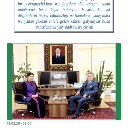
18.02.25 - 09:01