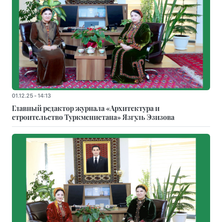
01.12.25 - 14:13
Главный редактор журнала «Архитектура и
строительство Туркменистана» Язгуль Эзизова