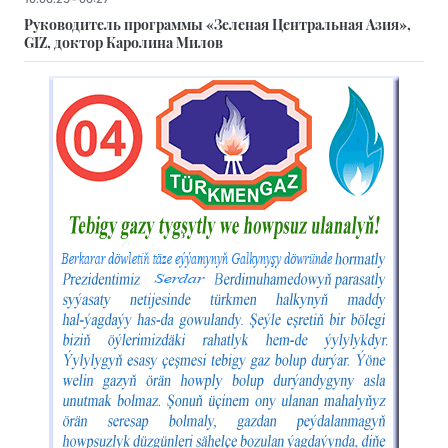
Руководитель программы «Зеленая Центральная Азия»,
GIZ, доктор Каролина Милов