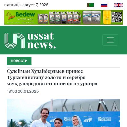
пятница, август 7, 2026
НОВОСТИ
Сулейман Худайбердыев принес
Туркменистану золото и серебро
международного теннисного турнира
18:53 20.01.2025