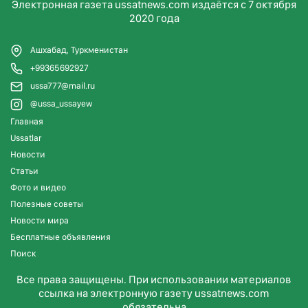
Электронная газета ussatnews.com издаётся с 7 октября
2020 года
Ашхабад, Туркменистан
+99365692927
ussa777@mail.ru
@ussa_ussayew
Главная
Ussatlar
Новости
Статьи
Фото и видео
Полезные советы
Новости мира
Бесплатные объявления
Поиск
Все права защищены. При использовании материалов
ссылка на электронную газету ussatnews.com
обязательна