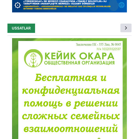
USSATLAR