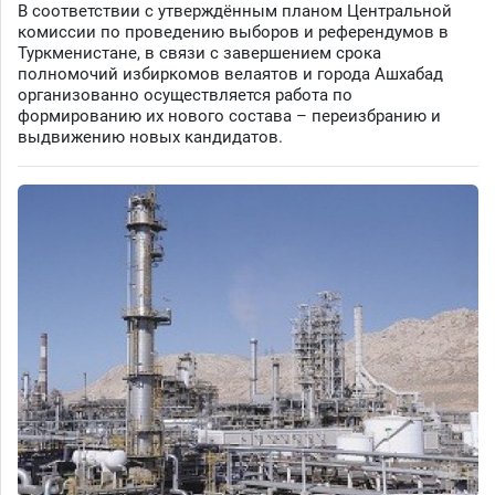
В соответствии с утверждённым планом Центральной
комиссии по проведению выборов и референдумов в
Туркменистане, в связи с завершением срока
полномочий избиркомов велаятов и города Ашхабад
организованно осуществляется работа по
формированию их нового состава – переизбранию и
выдвижению новых кандидатов.