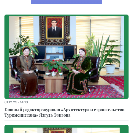
01.12.25 - 14:13
Главный редактор журнала «Архитектура и строительство
Туркменистана» Язгуль Эзизова