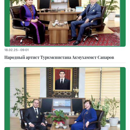
18.02.25 - 09:01
Народный артист Туркменистана Акмухаммет Сапаров