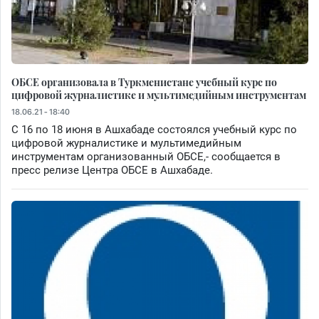
ОБСЕ организовала в Туркменистане учебный курс по
цифровой журналистике и мультимедийным инструментам
18.06.21 - 18:40
С 16 по 18 июня в Ашхабаде состоялся учебный курс по
цифровой журналистике и мультимедийным
инструментам организованный ОБСЕ,- сообщается в
пресс релизе Центра ОБСЕ в Ашхабаде.