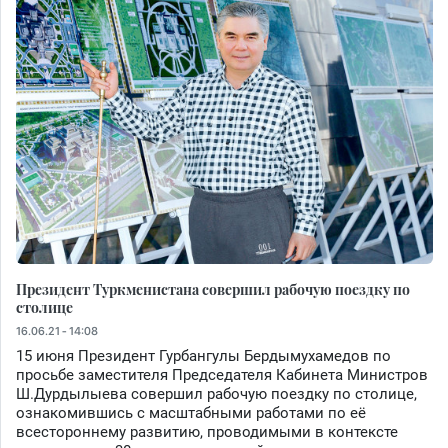
Президент Туркменистана совершил рабочую поездку по
столице
16.06.21 - 14:08
15 июня Президент Гурбангулы Бердымухамедов по
просьбе заместителя Председателя Кабинета Министров
Ш.Дурдылыева совершил рабочую поездку по столице,
ознакомившись с масштабными работами по её
всестороннему развитию, проводимыми в контексте