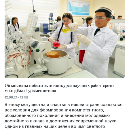
Объявлены победители конкурса научных работ среди
молодёжи Туркменистана
12.06.21 - 12:58
В эпоху могущества и счастья в нашей стране создаются
все условия для формирования компетентного,
образованного поколения и внесения молодёжью
достойного вклада в достижения современной науки.
Одной из главных наших целей во имя светлого