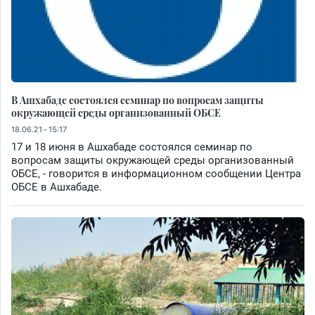
В Ашхабаде состоялся семинар по вопросам защиты
окружающей среды организованный ОБСЕ
18.06.21 - 15:17
17 и 18 июня в Ашхабаде состоялся семинар по
вопросам защиты окружающей среды организованный
ОБСЕ, - говорится в информационном сообщении Центра
ОБСЕ в Ашхабаде.