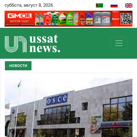
суббота, август 8, 2026
НОВОСТИ