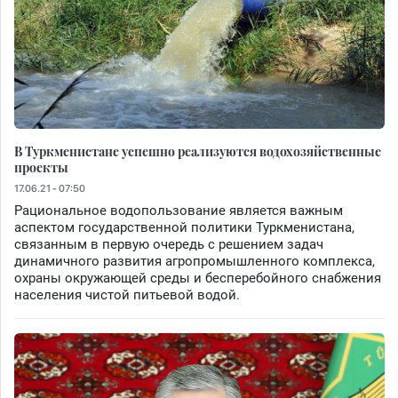
В Туркменистане успешно реализуются водохозяйственные
проекты
17.06.21 - 07:50
Рациональное водопользование является важным
аспектом государственной политики Туркменистана,
связанным в первую очередь с решением задач
динамичного развития агропромышленного комплекса,
охраны окружающей среды и бесперебойного снабжения
населения чистой питьевой водой.