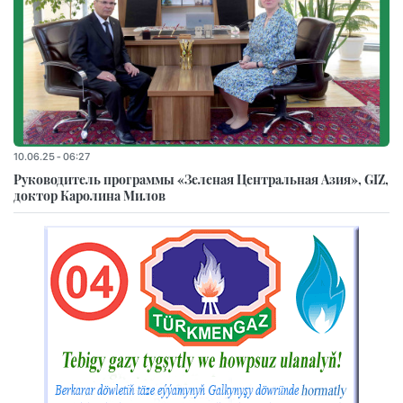
10.06.25 - 06:27
Руководитель программы «Зеленая Центральная Азия», GIZ,
доктор Каролина Милов