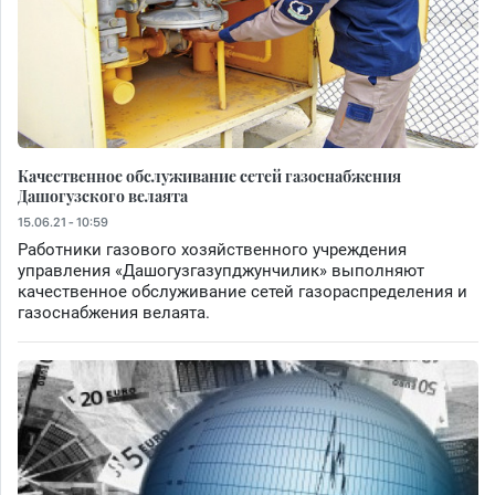
Качественное обслуживание сетей газоснабжения
Дашогузского велаята
15.06.21 - 10:59
Работники газового хозяйственного учреждения
управления «Дашогузгазупджунчилик» выполняют
качественное обслуживание сетей газораспределения и
газоснабжения велаята.