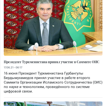
Президент Туркменистана принял участие в Саммите ОИС
17.06.21 - 06:17
16 июня Президент Туркменистана Гурбангулы
Бердымухамедов принял участие в работе второго
Саммита Организации Исламского Сотрудничества (ОИС)
по науке и технологиям, проведённого по системе
цифровой связи.