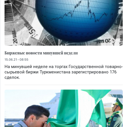
Биржевые новости минувшей недели
15.06.21 - 08:55
На минувшей неделе на торгах Государственной товарно-
сырьевой биржи Туркменистана зарегистрировано 176
сделок.