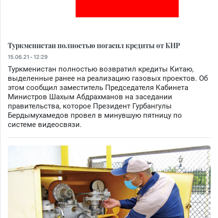
Туркменистан полностью погасил кредиты от КНР
15.06.21 - 12:29
Туркменистан полностью возвратил кредиты Китаю,
выделенные ранее на реализацию газовых проектов. Об
этом сообщил заместитель Председателя Кабинета
Министров Шахым Абдрахманов на заседании
правительства, которое Президент Гурбангулы
Бердымухамедов провел в минувшую пятницу по
системе видеосвязи.