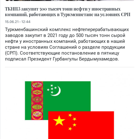
ТКНПЗ закупит 500 тысяч тонн нефти у иностранных
компаний, работающих в Туркменистане на условиях СРП
15.06.21 - 12:44
Туркменбашинский комплекс нефтеперерабатывающих
заводов закупит в 2021 году до 500 тысяч тонн сырой
нефти у иностранных компаний, работающих в нашей
стране на условиях Соглашений о разделе продукции
(СРП). Соответствующие постановление в пятницу
подписал Президент Гурбангулы Бердымухамедов.