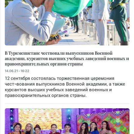
В Туркменистане чествовали выпускников Военной
академии, курсантов высших учебных заведений военных и
правоохранительных органов страны
14.06.21 - 16:22
12 сентября состоялась торжественная церемония
чест¬вования выпускников Военной академии, а также
курсантов высших учебных заведений военных и
правоохранительных органов страны.