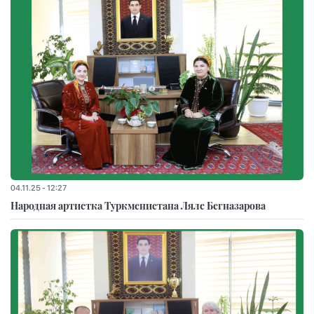
04.11.25 - 12:27
Народная артистка Туркменистана Ляле Бегназарова