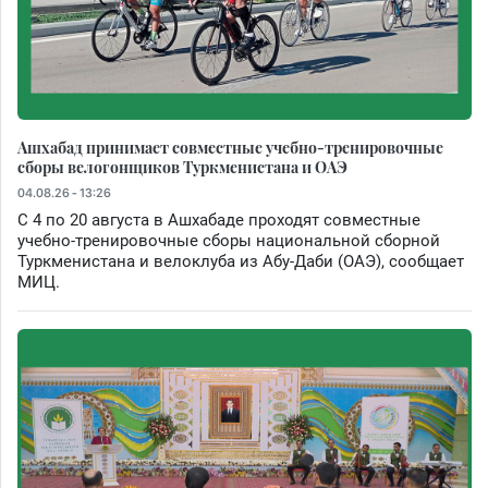
Ашхабад принимает совместные учебно-тренировочные
сборы велогонщиков Туркменистана и ОАЭ
04.08.26 - 13:26
С 4 по 20 августа в Ашхабаде проходят совместные
учебно-тренировочные сборы национальной сборной
Туркменистана и велоклуба из Абу-Даби (ОАЭ), сообщает
МИЦ.