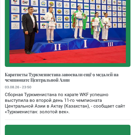
Каратисты Туркменистана завоевали ещё 9 медалей на
чемпионате Центральной Азии
03.08.26 - 23:50
Сборная Туркменистана по карате WKF успешно
выступила во второй день 11-го чемпионата
Центральной Азии в Актау (Казахстан), - сообщает сайт
«Туркменистан: золотой век».