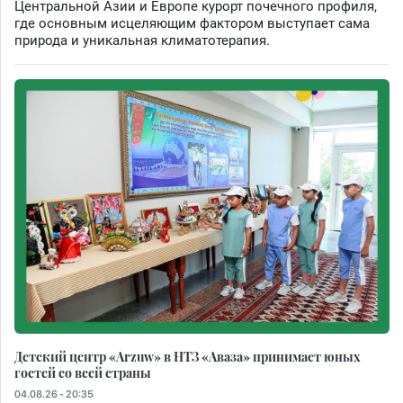
Центральной Азии и Европе курорт почечного профиля,
где основным исцеляющим фактором выступает сама
природа и уникальная климатотерапия.
Детский центр «Arzuw» в НТЗ «Аваза» принимает юных
гостей со всей страны
04.08.26 - 20:35