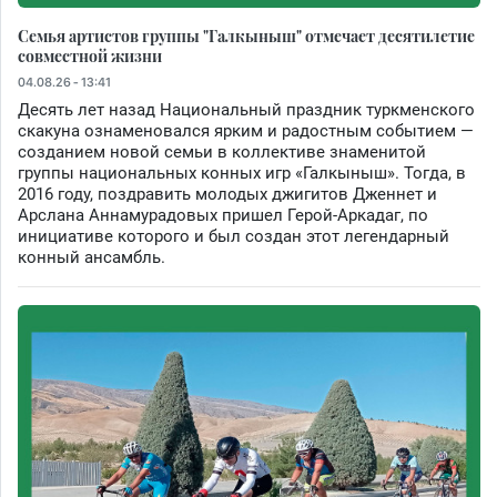
Семья артистов группы "Галкыныш" отмечает десятилетие
совместной жизни
04.08.26 - 13:41
Десять лет назад Национальный праздник туркменского
скакуна ознаменовался ярким и радостным событием —
созданием новой семьи в коллективе знаменитой
группы национальных конных игр «Галкыныш». Тогда, в
2016 году, поздравить молодых джигитов Дженнет и
Арслана Аннамурадовых пришел Герой-Аркадаг, по
инициативе которого и был создан этот легендарный
конный ансамбль.