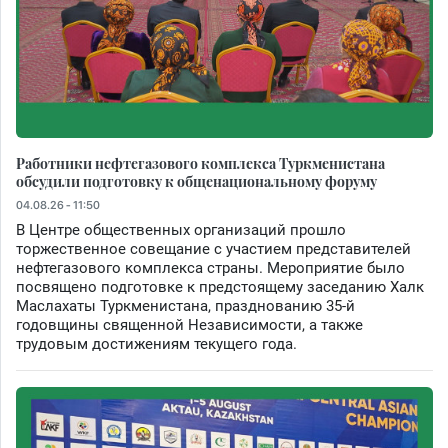
Работники нефтегазового комплекса Туркменистана
обсудили подготовку к общенациональному форуму
04.08.26 - 11:50
В Центре общественных организаций прошло
торжественное совещание с участием представителей
нефтегазового комплекса страны. Мероприятие было
посвящено подготовке к предстоящему заседанию Халк
Маслахаты Туркменистана, празднованию 35-й
годовщины священной Независимости, а также
трудовым достижениям текущего года.