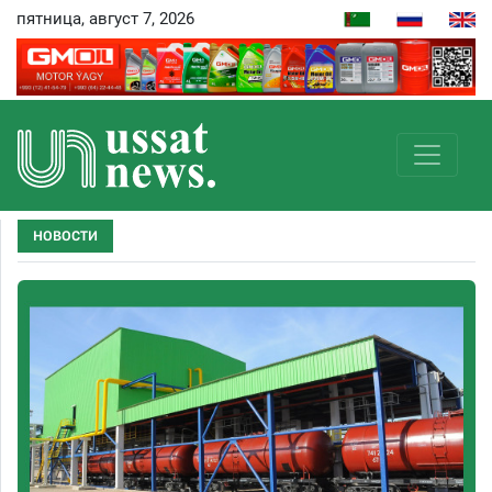
пятница, август 7, 2026
НОВОСТИ