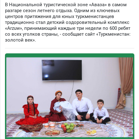
В Национальной туристической зоне «Аваза» в самом
разгаре сезон летнего отдыха. Одним из ключевых
центров притяжения для юных туркменистанцев
традиционно стал детский оздоровительный комплекс
«Arzuw», принимающий каждые три недели по 600 ребят
со всех уголков страны, - сообщает сайт «Туркменистан:
золотой век».