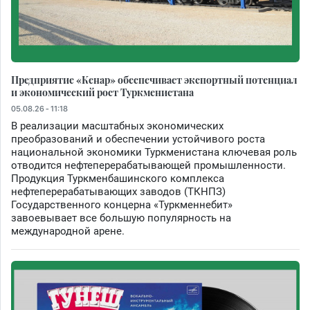
Предприятие «Кенар» обеспечивает экспортный потенциал
и экономический рост Туркменистана
05.08.26 - 11:18
В реализации масштабных экономических
преобразований и обеспечении устойчивого роста
национальной экономики Туркменистана ключевая роль
отводится нефтеперерабатывающей промышленности.
Продукция Туркменбашинского комплекса
нефтеперерабатывающих заводов (ТКНПЗ)
Государственного концерна «Туркменнебит»
завоевывает все большую популярность на
международной арене.