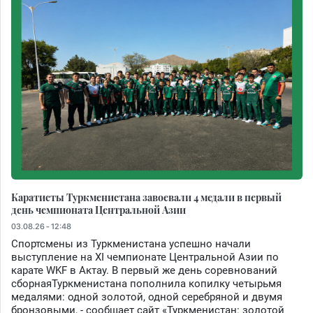
Каратисты Туркменистана завоевали 4 медали в первый
день чемпионата Центральной Азии
03.08.26 - 12:48
Спортсмены из Туркменистана успешно начали
выступление на XI чемпионате Центральной Азии по
карате WKF в Актау. В первый же день соревнований
сборнаяТуркменистана пополнила копилку четырьмя
медалями: одной золотой, одной серебряной и двумя
бронзовыми, - сообщает сайт «Туркменистан: золотой