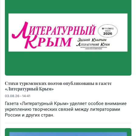
Стихи туркменских поэтов опубликованы в газете
«Литературный Крым»
03.08.26 - 14:41
Газета «Литературный Крым» уделяет особое внимание
укреплению творческих связей между литераторами
России и других стран.