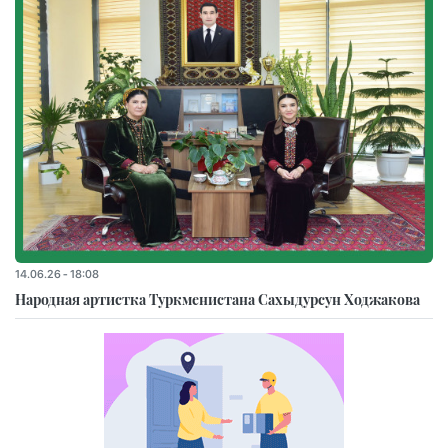
14.06.26 - 18:08
Народная артистка Туркменистана Сахыдурсун Ходжакова