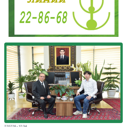
27.07.26 - 12:34