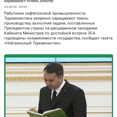
наращивает темпы добычи
03.08.26 - 00:04
Работники нефтегазовой промышленности
Туркменистана уверенно наращивают темпы
производства, выполняя задачи, поставленные
Президентом страны на расширенном заседании
Кабинета Министров по достойной встрече 35-й
годовщины независимости государства, сообщает газета
«Нейтральный Туркменистан».