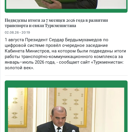
Подведены итоги за 7 месяцев 2026 года в развитии
транспорта и связи Туркменистана
02.08.26 - 20:19
1 августа Президент Сердар Бердымухамедов по
цифровой системе провёл очередное заседание
Кабинета Министров, на котором были подведены итоги
работы транспортно-коммуникационного комплекса за
январь–июль 2026 года, - сообщает сайт «Туркменистан:
золотой век».