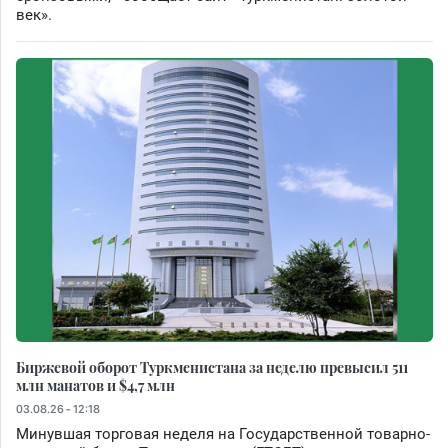
век».
Биржевой оборот Туркменистана за неделю превысил 511
млн манатов и $4,7 млн
03.08.26 - 12:18
Минувшая торговая неделя на Государственной товарно-