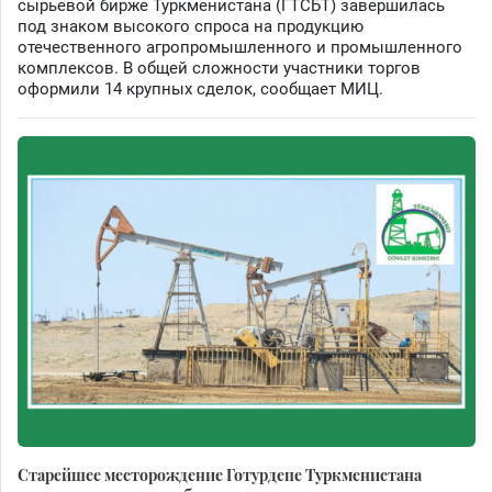
сырьевой бирже Туркменистана (ГТСБТ) завершилась
под знаком высокого спроса на продукцию
отечественного агропромышленного и промышленного
комплексов. В общей сложности участники торгов
оформили 14 крупных сделок, сообщает МИЦ.
Старейшее месторождение Готурдепе Туркменистана