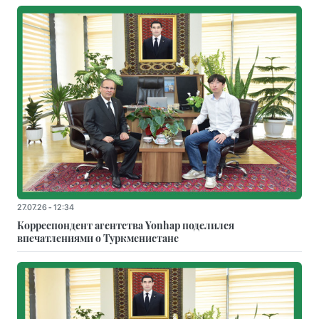
27.07.26 - 12:34
Корреспондент агентства Yonhap поделился
впечатлениями о Туркменистане