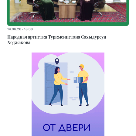
14.06.26 - 18:08
Народная артистка Туркменистана Сахыдурсун
Ходжакова