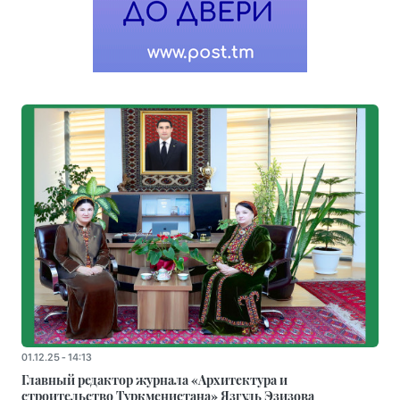
01.12.25 - 14:13
Главный редактор журнала «Архитектура и
строительство Туркменистана» Язгуль Эзизова