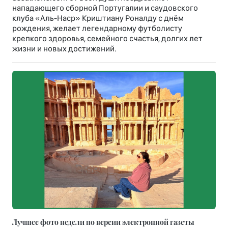
нападающего сборной Португалии и саудовского
клуба «Аль-Наср» Криштиану Роналду с днём
рождения, желает легендарному футболисту
крепкого здоровья, семейного счастья, долгих лет
жизни и новых достижений.
Лучшее фото недели по версии электронной газеты