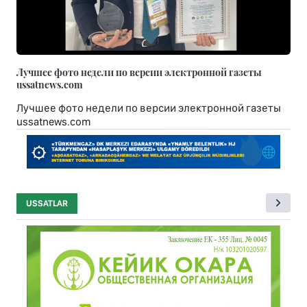
Лучшее фото недели по версии электронной газеты
ussatnews.com
Лучшее фото недели по версии электронной газеты
ussatnews.com
USSATLAR