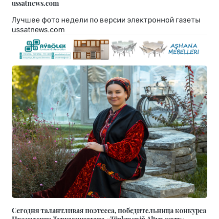
ussatnews.com
Лучшее фото недели по версии электронной газеты
ussatnews.com
Сегодня талантливая поэтесса, победительница конкурса