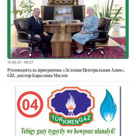
10.06.25 - 06:27
Руководитель программы «Зеленая Центральная Азия»,
GIZ, доктор Каролина Милов