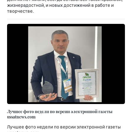
жизнерадостной, и новых достижений в работе и
творчестве.
Лучшее фото недели по версии электронной газеты
ussatnews.com
Лучшее фото недели по версии электронной газеты