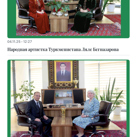
04.11.25 - 12:27
Народная артистка Туркменистана Ляле Бегназарова