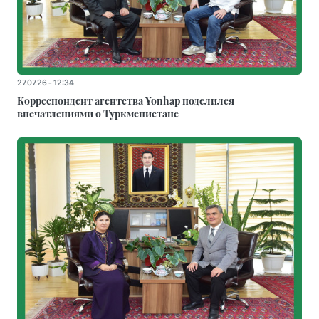
27.07.26 - 12:34
Корреспондент агентства Yonhap поделился
впечатлениями о Туркменистане