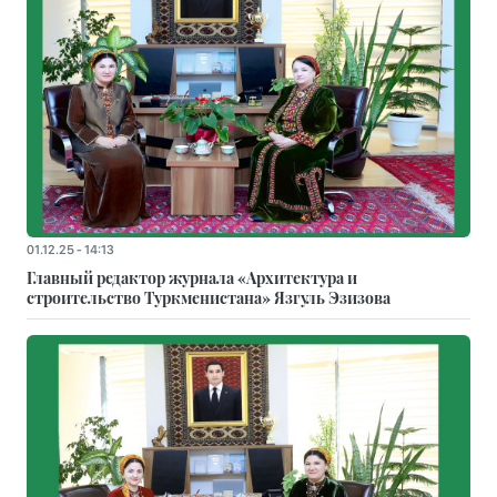
01.12.25 - 14:13
Главный редактор журнала «Архитектура и
строительство Туркменистана» Язгуль Эзизова