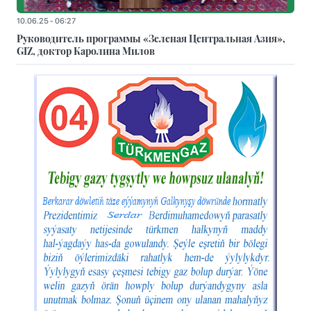
10.06.25 - 06:27
Руководитель программы «Зеленая Центральная Азия»,
GIZ, доктор Каролина Милов