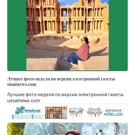
Лучшее фото недели по версии электронной газеты
ussatnews.com
Лучшее фото недели по версии электронной газеты
ussatnews.com