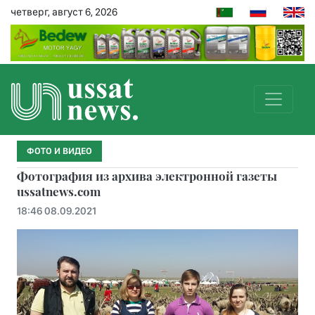
четверг, август 6, 2026
ФОТО И ВИДЕО
Фотография из архива электронной газеты
ussatnews.com
18:46 08.09.2021