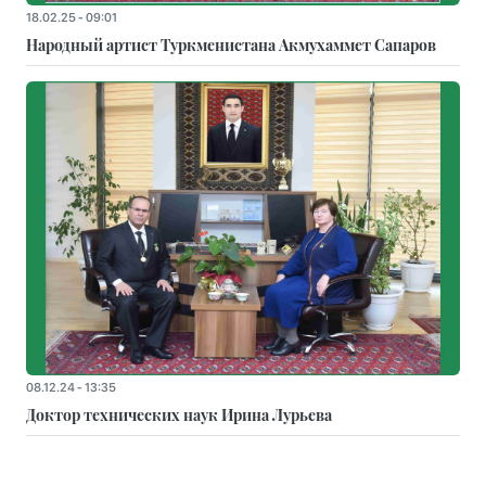
18.02.25 - 09:01
Народный артист Туркменистана Акмухаммет Сапаров
08.12.24 - 13:35
Доктор технических наук Ирина Лурьева