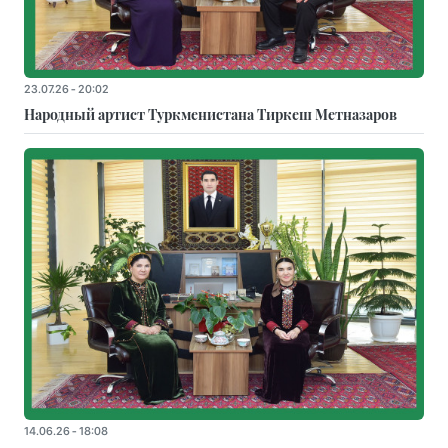
23.07.26 - 20:02
Народный артист Туркменистана Тиркеш Мeтназаров
14.06.26 - 18:08