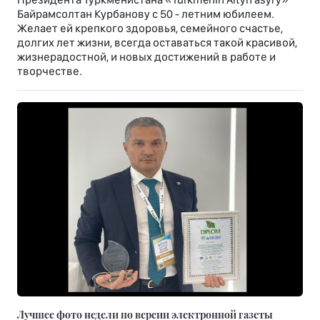
Байрамсолтан Курбанову с 50 - летним юбилеем.
Желает ей крепкого здоровья, семейного счастье,
долгих лет жизни, всегда оставаться такой красивой,
жизнерадостной, и новых достижений в работе и
творчестве.
Лучшее фото недели по версии электронной газеты