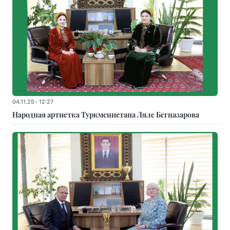
04.11.25 - 12:27
Народная артистка Туркменистана Ляле Бегназарова