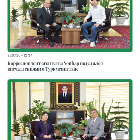
27.07.26 - 12:34
Корреспондент агентства Yonhap поделился
впечатлениями о Туркменистане