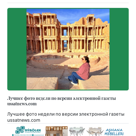
Лучшее фото недели по версии электронной газеты
ussatnews.com
Лучшее фото недели по версии электронной газеты
ussatnews.com