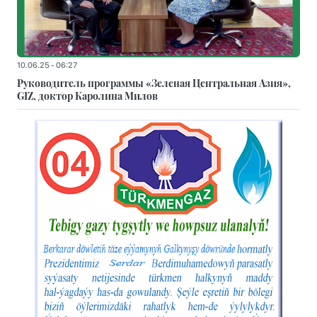
10.06.25 - 06:27
Руководитель программы «Зеленая Центральная Азия»,
GIZ, доктор Каролина Милов