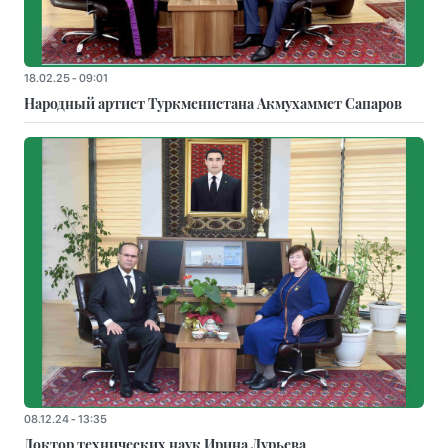
18.02.25 - 09:01
Народный артист Туркменистана Акмухаммет Сапаров
08.12.24 - 13:35
Доктор технических наук Ирина Лурьева