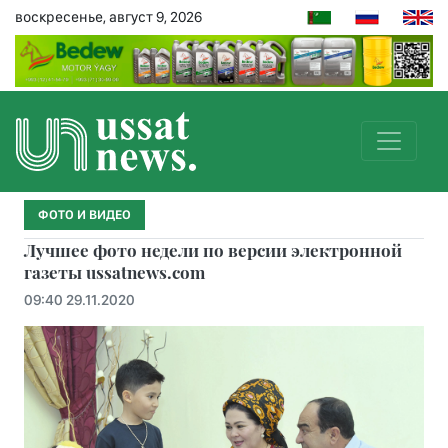
воскресенье, август 9, 2026
ФОТО И ВИДЕО
Лучшее фото недели по версии электронной
газеты ussatnews.com
09:40 29.11.2020