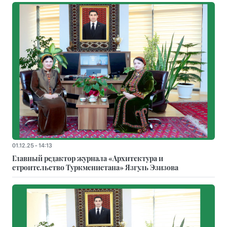
01.12.25 - 14:13
Главный редактор журнала «Архитектура и
строительство Туркменистана» Язгуль Эзизова