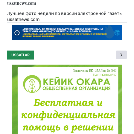
ussatnews.com
Лучшее фото недели по версии электронной газеты
ussatnews.com
USSATLAR