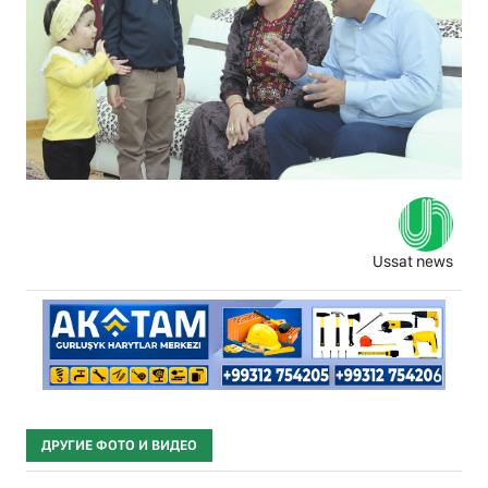
Ussat news
ДРУГИЕ ФОТО И ВИДЕО