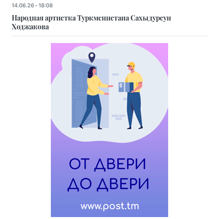
14.06.26 - 18:08
Народная артистка Туркменистана Сахыдурсун
Ходжакова