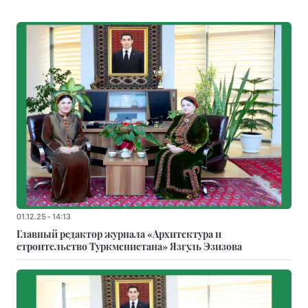
01.12.25 - 14:13
Главный редактор журнала «Архитектура и
строительство Туркменистана» Язгуль Эзизова