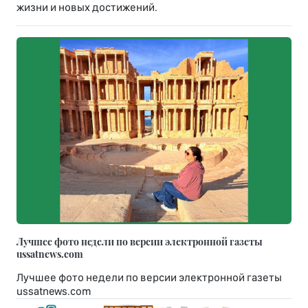
жизни и новых достижений.
Лучшее фото недели по версии электронной газеты
ussatnews.com
Лучшее фото недели по версии электронной газеты
ussatnews.com