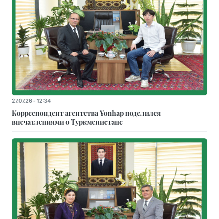
27.07.26 - 12:34
Корреспондент агентства Yonhap поделился
впечатлениями о Туркменистане