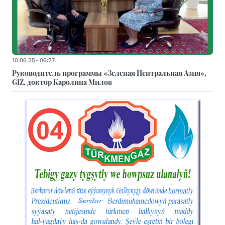
10.06.25 - 06:27
Руководитель программы «Зеленая Центральная Азия»,
GIZ, доктор Каролина Милов