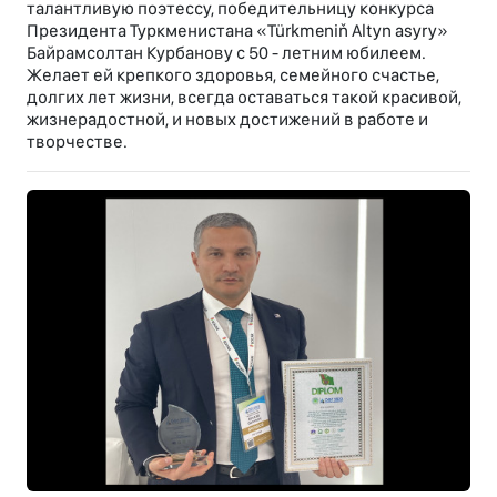
талантливую поэтессу, победительницу конкурса
Президента Туркменистана «Türkmeniň Altyn asyry»
Байрамсолтан Курбанову с 50 - летним юбилеем.
Желает ей крепкого здоровья, семейного счастье,
долгих лет жизни, всегда оставаться такой красивой,
жизнерадостной, и новых достижений в работе и
творчестве.