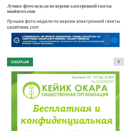
Лучшее фото недели по версии электронной газеты
ussatnews.com
Лучшее фото недели по версии электронной газеты
ussatnews.com
USSATLAR