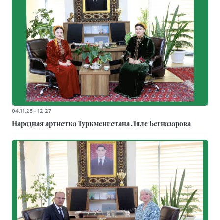
04.11.25 - 12:27
Народная артистка Туркменистана Ляле Бегназарова