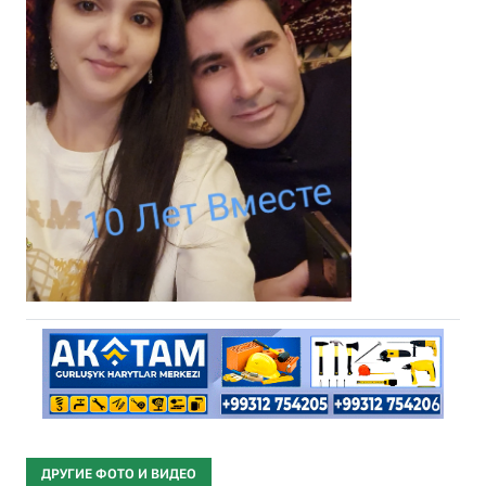
ДРУГИЕ ФОТО И ВИДЕО