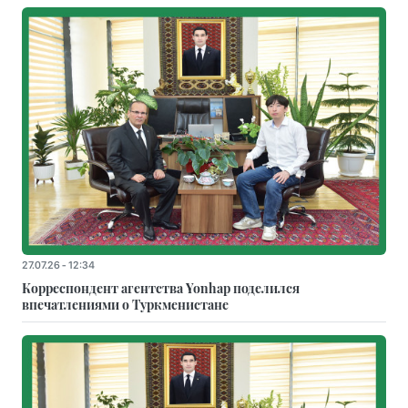
27.07.26 - 12:34
Корреспондент агентства Yonhap поделился
впечатлениями о Туркменистане