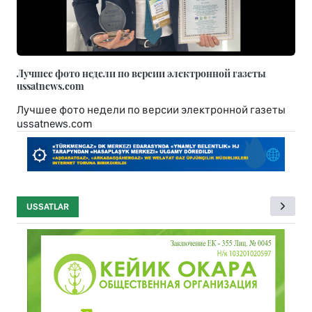
Лучшее фото недели по версии электронной газеты
ussatnews.com
Лучшее фото недели по версии электронной газеты
ussatnews.com
USSATLAR