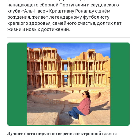
нападающего сборной Португалии и саудовского
клуба «Аль-Наср» Криштиану Роналду с днём
рождения, желает легендарному футболисту
крепкого здоровья, семейного счастья, долгих лет
жизни и новых достижений.
Лучшее фото недели по версии электронной газеты