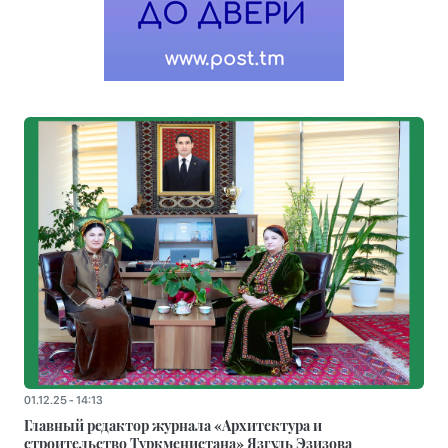
01.12.25 - 14:13
Главный редактор журнала «Архитектура и
строительство Туркменистана» Язгуль Эзизова