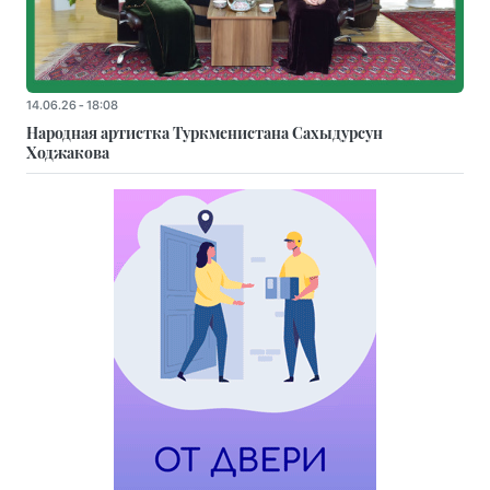
14.06.26 - 18:08
Народная артистка Туркменистана Сахыдурсун
Ходжакова