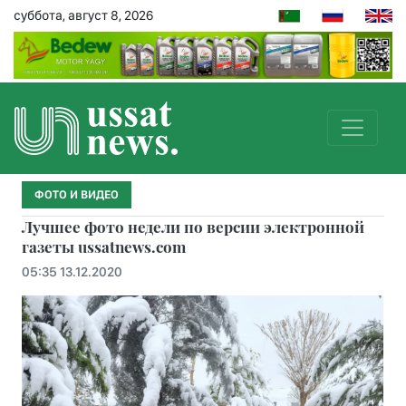
суббота, август 8, 2026
ФОТО И ВИДЕО
Лучшее фото недели по версии электронной
газеты ussatnews.com
05:35 13.12.2020