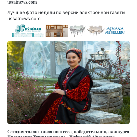
ussatnews.com
Лучшее фото недели по версии электронной газеты
ussatnews.com
Сегодня талантливая поэтесса, победительница конкурса