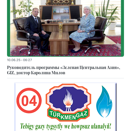
10.06.25 - 06:27
Руководитель программы «Зеленая Центральная Азия»,
GIZ, доктор Каролина Милов