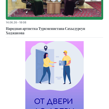
14.06.26 - 18:08
Народная артистка Туркменистана Сахыдурсун
Ходжакова