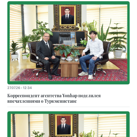
27.07.26 - 12:34
Корреспондент агентства Yonhap поделился
впечатлениями о Туркменистане