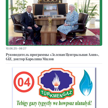
10.06.25 - 06:27
Руководитель программы «Зеленая Центральная Азия»,
GIZ, доктор Каролина Милов