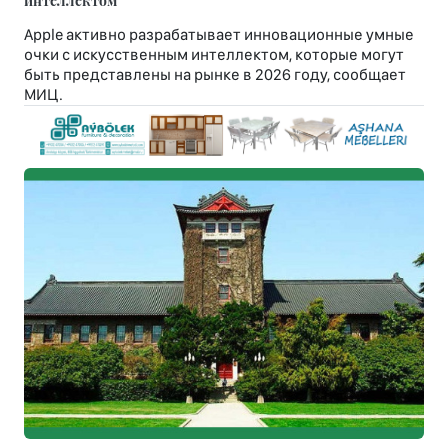
интеллектом
Apple активно разрабатывает инновационные умные
очки с искусственным интеллектом, которые могут
быть представлены на рынке в 2026 году, сообщает
МИЦ.