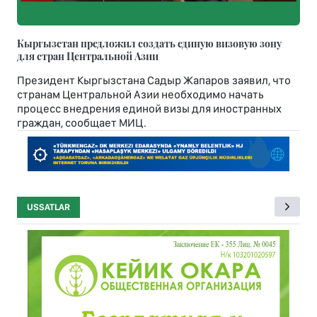
Кыргызстан предложил создать единую визовую зону
для стран Центральной Азии
Президент Кыргызстана Садыр Жапаров заявил, что
странам Центральной Азии необходимо начать
процесс внедрения единой визы для иностранных
граждан, сообщает МИЦ.
USSATLAR