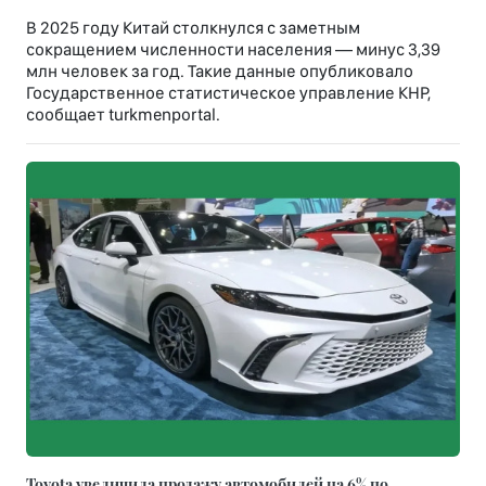
В 2025 году Китай столкнулся с заметным
сокращением численности населения — минус 3,39
млн человек за год. Такие данные опубликовало
Государственное статистическое управление КНР,
сообщает turkmenportal.
Toyota увеличила продажу автомобилей на 6% по