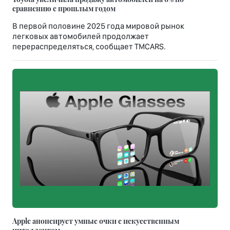
сравнению с прошлым годом
В первой половине 2025 года мировой рынок
легковых автомобилей продолжает
перераспределяться, сообщает TMCARS.
Apple анонсирует умные очки с искусственным