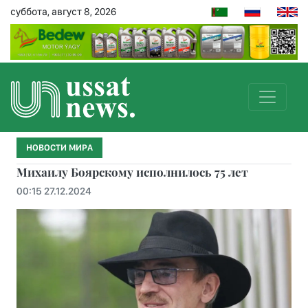
суббота, август 8, 2026
НОВОСТИ МИРА
Михаилу Боярскому исполнилось 75 лет
00:15 27.12.2024