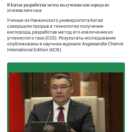
В Китае разработан метод получения кислорода из
углекислого газа
Ученые из Нанкинского университета Китая
совершили прорыв в технологии получения
кислорода, разработав метод его извлечения из
углекислого газа (CO2). Результаты исследования
опубликованы в научном журнале Angewandte Chemie
International Edition (ACIE).