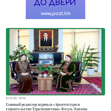
01.12.25 - 14:13
Главный редактор журнала «Архитектура и
строительство Туркменистана» Язгуль Эзизова