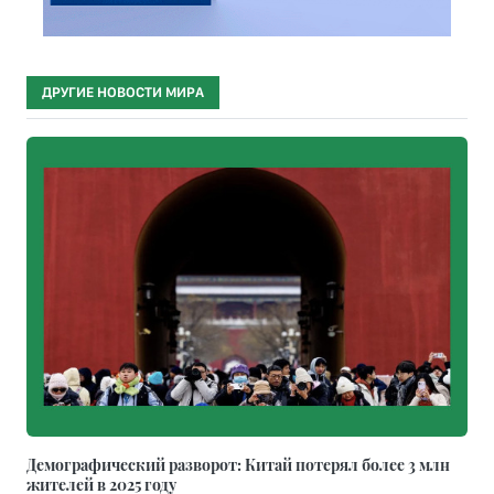
ДРУГИЕ НОВОСТИ МИРА
Демографический разворот: Китай потерял более 3 млн
жителей в 2025 году