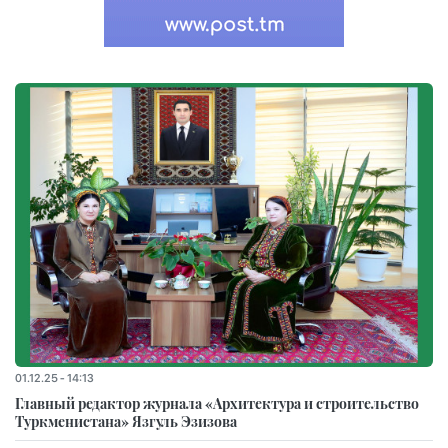
01.12.25 - 14:13
Главный редактор журнала «Архитектура и строительство
Туркменистана» Язгуль Эзизова