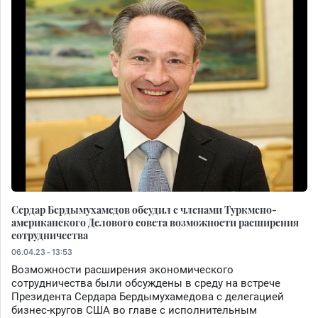
Сердар Бердымухамедов обсудил с членами Туркмено-
американского Делового совета возможности расширения
сотрудничества
06.04.23 - 13:53
Возможности расширения экономического
сотрудничества были обсуждены в среду на встрече
Президента Сердара Бердымухамедова с делегацией
бизнес-кругов США во главе с исполнительным