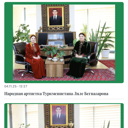
04.11.25 - 12:27
Народная артистка Туркменистана Ляле Бегназарова