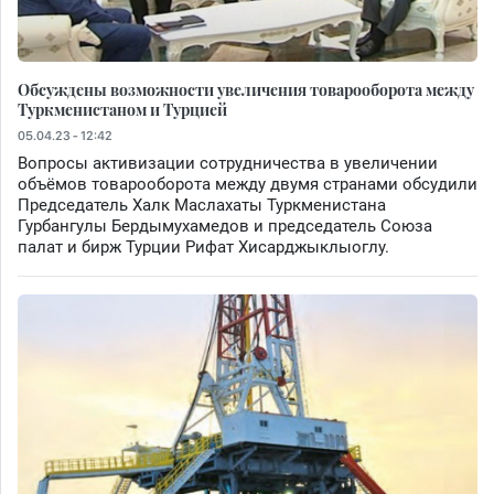
Обсуждены возможности увеличения товарооборота между
Туркменистаном и Турцией
05.04.23 - 12:42
Вопросы активизации сотрудничества в увеличении
объёмов товарооборота между двумя странами обсудили
Председатель Халк Маслахаты Туркменистана
Гурбангулы Бердымухамедов и председатель Союза
палат и бирж Турции Рифат Хисарджыклыоглу.