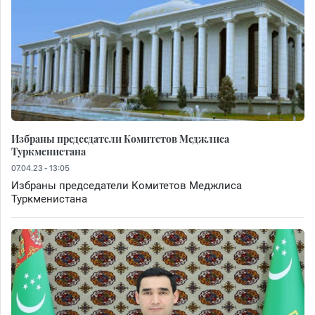
Избраны председатели Комитетов Меджлиса
Туркменистана
07.04.23 - 13:05
Избраны председатели Комитетов Меджлиса
Туркменистана