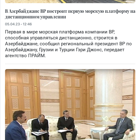
В Азербайджане BP построит первую морскую платформу на
дистанционном управлении
05.04.23 - 12:46
Первая в мире морская платформа компании BP,
способная управляться дистанционно, строится в
Азербайджане, сообщил региональный президент BP по
Азербайджану, Грузии и Турции Гэри Джонс, передает
агентство ПРАЙМ.