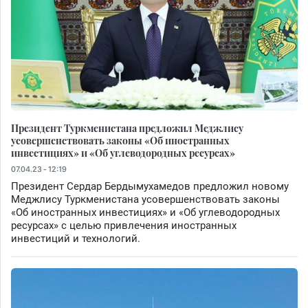
Президент Туркменистана предложил Меджлису
усовершенствовать законы «Об иностранных
инвестициях» и «Об углеводородных ресурсах»
07.04.23 - 12:19
Президент Сердар Бердымухамедов предложил новому
Меджлису Туркменистана усовершенствовать законы
«Об иностранных инвестициях» и «Об углеводородных
ресурсах» с целью привлечения иностранных
инвестиций и технологий.