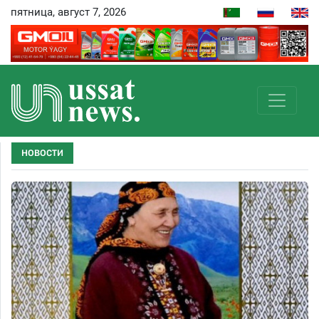
пятница, август 7, 2026
НОВОСТИ