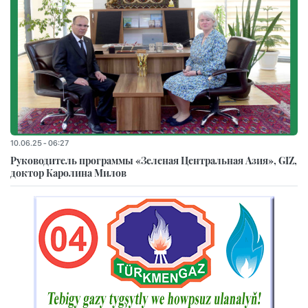
10.06.25 - 06:27
Руководитель программы «Зеленая Центральная Азия», GIZ,
доктор Каролина Милов