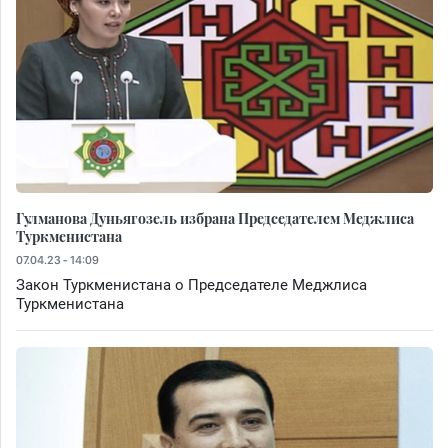
Гулманова Дуньягозель избрана Председателем Меджлиса
Туркменистана
07.04.23 - 14:09
Закон Туркменистана о Председателе Меджлиса
Туркменистана