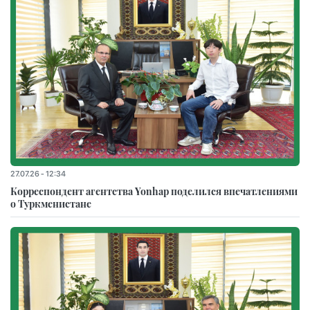
27.07.26 - 12:34
Корреспондент агентства Yonhap поделился впечатлениями
о Туркменистане