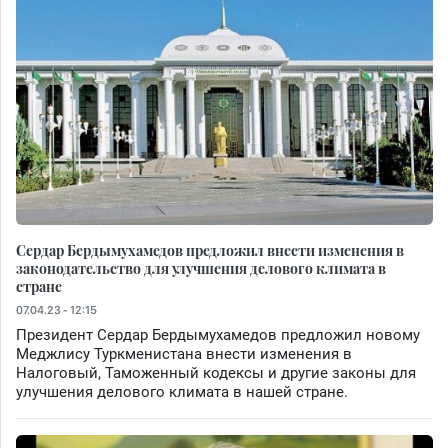
Сердар Бердымухамедов предложил внести изменения в
законодательство для улучшения делового климата в
стране
07.04.23 - 12:15
Президент Сердар Бердымухамедов предложил новому
Меджлису Туркменистана внести изменения в
Налоговый, Таможенный кодексы и другие законы для
улучшения делового климата в нашей стране.