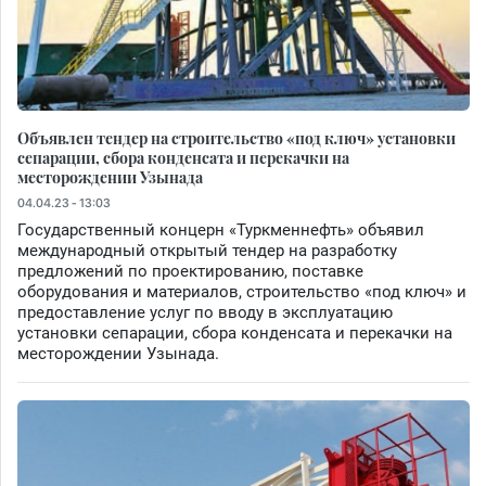
Объявлен тендер на строительство «под ключ» установки
сепарации, сбора конденсата и перекачки на
месторождении Узынада
04.04.23 - 13:03
Государственный концерн «Туркменнефть» объявил
международный открытый тендер на разработку
предложений по проектированию, поставке
оборудования и материалов, строительство «под ключ» и
предоставление услуг по вводу в эксплуатацию
установки сепарации, сбора конденсата и перекачки на
месторождении Узынада.