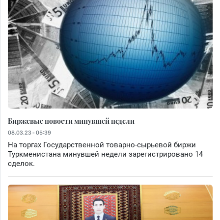
Биржевые новости минувшей недели
08.03.23 - 05:39
На торгах Государственной товарно-сырьевой биржи
Туркменистана минувшей недели зарегистрировано 14
сделок.