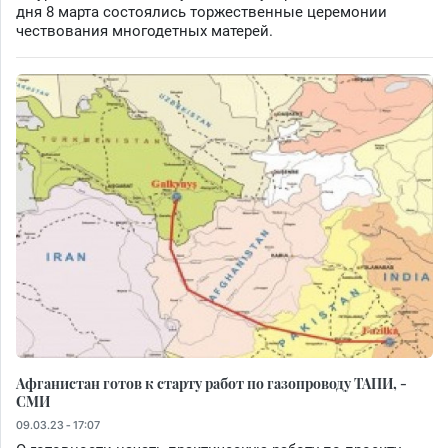
дня 8 марта состоялись торжественные церемонии
чествования многодетных матерей.
Афганистан готов к старту работ по газопроводу ТАПИ, -
СМИ
09.03.23 - 17:07