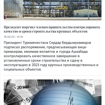
Президент поручил членам правительства контролировать
качество и сроки строительства крупных объектов
15.03.23 - 12:10
Президент Туркменистана Сердар Бердымухамедов
подписал распоряжение, предписывающее вице-
премьерам, хякимам велаятов и города Ашхабада
контролировать качественное завершение в
установленные сроки строительства и сдачу в
эксплуатацию в 2023 году крупных производственных и
социальных объектов.