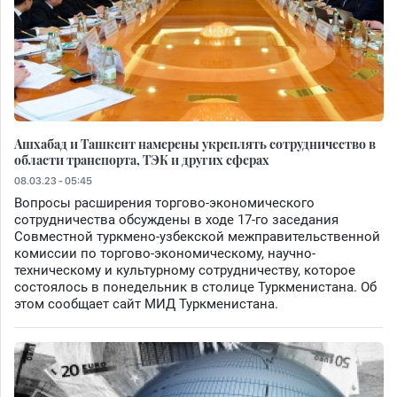
Ашхабад и Ташкент намерены укреплять сотрудничество в
области транспорта, ТЭК и других сферах
08.03.23 - 05:45
Вопросы расширения торгово-экономического
сотрудничества обсуждены в ходе 17-го заседания
Совместной туркмено-узбекской межправительственной
комиссии по торгово-экономическому, научно-
техническому и культурному сотрудничеству, которое
состоялось в понедельник в столице Туркменистана. Об
этом сообщает сайт МИД Туркменистана.