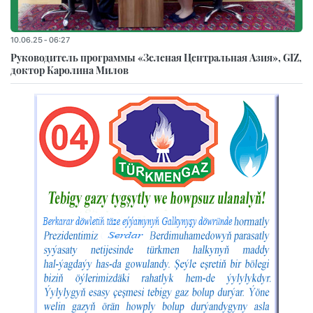
10.06.25 - 06:27
Руководитель программы «Зеленая Центральная Азия», GIZ,
доктор Каролина Милов