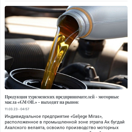
Продукция туркменских предпринимателей - моторные
масла «GM OIL» - выходит на рынок
11.03.23 - 04:57
Индивидуальное предприятие «Geljege Miras»,
расположенное в промышленной зоне этрапа Ак бугдай
Ахалского велаята, освоило производство моторных