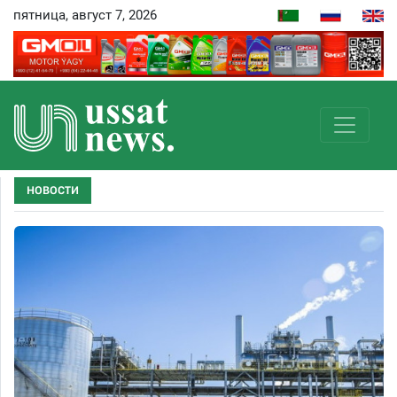
пятница, август 7, 2026
НОВОСТИ