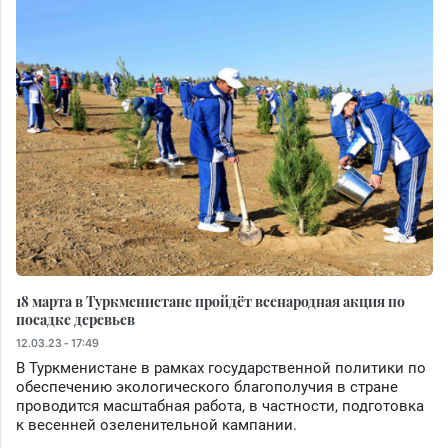
18 марта в Туркменистане пройдёт всенародная акция по
посадке деревьев
12.03.23 - 17:49
В Туркменистане в рамках государственной политики по
обеспечению экологического благополучия в стране
проводится масштабная работа, в частности, подготовка
к весенней озеленительной кампании.