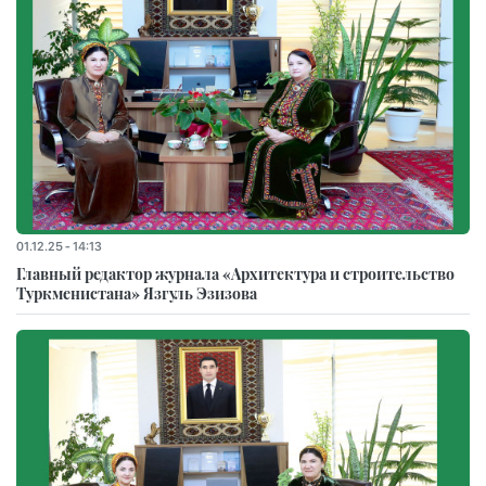
01.12.25 - 14:13
Главный редактор журнала «Архитектура и строительство
Туркменистана» Язгуль Эзизова