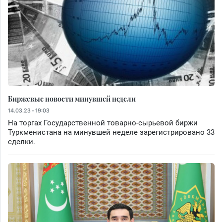
Биржевые новости минувшей недели
14.03.23 - 19:03
На торгах Государственной товарно-сырьевой биржи
Туркменистана на минувшей неделе зарегистрировано 33
сделки.