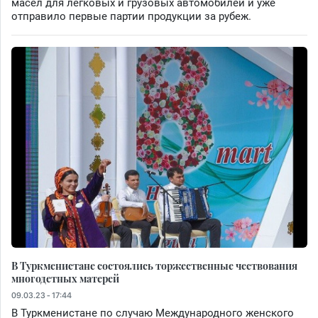
масел для легковых и грузовых автомобилей и уже
отправило первые партии продукции за рубеж.
В Туркменистане состоялись торжественные чествования
многодетных матерей
09.03.23 - 17:44
В Туркменистане по случаю Международного женского