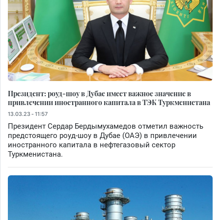
Президент: роуд-шоу в Дубае имеет важное значение в
привлечении иностранного капитала в ТЭК Туркменистана
13.03.23 - 11:57
Президент Сердар Бердымухамедов отметил важность
предстоящего роуд-шоу в Дубае (ОАЭ) в привлечении
иностранного капитала в нефтегазовый сектор
Туркменистана.