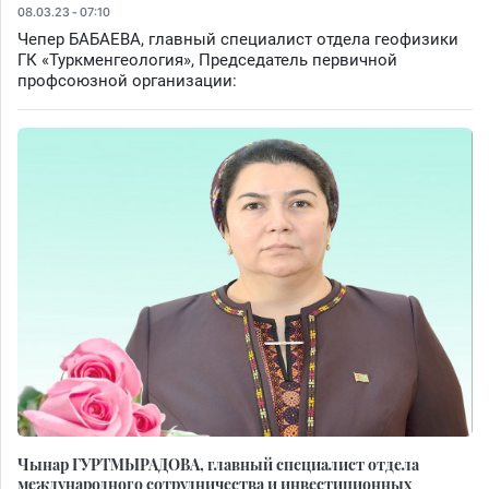
08.03.23 - 07:10
Чепер БАБАЕВА, главный специалист отдела геофизики
ГК «Туркменгеология», Председатель первичной
профсоюзной организации:
Чынар ГУРТМЫРАДОВА, главный специалист отдела
международного сотрудничества и инвестиционных