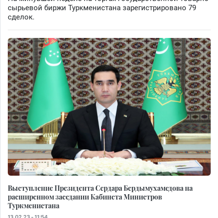
сырьевой биржи Туркменистана зарегистрировано 79
сделок.
Выступление Президента Сердара Бердымухамедова на
расширенном заседании Кабинета Министров
Туркменистана
13.02.23 - 11:54