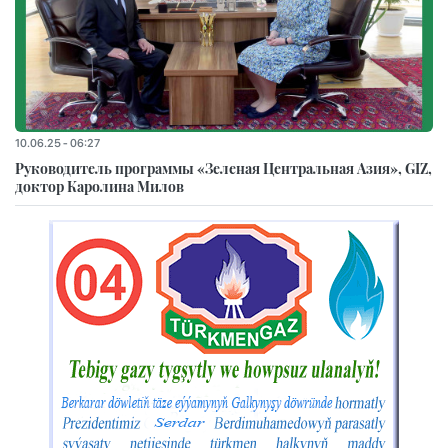
10.06.25 - 06:27
Руководитель программы «Зеленая Центральная Азия», GIZ,
доктор Каролина Милов