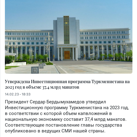
Утверждена Инвестиционная программа Туркменистана на
2023 год в объеме 37,4 млрд манатов
14.02.23 - 18:33
Президент Сердар Бердымухамедов утвердил
Инвестиционную программу Туркменистана на 2023 год,
в соответствии с которой объем капвложений в
национальную экономику составит 37,4 млрд манатов.
Соответствующее постановление главы государства
опубликовано в ведущих СМИ нашей страны.