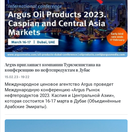
Argus приглашает компании Туркменистана на
конференцию по нефтепродуктам в Дубае
15.02.23 - 19:22
Международное ценовое агентство Argus проведет
Международную конференцию «Argus Рынок
нефтепродуктов 2023. Каспия и Центральной Азии»,
которая состоится 16-17 марта в Дубае (Объединённые
Арабские Эмираты).