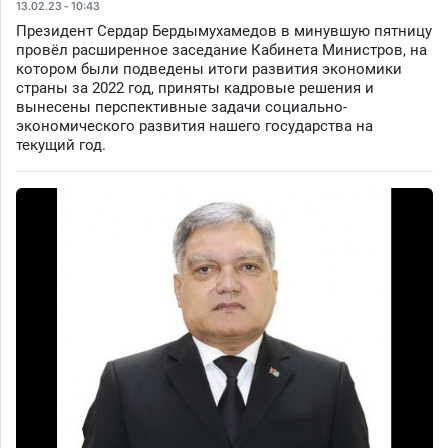
13.02.23 - 10:43
Президент Сердар Бердымухамедов в минувшую пятницу
провёл расширенное заседание Кабинета Министров, на
котором были подведены итоги развития экономики
страны за 2022 год, приняты кадровые решения и
вынесены перспективные задачи социально-
экономического развития нашего государства на
текущий год.