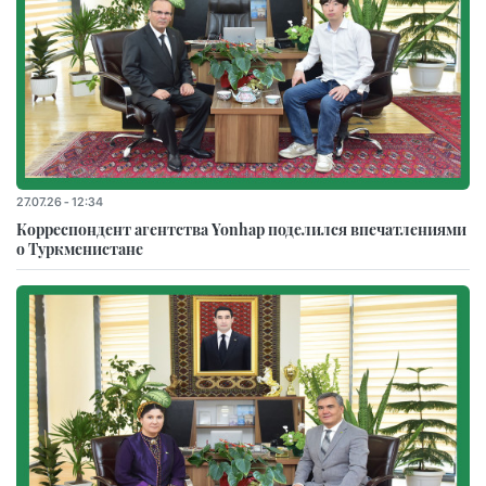
27.07.26 - 12:34
Корреспондент агентства Yonhap поделился впечатлениями
о Туркменистане