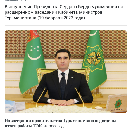
Выступление Президента Сердара Бердымухамедова на
расширенном заседании Кабинета Министров
Туркменистана (10 февраля 2023 года)
На заседании правительства Туркменистана подведены
итоги работы ТЭК за 2022 год