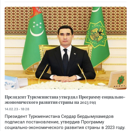
Президент Туркменистана утвердил Программу социально-
экономического развития страны на 2023 год
14.02.23 - 18:28
Президент Туркменистана Сердар Бердымухамедов
подписал постановление, утвердив Программу
социально-экономического развития страны в 2023 году.