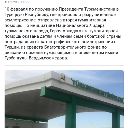
11.02.23 - 09:55
10 февраля по поручению Президента Туркменистана в
Турецкую Республику, где произошло разрушительное
землетрясение, отправлена вторая гуманитарная
помощь. По инициативе Национального Лидера
туркменского народа, Героя Аркадага эта гуманитарная
помощь оказана детям и членам семей братской страны
пострадавших от катастрофического землетрясения в
Турции, из средств Благотворительного фонда по
оказанию помощи нуждающимся в опеке детям имени
Гурбангулы Бердымухамедова.