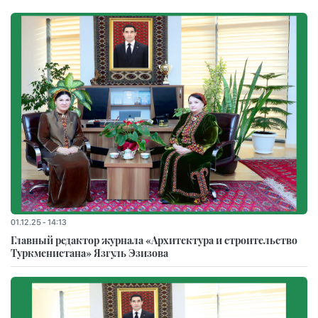
01.12.25 - 14:13
Главный редактор журнала «Архитектура и строительство
Туркменистана» Язгуль Эзизова