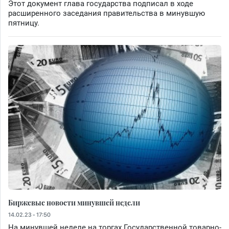
Этот документ глава государства подписал в ходе
расширенного заседания правительства в минувшую
пятницу.
Биржевые новости минувшей недели
14.02.23 - 17:50
На минувшей неделе на торгах Государственной товарно-