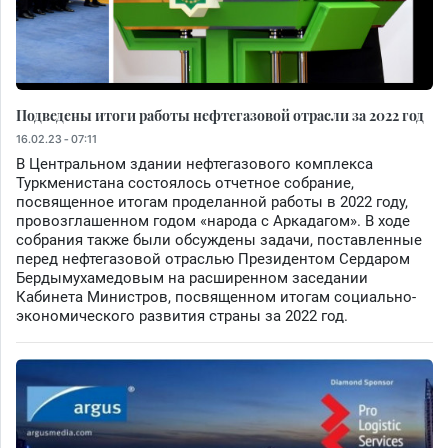
Подведены итоги работы нефтегазовой отрасли за 2022 год
16.02.23 - 07:11
В Центральном здании нефтегазового комплекса
Туркменистана состоялось отчетное собрание,
посвященное итогам проделанной работы в 2022 году,
провозглашенном годом «народа с Аркадагом». В ходе
собрания также были обсуждены задачи, поставленные
перед нефтегазовой отраслью Президентом Сердаром
Бердымухамедовым на расширенном заседании
Кабинета Министров, посвященном итогам социально-
экономического развития страны за 2022 год.