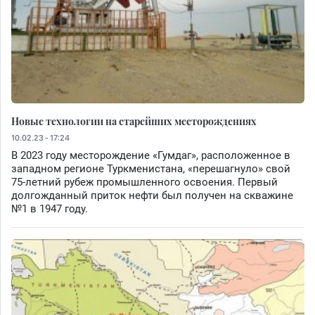
Новые технологии на старейших месторождениях
10.02.23 - 17:24
В 2023 году месторождение «Гумдаг», расположенное в
западном регионе Туркменистана, «перешагнуло» свой
75-летний рубеж промышленного освоения. Первый
долгожданный приток нефти был получен на скважине
№1 в 1947 году.