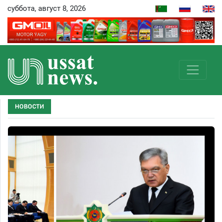
суббота, август 8, 2026
НОВОСТИ