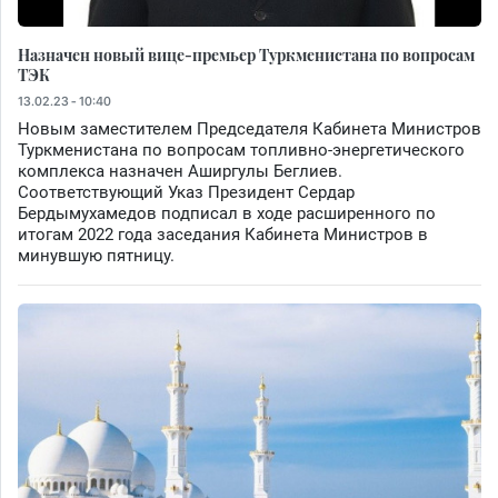
Назначен новый вице-премьер Туркменистана по вопросам
ТЭК
13.02.23 - 10:40
Новым заместителем Председателя Кабинета Министров
Туркменистана по вопросам топливно-энергетического
комплекса назначен Аширгулы Беглиев.
Соответствующий Указ Президент Сердар
Бердымухамедов подписал в ходе расширенного по
итогам 2022 года заседания Кабинета Министров в
минувшую пятницу.