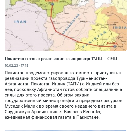
Пакистан готов к реализации газопровода ТАПИ, - СМИ
10.02.23 - 17:18
Пакистан продемонстрировал готовность приступить к
реализации проекта газопровода Туркменистан-
Афганистан-Пакистан-Индия (ТАПИ) с Индией или без
нее, поскольку Афганистан готов собрать специальные
силы для этого проекта. Об этом заявил
государственный министр нефти и природных ресурсов
Мусадик Малик во время своего недавнего визита в
Саудовскую Аравию, пишет Business Recorder,
ежедневная финансовая газета в Пакистане.