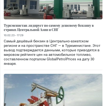
Туркменистан лидирует по самому дешевому бензину в
странах Центральной Азии и СНГ
10.02.23 - 17:29
Самый дешёвый бензин в Центрально-азиатском
регионе и на пространстве СНГ — в Туркменистане. Этот
вывод подтверждается данными, которые приводятся в
мировом рейтинге цен на автомобильное топливо,
составленном порталом GlobalPetrolPrices на дату 30
января.