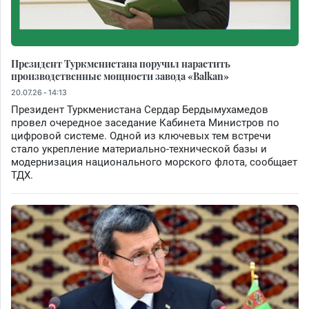
Президент Туркменистана поручил нарастить
производственные мощности завода «Balkan»
20.07.26 - 14:13
Президент Туркменистана Сердар Бердымухамедов
провел очередное заседание Кабинета Министров по
цифровой системе. Одной из ключевых тем встречи
стало укрепление материально-технической базы и
модернизация национального морского флота, сообщает
ТДХ.