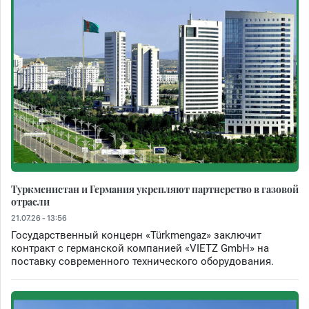
Туркменистан и Германия укрепляют партнерство в газовой
отрасли
21.07.26 - 13:56
Государственный концерн «Türkmengaz» заключит
контракт с германской компанией «VIETZ GmbH» на
поставку современного технического оборудования.