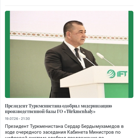
Президент Туркменистана одобрил модернизацию
производственной базы ГО «Türkmenhaly»
19.07.26 - 21:30
Президент Туркменистана Сердар Бердымухамедов в
ходе очередного заседания Кабинета Министров по
цифровой системе одобрил предложение по