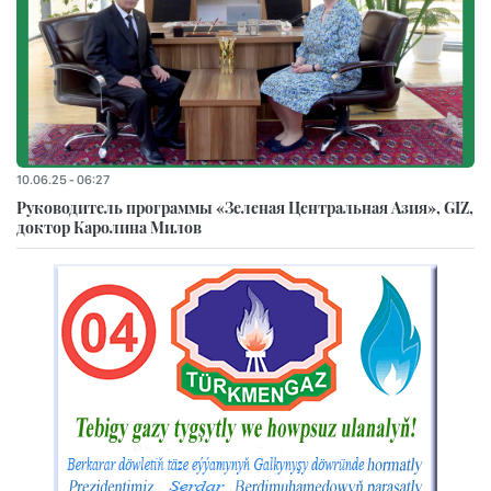
10.06.25 - 06:27
Руководитель программы «Зеленая Центральная Азия», GIZ,
доктор Каролина Милов