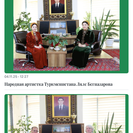
04.11.25 - 12:27
Народная артистка Туркменистана Ляле Бегназарова