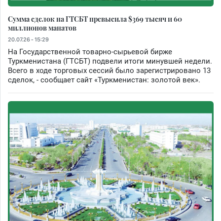
Сумма сделок на ГТСБТ превысила $369 тысяч и 60
миллионов манатов
20.07.26 - 15:29
На Государственной товарно-сырьевой бирже
Туркменистана (ГТСБТ) подвели итоги минувшей недели.
Всего в ходе торговых сессий было зарегистрировано 13
сделок, - сообщает сайт «Туркменистан: золотой век».