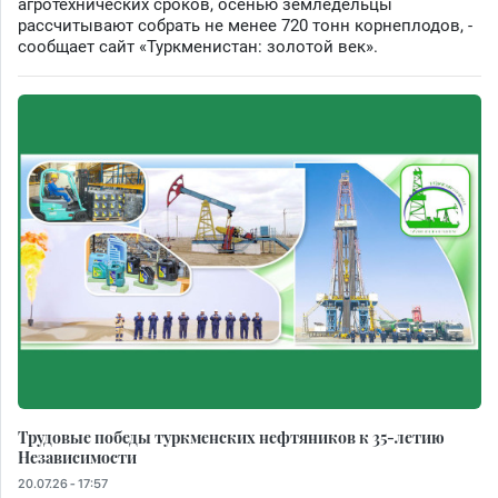
агротехнических сроков, осенью земледельцы
рассчитывают собрать не менее 720 тонн корнеплодов, -
сообщает сайт «Туркменистан: золотой век».
Трудовые победы туркменских нефтяников к 35-летию
Независимости
20.07.26 - 17:57