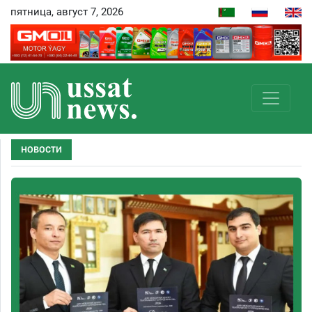
пятница, август 7, 2026
НОВОСТИ