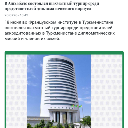
В Ашхабаде состоялся шахматный турнир среди
представителей дипломатического корпуса
20.07.26 - 15:49
18 июня во Французском институте в Туркменистане
состоялся шахматный турнир среди представителей
аккредитованных в Туркменистане дипломатических
миссий и членов их семей.