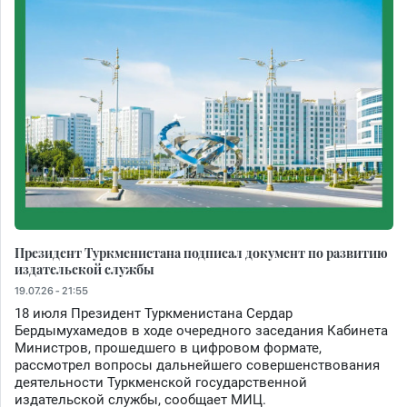
Президент Туркменистана подписал документ по развитию
издательской службы
19.07.26 - 21:55
18 июля Президент Туркменистана Сердар
Бердымухамедов в ходе очередного заседания Кабинета
Министров, прошедшего в цифровом формате,
рассмотрел вопросы дальнейшего совершенствования
деятельности Туркменской государственной
издательской службы, сообщает МИЦ.