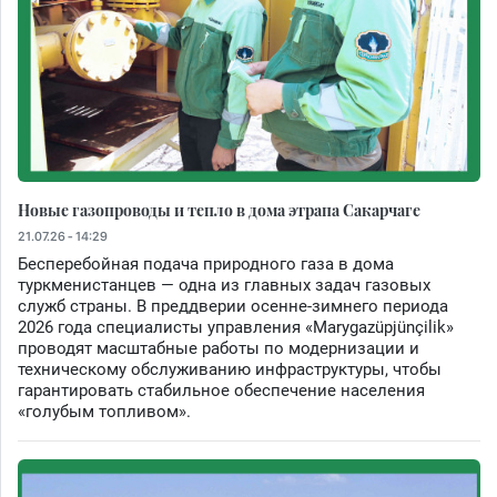
Новые газопроводы и тепло в дома этрапа Сакарчаге
21.07.26 - 14:29
Бесперебойная подача природного газа в дома
туркменистанцев — одна из главных задач газовых
служб страны. В преддверии осенне-зимнего периода
2026 года специалисты управления «Marygazüpjünçilik»
проводят масштабные работы по модернизации и
техническому обслуживанию инфраструктуры, чтобы
гарантировать стабильное обеспечение населения
«голубым топливом».