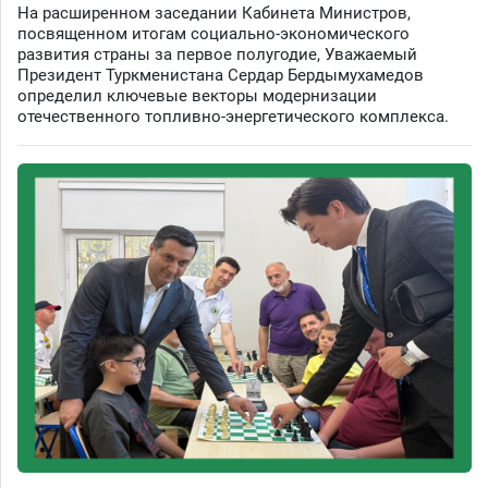
На расширенном заседании Кабинета Министров,
посвященном итогам социально-экономического
развития страны за первое полугодие, Уважаемый
Президент Туркменистана Сердар Бердымухамедов
определил ключевые векторы модернизации
отечественного топливно-энергетического комплекса.