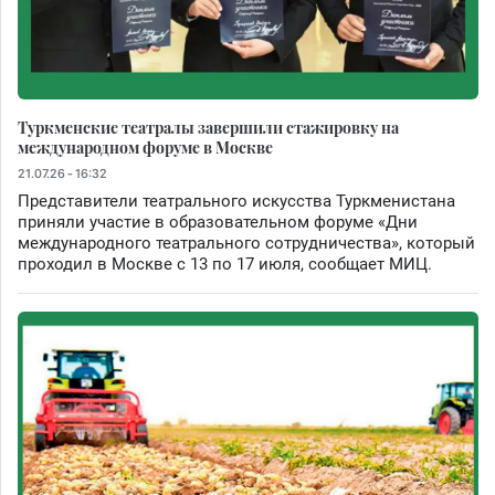
Туркменские театралы завершили стажировку на
международном форуме в Москве
21.07.26 - 16:32
Представители театрального искусства Туркменистана
приняли участие в образовательном форуме «Дни
международного театрального сотрудничества», который
проходил в Москве с 13 по 17 июля, сообщает МИЦ.