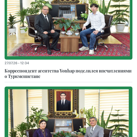
27.07.26 - 12:34
Корреспондент агентства Yonhap поделился впечатлениями
о Туркменистане