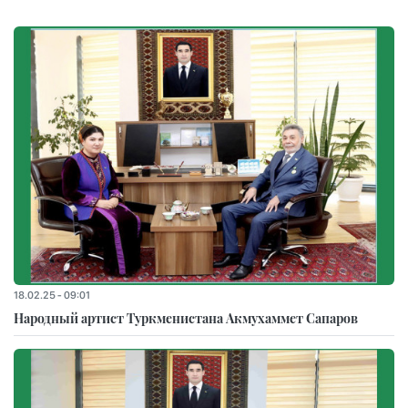
18.02.25 - 09:01
Народный артист Туркменистана Акмухаммет Сапаров