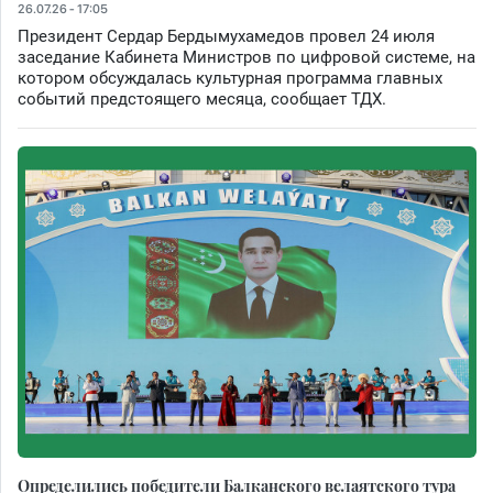
26.07.26 - 17:05
Президент Сердар Бердымухамедов провел 24 июля
заседание Кабинета Министров по цифровой системе, на
котором обсуждалась культурная программа главных
событий предстоящего месяца, сообщает ТДХ.
Определились победители Балканского велаятского тура