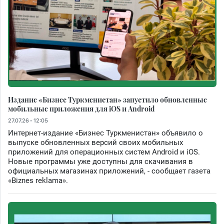
Издание «Бизнес Туркменистан» запустило обновленные
мобильные приложения для iOS и Android
27.07.26 - 12:05
Интернет-издание «Бизнес Туркменистан» объявило о
выпуске обновленных версий своих мобильных
приложений для операционных систем Android и iOS.
Новые программы уже доступны для скачивания в
официальных магазинах приложений, - сообщает газета
«Biznes reklama».