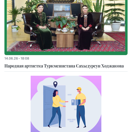
14.06.26 - 18:08
Народная артистка Туркменистана Сахыдурсун Ходжакова