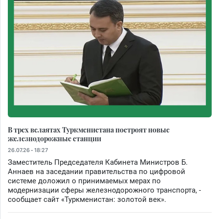
В трех велаятах Туркменистана построят новые
железнодорожные станции
26.07.26 - 18:27
Заместитель Председателя Кабинета Министров Б.
Аннаев на заседании правительства по цифровой
системе доложил о принимаемых мерах по
модернизации сферы железнодорожного транспорта, -
сообщает сайт «Туркменистан: золотой век».