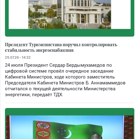
Президент Туркменистана поручил контролировать
стабильность энергоснабжения
25.07.26 - 14:32
24 июля Президент Сердар Бердымухамедов по
цифровой системе провёл очередное заседание
Кабинета Министров, ходе которого заместитель
Председателя Кабинета Министров Б. Аннамаммедов
отчитался о текущей деятельности Министерства
энергетики, передаёт ТДХ.