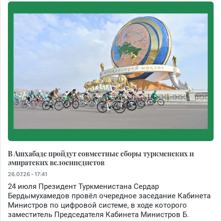
В Ашхабаде пройдут совместные сборы туркменских и
эмиратских велосипедистов
26.07.26 - 17:41
24 июля Президент Туркменистана Сердар
Бердымухамедов провёл очередное заседание Кабинета
Министров по цифровой системе, в ходе которого
заместитель Председателя Кабинета Министров Б.