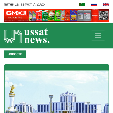
пятница, август 7, 2026
НОВОСТИ