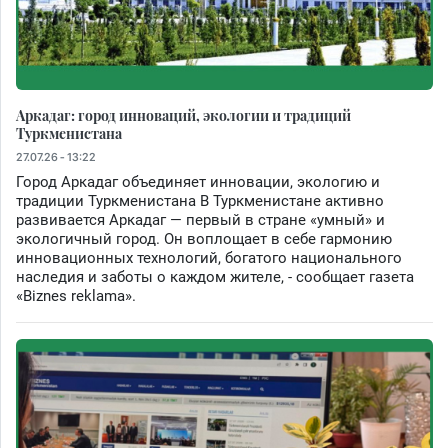
Аркадаг: город инноваций, экологии и традиций
Туркменистана
27.07.26 - 13:22
Город Аркадаг объединяет инновации, экологию и
традиции Туркменистана В Туркменистане активно
развивается Аркадаг — первый в стране «умный» и
экологичный город. Он воплощает в себе гармонию
инновационных технологий, богатого национального
наследия и заботы о каждом жителе, - сообщает газета
«Biznes reklama».