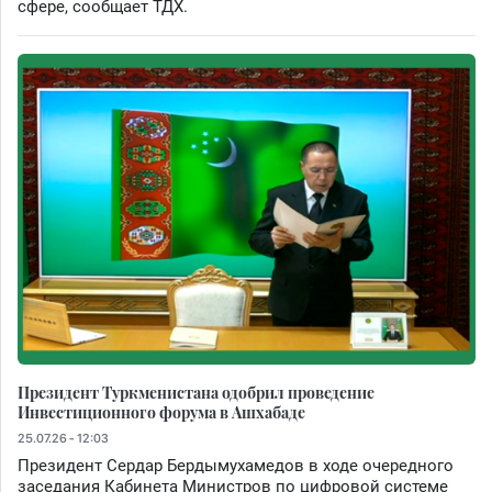
сфере, сообщает ТДХ.
Президент Туркменистана одобрил проведение
Инвестиционного форума в Ашхабаде
25.07.26 - 12:03
Президент Сердар Бердымухамедов в ходе очередного
заседания Кабинета Министров по цифровой системе