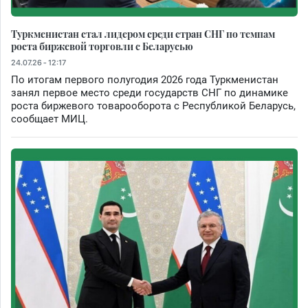
Туркменистан стал лидером среди стран СНГ по темпам
роста биржевой торговли с Беларусью
24.07.26 - 12:17
По итогам первого полугодия 2026 года Туркменистан
занял первое место среди государств СНГ по динамике
роста биржевого товарооборота с Республикой Беларусь,
сообщает МИЦ.