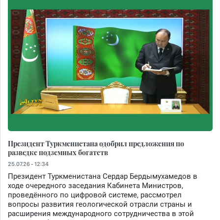
Президент Туркменистана одобрил предложения по
разведке подземных богатств
25.07.26 - 12:34
Президент Туркменистана Сердар Бердымухамедов в
ходе очередного заседания Кабинета Министров,
проведённого по цифровой системе, рассмотрел
вопросы развития геологической отрасли страны и
расширения международного сотрудничества в этой