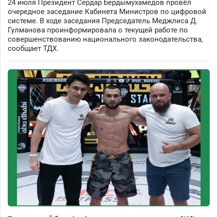
24 июля Президент Сердар Бердымухамедов провёл
очередное заседание Кабинета Министров по цифровой
системе. В ходе заседания Председатель Меджлиса Д.
Гулманова проинформировала о текущей работе по
совершенствованию национального законодательства,
сообщает ТДХ.