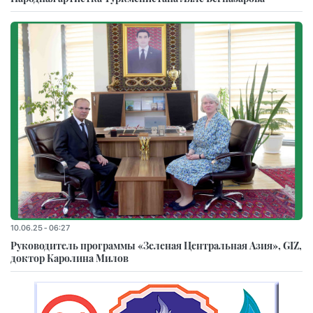
10.06.25 - 06:27
Руководитель программы «Зеленая Центральная Азия», GIZ,
доктор Каролина Милов