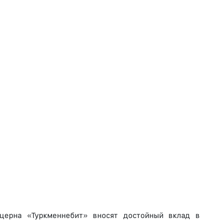
нцерна «Туркменнебит» вносят достойный вклад в