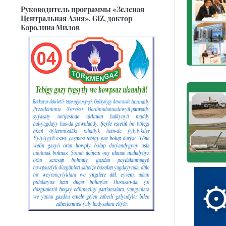
Руководитель программы «Зеленая
Центральная Азия», GIZ, доктор
Каролина Милов