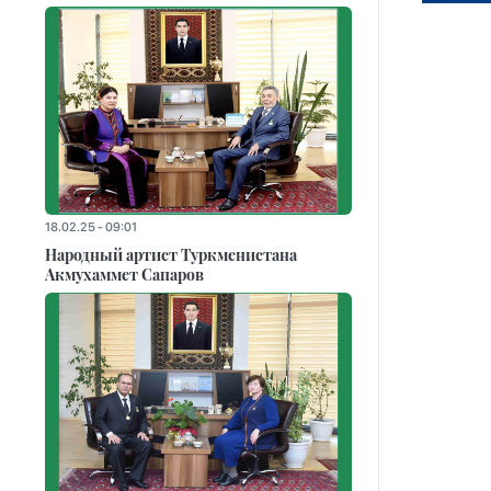
18.02.25 - 09:01
Народный артист Туркменистана
Акмухаммет Сапаров