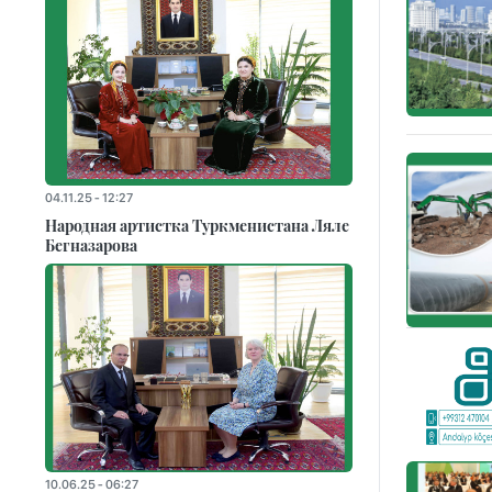
04.11.25 - 12:27
Народная артистка Туркменистана Ляле
Бегназарова
10.06.25 - 06:27