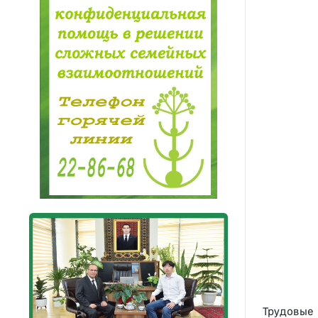
Трудовые