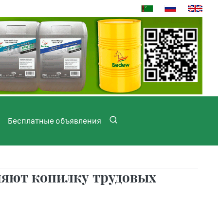
Бесплатные объявления
няют копилку трудовых