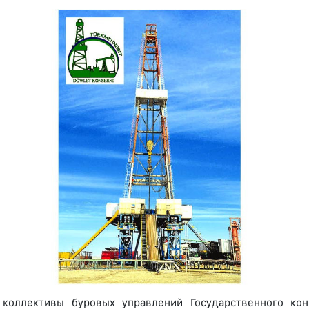
 коллективы буровых управлений Государственного ко