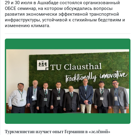
29 и 30 июля в Ашхабаде состоялся организованный
ОБСЕ семинар, на котором обсуждались вопросы
развития экономически эффективной транспортной
инфраструктуры, устойчивой к стихийным бедствиям и
изменению климата.
Туркменистан изучает опыт Германии в «зелёной»