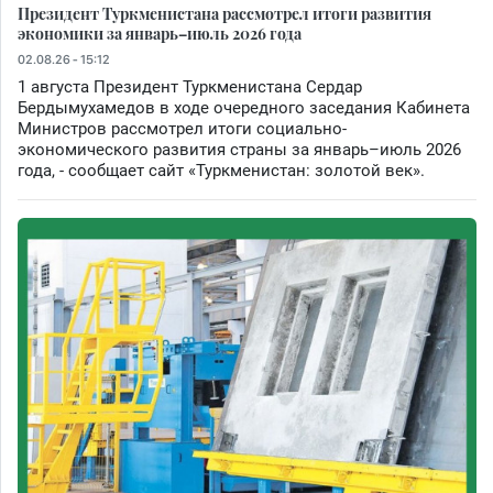
Президент Туркменистана рассмотрел итоги развития
экономики за январь–июль 2026 года
02.08.26 - 15:12
1 августа Президент Туркменистана Сердар
Бердымухамедов в ходе очередного заседания Кабинета
Министров рассмотрел итоги социально-
экономического развития страны за январь–июль 2026
года, - сообщает сайт «Туркменистан: золотой век».