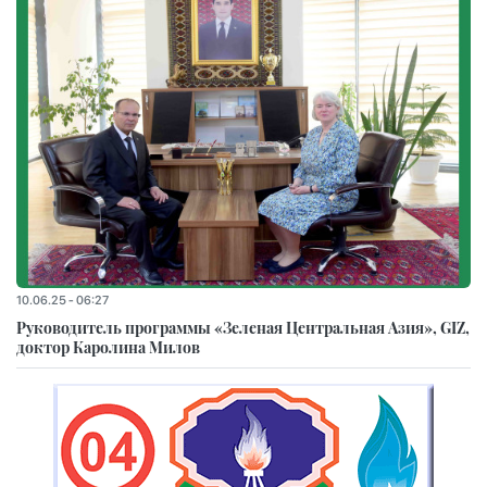
10.06.25 - 06:27
Руководитель программы «Зеленая Центральная Азия», GIZ,
доктор Каролина Милов