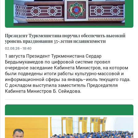
Президент Туркменистана поручил обеспечить высокий
уровень празднования 35-летия независимости
02.08.26 - 18:40
1 августа Президент Туркменистана Сердар
Бердымухамедов по цифровой системе провел
очередное заседание Кабинета Министров, на котором
были подведены итоги работы культурно-массовой и
информационной сферы за январь–июль текущего года.
С докладом выступила заместитель Председателя
Кабинета Министров Б. Сейидова.