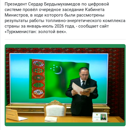
Президент Сердар Бердымухамедов по цифровой
системе провёл очередное заседание Кабинета
Министров, в ходе которого были рассмотрены
результаты работы топливно-энергетического комплекса
страны за январь-июль 2026 года, - сообщает сайт
«Туркменистан: золотой век».