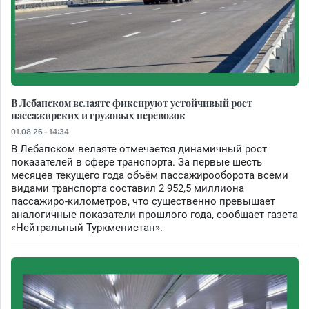
В Лебапском велаяте фиксируют устойчивый рост
пассажирских и грузовых перевозок
01.08.26 - 14:34
В Лебапском велаяте отмечается динамичный рост
показателей в сфере транспорта. За первые шесть
месяцев текущего года объём пассажирооборота всеми
видами транспорта составил 2 952,5 миллиона
пассажиро-километров, что существенно превышает
аналогичные показатели прошлого года, сообщает газета
«Нейтральный Туркменистан».