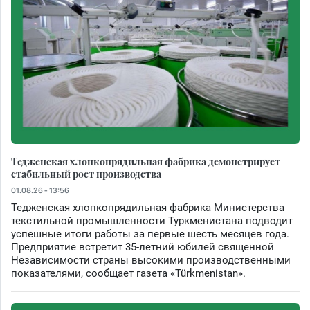
Тедженская хлопкопрядильная фабрика демонстрирует
стабильный рост производства
01.08.26 - 13:56
Тедженская хлопкопрядильная фабрика Министерства
текстильной промышленности Туркменистана подводит
успешные итоги работы за первые шесть месяцев года.
Предприятие встретит 35-летний юбилей священной
Независимости страны высокими производственными
показателями, сообщает газета «Türkmenistan».