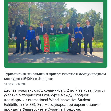
Туркменские школьники примут участие в международном
конкурсе «iWISE» в Лондоне
01.08.26 - 12:28
Десять туркменских школьников с 2 по 7 августа примут
участие в творческом конкурсе международной
платформы «International World Innovative Student
Exhibition» (iWISE). Это международное соревнование
пройдет в Университете Суррея в Лондоне.