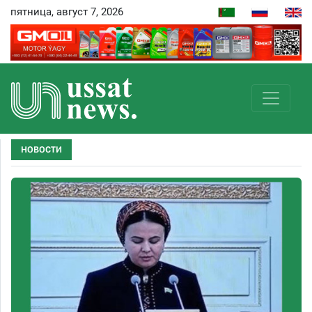
пятница, август 7, 2026
НОВОСТИ