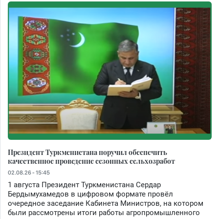
Президент Туркменистана поручил обеспечить
качественное проведение сезонных сельхозработ
02.08.26 - 15:45
1 августа Президент Туркменистана Сердар
Бердымухамедов в цифровом формате провёл
очередное заседание Кабинета Министров, на котором
были рассмотрены итоги работы агропромышленного