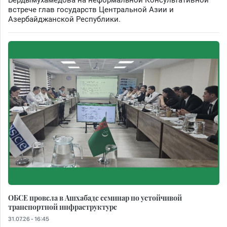
Бердымухамедова на неформальной Консультативной
встрече глав государств Центральной Азии и
Азербайджанской Республики.
ОБСЕ провела в Ашхабаде семинар по устойчивой
транспортной инфраструктуре
31.07.26 - 16:45