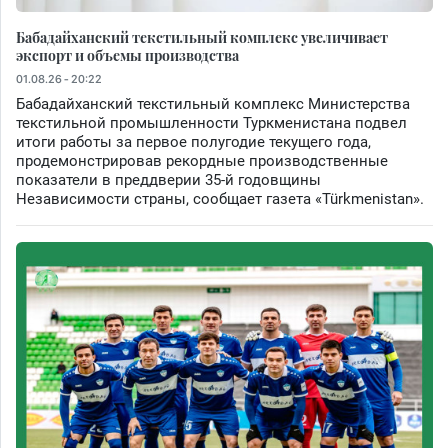
Бабадайханский текстильный комплекс увеличивает
экспорт и объемы производства
01.08.26 - 20:22
Бабадайханский текстильный комплекс Министерства
текстильной промышленности Туркменистана подвел
итоги работы за первое полугодие текущего года,
продемонстрировав рекордные производственные
показатели в преддверии 35-й годовщины
Независимости страны, сообщает газета «Türkmenistan».