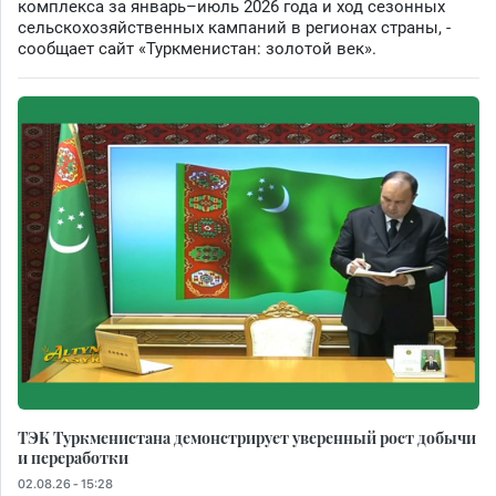
комплекса за январь–июль 2026 года и ход сезонных
сельскохозяйственных кампаний в регионах страны, -
сообщает сайт «Туркменистан: золотой век».
ТЭК Туркменистана демонстрирует уверенный рост добычи
и переработки
02.08.26 - 15:28