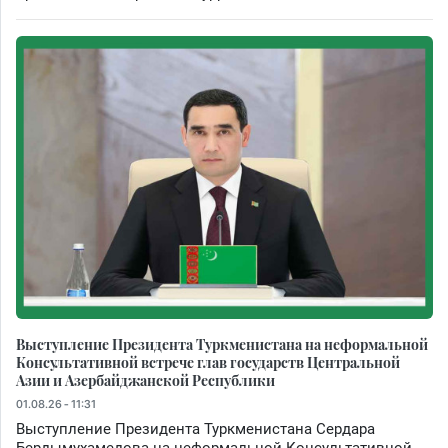
Выступление Президента Туркменистана на неформальной
Консультативной встрече глав государств Центральной
Азии и Азербайджанской Республики
01.08.26 - 11:31
Выступление Президента Туркменистана Сердара