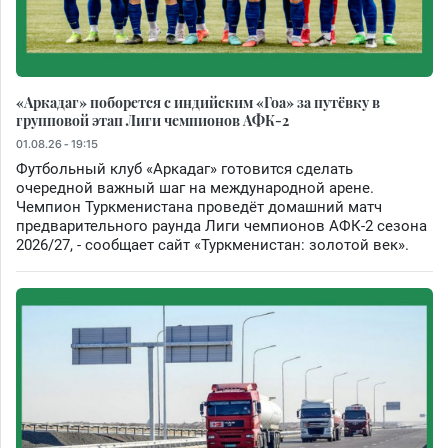
«Аркадаг» поборется с индийским «Гоа» за путёвку в
групповой этап Лиги чемпионов АФК-2
01.08.26 - 19:15
Футбольный клуб «Аркадаг» готовится сделать
очередной важный шаг на международной арене.
Чемпион Туркменистана проведёт домашний матч
предварительного раунда Лиги чемпионов АФК-2 сезона
2026/27, - сообщает сайт «Туркменистан: золотой век».