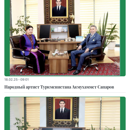
18.02.25 - 09:01
Народный артист Туркменистана Акмухаммет Сапаров