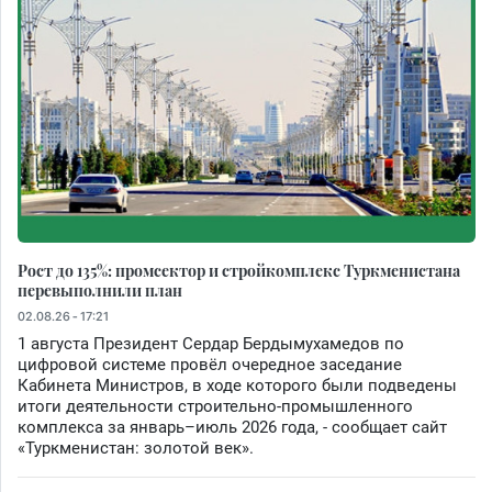
Рост до 135%: промсектор и стройкомплекс Туркменистана
перевыполнили план
02.08.26 - 17:21
1 августа Президент Сердар Бердымухамедов по
цифровой системе провёл очередное заседание
Кабинета Министров, в ходе которого были подведены
итоги деятельности строительно-промышленного
комплекса за январь–июль 2026 года, - сообщает сайт
«Туркменистан: золотой век».