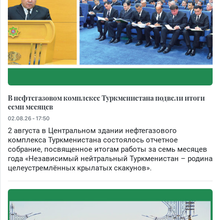
В нефтегазовом комплексе Туркменистана подвели итоги
семи месяцев
02.08.26 - 17:50
2 августа в Центральном здании нефтегазового
комплекса Туркменистана состоялось отчетное
собрание, посвященное итогам работы за семь месяцев
года «Независимый нейтральный Туркменистан – родина
целеустремлённых крылатых скакунов».