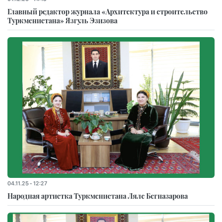
Главный редактор журнала «Архитектура и строительство
Туркменистана» Язгуль Эзизова
04.11.25 - 12:27
Народная артистка Туркменистана Ляле Бегназарова