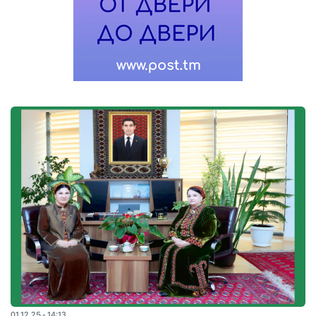
01.12.25 - 14:13