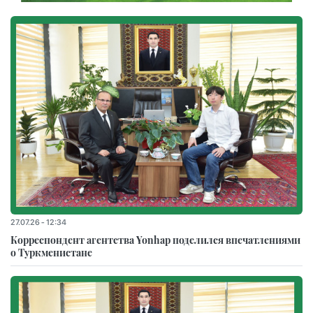
27.07.26 - 12:34
Корреспондент агентства Yonhap поделился впечатлениями
о Туркменистане