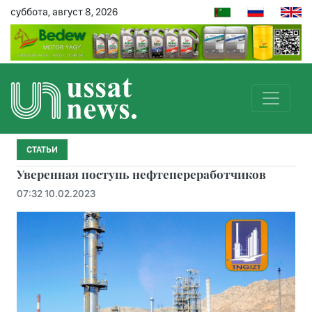
суббота, август 8, 2026
СТАТЬИ
Уверенная поступь нефтепереработчиков
07:32 10.02.2023