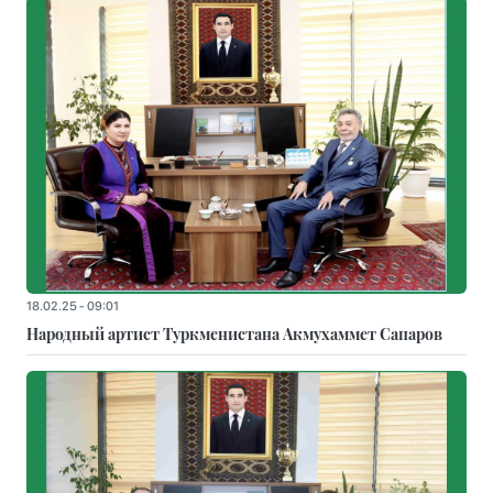
18.02.25 - 09:01
Народный артист Туркменистана Акмухаммет Сапаров