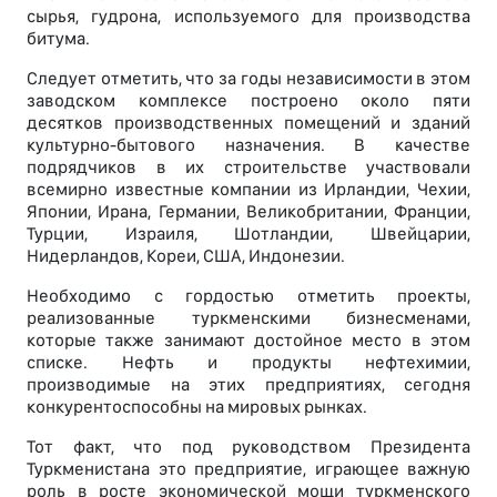
сырья, гудрона, используемого для производства
битума.
Следует отметить, что за годы независимости в этом
заводском комплексе построено около пяти
десятков производственных помещений и зданий
культурно-бытового назначения. В качестве
подрядчиков в их строительстве участвовали
всемирно известные компании из Ирландии, Чехии,
Японии, Ирана, Германии, Великобритании, Франции,
Турции, Израиля, Шотландии, Швейцарии,
Нидерландов, Кореи, США, Индонезии.
Необходимо с гордостью отметить проекты,
реализованные туркменскими бизнесменами,
которые также занимают достойное место в этом
списке. Нефть и продукты нефтехимии,
производимые на этих предприятиях, сегодня
конкурентоспособны на мировых рынках.
Тот факт, что под руководством Президента
Туркменистана это предприятие, играющее важную
роль в росте экономической мощи туркменского