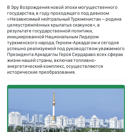
В Эру Возрождения новой эпохи могущественного
государства, в году проходящего под девизом
«Независимый нейтральный Туркменистан – родина
целеустремлённых крылатых скакунов», в
результате государственной политики,
инициированной Национальным Лидером
туркменского народа, Героем-Аркадагом и сегодня
успешно реализуемой под руководством уважаемого
Президента Аркадаглы Героя Сердараво всех сферах
жизни нашей страны, включая топливно-
энергетический комплекс, осуществляются
исторические преобразования.