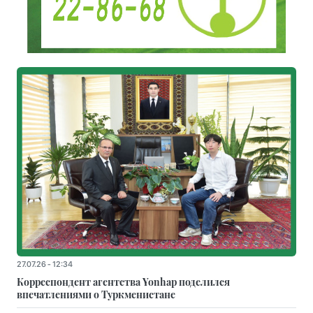
27.07.26 - 12:34
Корреспондент агентства Yonhap поделился
впечатлениями о Туркменистане