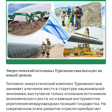
Энергетический потенциал Туркменистана выходит на
новый уровень
Топливно-энергетический комплекс Туркменистана
занимает ключевое место в структуре национальной
экономики, выступая не только основным источником
экономического роста, но и важным инструментом
укрепления международных позиций государства. На
современном этапе развитие отрасли приобретает