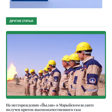
ДРУГИЕ СТАТЬИ
На месторождении «Йылан» в Марыйском велаяте
получен приток высококачественного газа