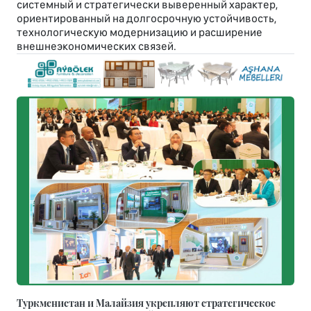
системный и стратегически выверенный характер,
ориентированный на долгосрочную устойчивость,
технологическую модернизацию и расширение
внешнеэкономических связей.
Туркменистан и Малайзия укрепляют стратегическое