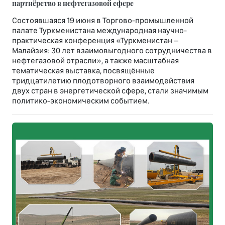
партнёрство в нефтегазовой сфере
Состоявшаяся 19 июня в Торгово-промышленной
палате Туркменистана международная научно-
практическая конференция «Туркменистан –
Малайзия: 30 лет взаимовыгодного сотрудничества в
нефтегазовой отрасли», а также масштабная
тематическая выставка, посвящённые
тридцатилетию плодотворного взаимодействия
двух стран в энергетической сфере, стали значимым
политико-экономическим событием.