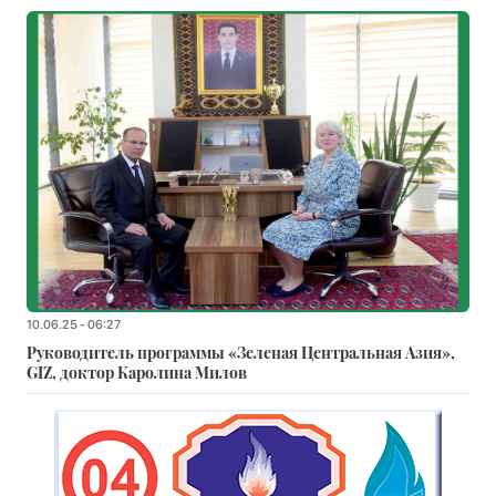
10.06.25 - 06:27
Руководитель программы «Зеленая Центральная Азия»,
GIZ, доктор Каролина Милов