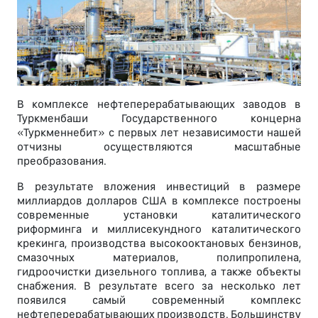
В комплексе нефтеперерабатывающих заводов в
Туркменбаши Государственного концерна
«Туркменнебит» с первых лет независимости нашей
отчизны осуществляются масштабные
преобразования.
В результате вложения инвестиций в размере
миллиардов долларов США в комплексе построены
современные установки каталитического
риформинга и миллисекундного каталитического
крекинга, производства высокооктановых бензинов,
смазочных материалов, полипропилена,
гидроочистки дизельного топлива, а также объекты
снабжения. В результате всего за несколько лет
появился самый современный комплекс
нефтеперерабатывающих производств. Большинству