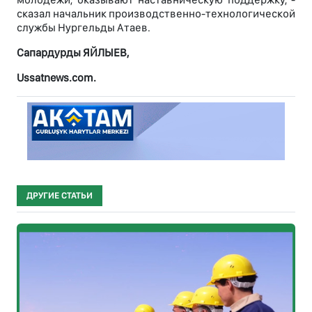
сказал начальник производственно-технологической
службы Нургельды Атаев.
Сапардурды ЯЙЛЫЕВ,
Ussatnews.com.
ДРУГИЕ СТАТЬИ