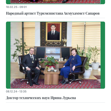
18.02.25 - 09:01
Народный артист Туркменистана Акмухаммет Сапаров
08.12.24 - 13:35
Доктор технических наук Ирина Лурьева