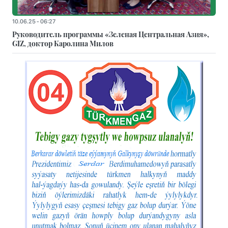
10.06.25 - 06:27
Руководитель программы «Зеленая Центральная Азия»,
GIZ, доктор Каролина Милов