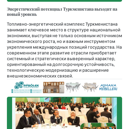
Энергетический потенциал Туркменистана выходит на
новый уровень
Топливно-энергетический комплекс Туркменистана
занимает ключевое место в структуре национальной
экономики, выступая не только основным источником
экономического роста, но и важным инструментом
укрепления международных позиций государства. На
современном этапе развитие отрасли приобретает
системный и стратегически выверенный характер,
ориентированный на долгосрочную устойчивость,
технологическую модернизацию и расширение
внешнеэкономических связей.