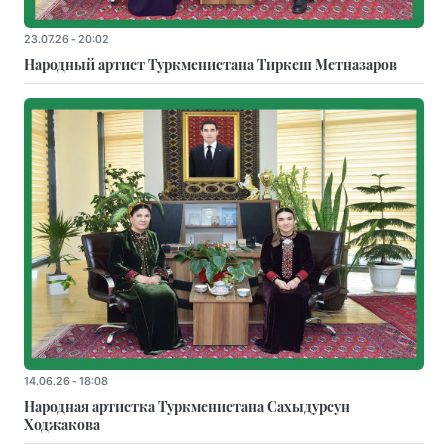
23.07.26 - 20:02
Народный артист Туркменистана Тиркеш Мeтназаров
14.06.26 - 18:08
Народная артистка Туркменистана Сахыдурсун
Ходжакова