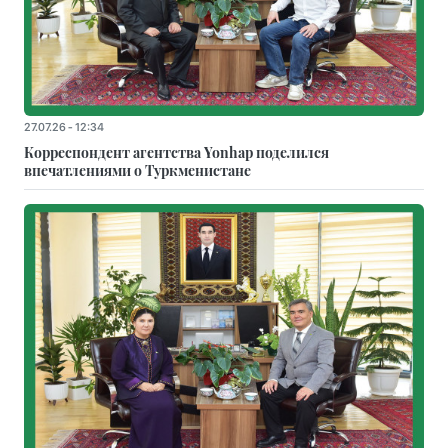
27.07.26 - 12:34
Корреспондент агентства Yonhap поделился
впечатлениями о Туркменистане