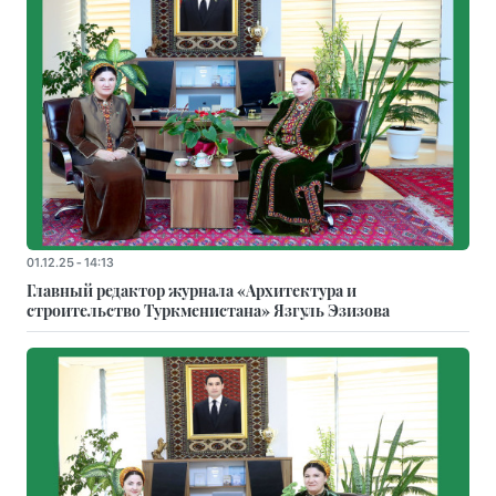
01.12.25 - 14:13
Главный редактор журнала «Архитектура и
строительство Туркменистана» Язгуль Эзизова