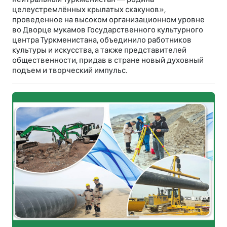
целеустремлённых крылатых скакунов»,
проведенное на высоком организационном уровне
во Дворце мукамов Государственного культурного
центра Туркменистана, объединило работников
культуры и искусства, а также представителей
общественности, придав в стране новый духовный
подъем и творческий импульс.