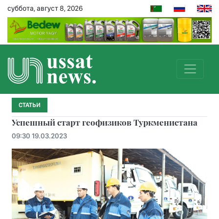
суббота, август 8, 2026
СТАТЬИ
Успешный старт геофизиков Туркменистана
09:30 19.03.2023